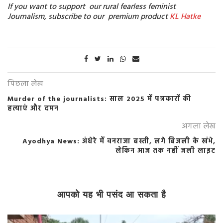
If you want to support our rural fearless feminist
Journalism, subscribe to our premium product
KL Hatke
पिछला लेख
Murder of the journalists: साल 2025 में पत्रकारों की
हत्याएं और दमन
अगला लेख
Ayodhya News: अंधेरे में वनराजा बस्ती, लगे बिजली के खंभे,
लेकिन आज तक नहीं जली लाइट
आपको यह भी पसंद आ सकता है