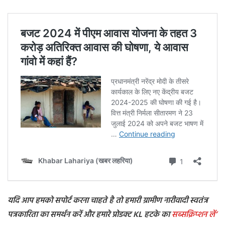
यदि आप हमको सपोर्ट करना चाहते है तो हमारी ग्रामीण नारीवादी स्वतंत्र
पत्रकारिता का समर्थन करें और हमारे प्रोडक्ट KL हटके का
सब्सक्रिप्शन
लें’