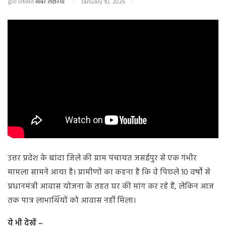
द्वारा लिखित
खबर लहरिया
January 10, 2026
उत्तर प्रदेश के बांदा जिले की ग्राम पंचायत जसईपुर से एक गंभीर
मामला सामने आया है। ग्रामीणों का कहना है कि वे पिछले 10 वर्षों से
प्रधानमंत्री आवास योजना के तहत घर की मांग कर रहे हैं, लेकिन आज
तक पात्र लाभार्थियों को आवास नहीं मिला।
ये भी देखें –