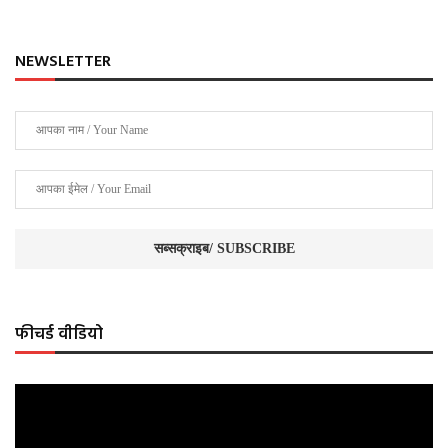
NEWSLETTER
फीचर्ड वीडियो
Video
Player