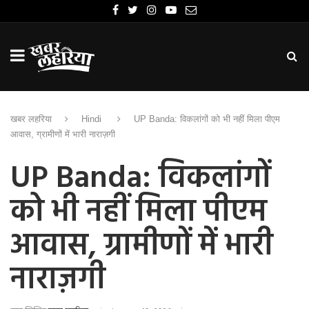
खबर लहरिया
Hindi
UP Banda: विकलांगों को भी नहीं मिला पीएम
आवास, ग्रामीणों में भारी नाराज़गी
UP Banda: विकलांगों
को भी नहीं मिला पीएम
आवास, ग्रामीणों में भारी
नाराज़गी