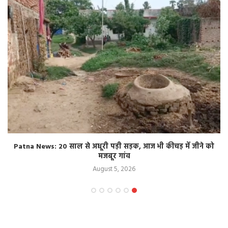
Patna News: 20 साल से अधूरी पड़ी सड़क, आज भी कीचड़ में जीने को
मजबूर गांव
August 5, 2026