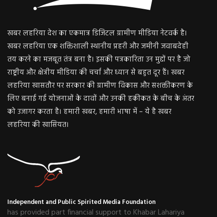
खबर लहरिया देश का एकमात्र डिजिटल ग्रामीण मीडिया नेटवर्क है।
खबर लहरिया एक शक्तिशाली स्थानीय प्रहरी और जमीनी जवाबदेही
तय करने का मजबूत तंत्र बना है। इसकी पत्रकारिता उन मुद्दों पर है जो
राष्ट्रीय और क्षेत्रीय मीडिया की चर्चा और ध्यान से बहुत दूर हैं। खबर
लहरिया खासतौर पर सरकार की ग्रामीण विकास और सशक्तीकरण के
लिए बनाई गई योजनाओं के दावों और उनकी हकीकत के बीच के अंतर
को उजागर करता है। हमारी खबर, हमारी भाषा में – ये है खबर
लहरिया की खासियत।
Independent and Public Spirited Media Foundation
has provided part financial support to Khabar Lahariya