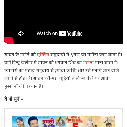
सावन के महीने को
मुस्लिम
समुदायों में श्रृंगार का महीना कहा जाता है।
वहीं हिन्दू कैलेंडर में सावन को भगवान शिव का
महीना
माना जाता है।
त्योहारों का महत्व समुदाय से ज़्यादा व्यक्ति और उसे मनाये जाने वाले
लोगों से होता है। सावन हरी-भरी चूड़ियों से लेकर चेहरे पर आती
मुस्कानों की पहचान है।
ये भी सुनें –