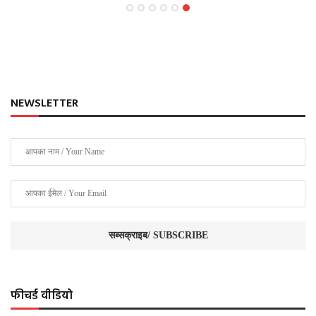
NEWSLETTER
फीचर्ड वीडियो