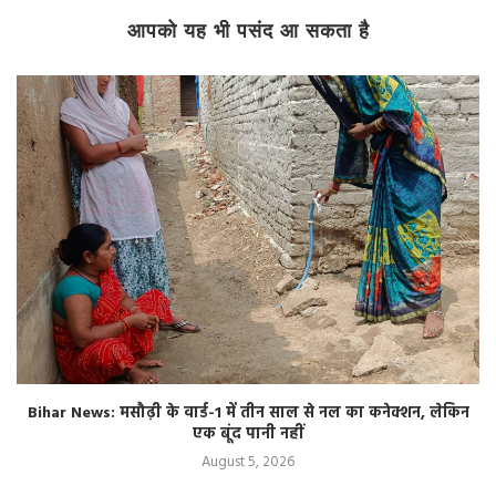
आपको यह भी पसंद आ सकता है
Bihar News: मसौढ़ी के वार्ड-1 में तीन साल से नल का कनेक्शन, लेकिन
एक बूंद पानी नहीं
August 5, 2026