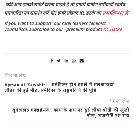
‘यदि आप हमको सपोर्ट करना चाहते है तो हमारी ग्रामीण नारीवादी स्वतंत्र
पत्रकारिता का समर्थन करें और हमारे प्रोडक्ट KL हटके का
सब्सक्रिप्शन
लें’
If you want to support our rural fearless feminist
Journalism, subscribe to our premium product
KL Hatke
पिछला लेख
Ayman al-Zawahiri : अमेरिकन ड्रोन हमले में अलकायदा
लीडर की हुई मौत, अमेरिका के राष्ट्रपति ने की पुष्टि
अगला लेख
बुंदेलखंड एक्सप्रेसवे : काम के नाम पर हुई लीपा पोती की खुली
पोल, राजनीति रस राय