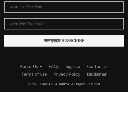
About Us
FAQs
Sign-up
Contact us
Terms of use
Privacy Policy
Disclaimer
© 2020
KHABAR LAHARIYA.
All Rights Reserved.