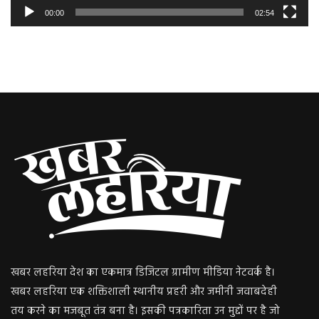
00:00
02:54
खबर लहरिया देश का एकमात्र डिजिटल ग्रामीण मीडिया नेटवर्क है।
खबर लहरिया एक शक्तिशाली स्थानीय प्रहरी और जमीनी जवाबदेही
तय करने का मजबूत तंत्र बना है। इसकी पत्रकारिता उन मुद्दों पर है जो