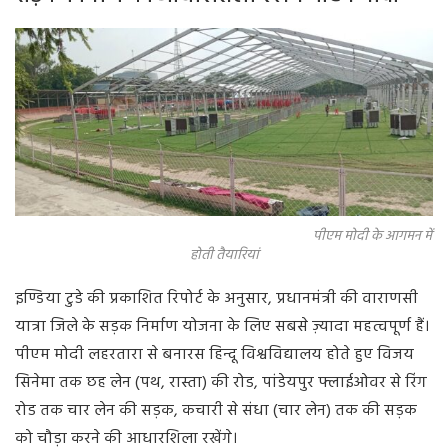
पीएम मोदी के आगमन में
होती तैयारियां
इण्डिया टुडे की प्रकाशित रिपोर्ट के अनुसार, प्रधानमंत्री की वाराणसी
यात्रा जिले के सड़क निर्माण योजना के लिए सबसे ज़्यादा महत्वपूर्ण हैं।
पीएम मोदी लहरतारा से बनारस हिन्दू विश्वविद्यालय होते हुए विजय
सिनेमा तक छह लेन (पथ, रास्ता) की रोड, पांडेयपुर फ्लाईओवर से रिंग
रोड तक चार लेन की सड़क, कचारी से संधा (चार लेन) तक की सड़क
को चौड़ा करने की आधारशिला रखेंगे।