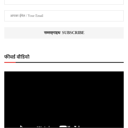
फीचर्ड वीडियो
Video
Player