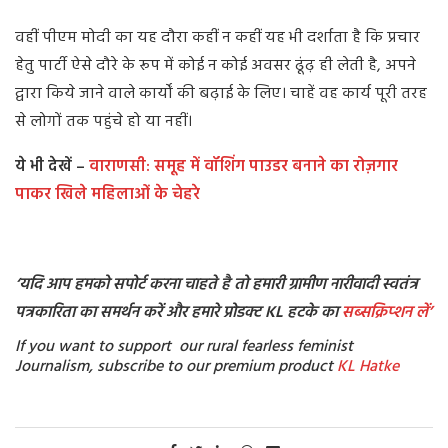
वहीं पीएम मोदी का यह दौरा कहीं न कहीं यह भी दर्शाता है कि प्रचार
हेतु पार्टी ऐसे दौरे के रूप में कोई न कोई अवसर ढूंढ़ ही लेती है, अपने
द्वारा किये जाने वाले कार्यों की बढ़ाई के लिए। चाहें वह कार्य पूरी तरह
से लोगों तक पहुंचे हो या नहीं।
ये भी देखें –
वाराणसी: समूह में वॉशिंग पाउडर बनाने का रोज़गार
पाकर खिले महिलाओं के चेहरे
‘यदि आप हमको सपोर्ट करना चाहते है तो हमारी ग्रामीण नारीवादी स्वतंत्र
पत्रकारिता का समर्थन करें और हमारे प्रोडक्ट KL हटके का
सब्सक्रिप्शन
लें’
If you want to support our rural fearless feminist
Journalism, subscribe to our premium product
KL Hatke