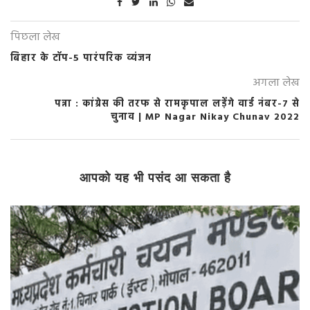
पिछला लेख
बिहार के टॉप-5 पारंपरिक व्यंजन
अगला लेख
पन्ना : कांग्रेस की तरफ से रामकृपाल लड़ेंगे वार्ड नंबर-7 से
चुनाव | MP Nagar Nikay Chunav 2022
आपको यह भी पसंद आ सकता है