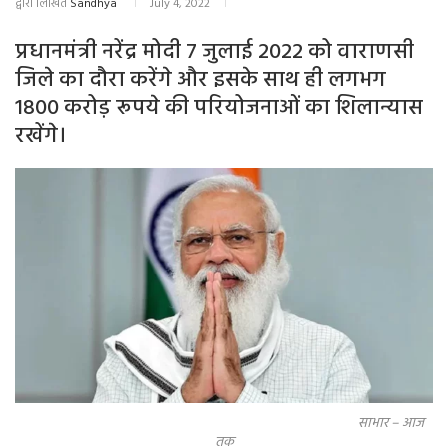
द्वारा लिखित
Sandhya
July 4, 2022
प्रधानमंत्री नरेंद्र मोदी 7 जुलाई 2022 को वाराणसी
जिले का दौरा करेंगे और इसके साथ ही लगभग
1800 करोड़ रूपये की परियोजनाओं का शिलान्यास
रखेंगे।
साभार – आज
तक