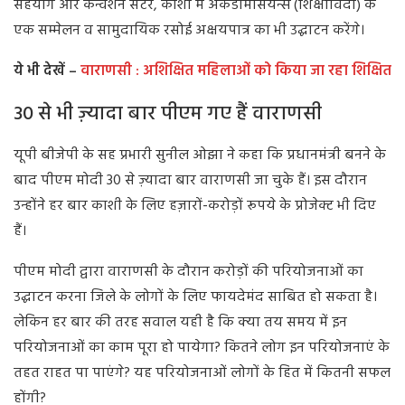
सहयोग और कन्वेंशन सेंटर, काशी में अकडेमिसियन्स (शिक्षाविदों) के
एक सम्मेलन व सामुदायिक रसोई अक्षयपात्र का भी उद्घाटन करेंगे।
ये भी देखें –
वाराणसी : अशिक्षित महिलाओं को किया जा रहा शिक्षित
30 से भी ज़्यादा बार पीएम गए हैं वाराणसी
यूपी बीजेपी के सह प्रभारी सुनील ओझा ने कहा कि प्रधानमंत्री बनने के
बाद पीएम मोदी 30 से ज़्यादा बार वाराणसी जा चुके हैं। इस दौरान
उन्होंने हर बार काशी के लिए हज़ारों-करोड़ों रूपये के प्रोजेक्ट भी दिए
हैं।
पीएम मोदी द्वारा वाराणसी के दौरान करोड़ों की परियोजनाओं का
उद्घाटन करना जिले के लोगों के लिए फायदेमंद साबित हो सकता है।
लेकिन हर बार की तरह सवाल यही है कि क्या तय समय में इन
परियोजनाओं का काम पूरा हो पायेगा? कितने लोग इन परियोजनाएं के
तहत राहत पा पाएंगे? यह परियोजनाओं लोगों के हित में कितनी सफल
होंगी?