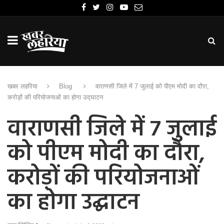
खबर लहरिया
Blog
वाराणसी जिले में 7 जुलाई को पीएम मोदी का दौरा,
करोड़ों की परियोजनाओं का होगा उद्घाटन
वाराणसी जिले में 7 जुलाई
को पीएम मोदी का दौरा,
करोड़ों की परियोजनाओं
का होगा उद्घाटन