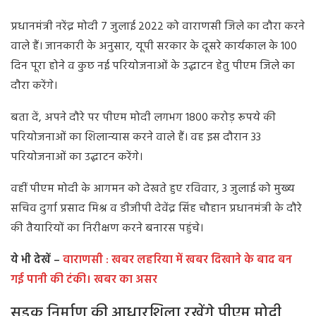
प्रधानमंत्री नरेंद्र मोदी 7 जुलाई 2022 को वाराणसी जिले का दौरा करने
वाले हैं। जानकारी के अनुसार, यूपी सरकार के दूसरे कार्यकाल के 100
दिन पूरा होने व कुछ नई परियोजनाओं के उद्घाटन हेतु पीएम जिले का
दौरा करेंगे।
बता दें, अपने दौरे पर पीएम मोदी लगभग 1800 करोड़ रूपये की
परियोजनाओं का शिलान्यास करने वाले हैं। वह इस दौरान 33
परियोजनाओं का उद्घाटन करेंगे।
वहीं पीएम मोदी के आगमन को देखते हुए रविवार, 3 जुलाई को मुख्य
सचिव दुर्गा प्रसाद मिश्र व डीजीपी देवेंद्र सिंह चौहान प्रधानमंत्री के दौरे
की तैयारियों का निरीक्षण करने बनारस पहुंचे।
ये भी देखें –
वाराणसी : खबर लहरिया में खबर दिखाने के बाद बन
गई पानी की टंकी। खबर का असर
सड़क निर्माण की आधारशिला रखेंगे पीएम मोदी