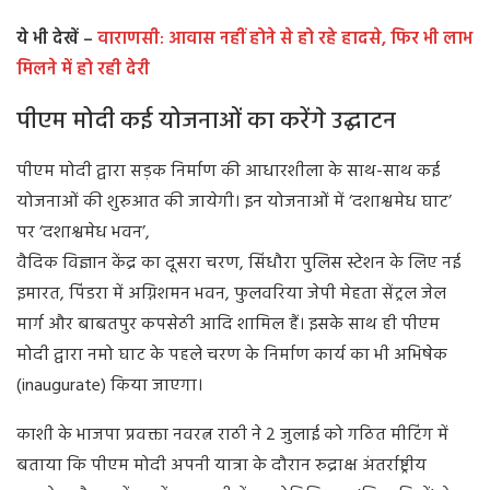
ये भी देखें –
वाराणसी: आवास नहीं होने से हो रहे हादसे, फिर भी लाभ
मिलने में हो रही देरी
पीएम मोदी कई योजनाओं का करेंगे उद्घाटन
पीएम मोदी द्वारा सड़क निर्माण की आधारशीला के साथ-साथ कई
योजनाओं की शुरुआत की जायेगी। इन योजनाओं में ‘दशाश्वमेध घाट’
पर ‘दशाश्वमेध भवन’,
वैदिक विज्ञान केंद्र का दूसरा चरण, सिंधौरा पुलिस स्टेशन के लिए नई
इमारत, पिंडरा में अग्निशमन भवन, फुलवरिया जेपी मेहता सेंट्रल जेल
मार्ग और बाबतपुर कपसेठी आदि शामिल हैं। इसके साथ ही पीएम
मोदी द्वारा नमो घाट के पहले चरण के निर्माण कार्य का भी अभिषेक
(inaugurate) किया जाएगा।
काशी के भाजपा प्रवक्ता नवरत्न राठी ने 2 जुलाई को गठित मीटिंग में
बताया कि पीएम मोदी अपनी यात्रा के दौरान रुद्राक्ष अंतर्राष्ट्रीय