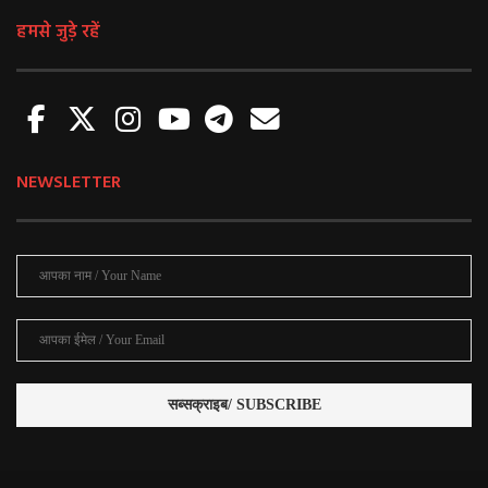
हमसे जुड़े रहें
NEWSLETTER