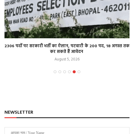
2306 पदों पर सरकारी भर्ती का ऐलान, पटवारी के 200 पद, 18 अगस्त तक
कर सकते हैं आवेदन
August 5, 2026
NEWSLETTER