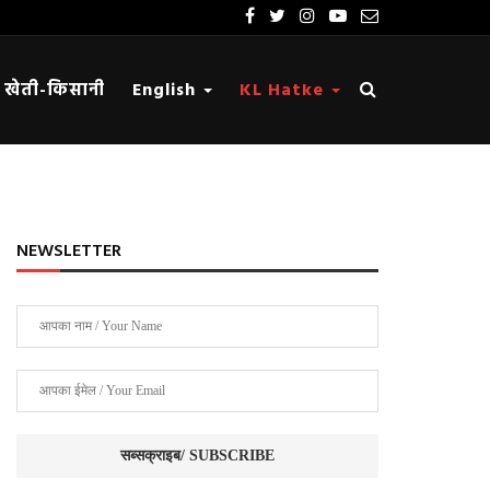
खेती-किसानी
English
KL Hatke
NEWSLETTER