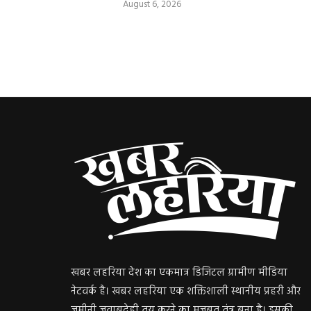
August 6, 2026
खबर लहरिया देश का एकमात्र डिजिटल ग्रामीण मीडिया
नेटवर्क है। खबर लहरिया एक शक्तिशाली स्थानीय प्रहरी और
जमीनी जवाबदेही तय करने का मजबूत तंत्र बना है। इसकी