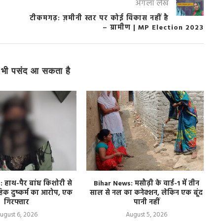
अगला लेख
टीकमगढ़: ज़मीनी स्तर पर कोई विकास नहीं है
– ग्रामीण | MP Election 2023
भी पसंद आ सकता है
हाथ-पैर बांध किशोरी से
Bihar News: मसौढ़ी के वार्ड-1 में तीन
हिक दुष्कर्म का आरोप, एक
साल से नल का कनेक्शन, लेकिन एक बूंद
गिरफ्तार
पानी नहीं
ugust 6, 2026
August 5, 2026