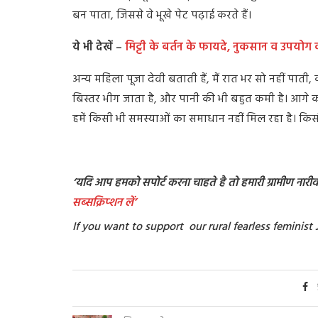
बन पाता, जिससे वे भूखे पेट पढ़ाई करते हैं।
ये भी देखें –
मिट्टी के बर्तन के फायदे, नुकसान व उपयोग 
अन्य महिला पूजा देवी बताती हैं, मैं रात भर सो नहीं पाती,
बिस्तर भीग जाता है, और पानी की भी बहुत कमी है। आगे कह
हमें किसी भी समस्याओं का समाधान नहीं मिल रहा है। किस
‘यदि आप हमको सपोर्ट करना चाहते है तो हमारी ग्रामीण नारीवाद
सब्सक्रिप्शन
लें’
If you want to support our rural fearless feminis