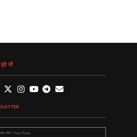
ुड़े रहें
SLETTER