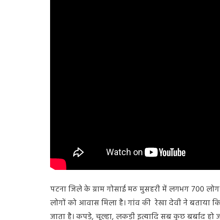
पटना जिले के ग्राम गोसाई मठ मुसहरी में लगभग 700 लोग रहत
लोगों को आवास मिला है। गांव की रेखा देवी ने बताया कि म
जाता है। कपड़े, चूल्हा, लकड़ी इत्यादि सब कुछ बर्बाद हो