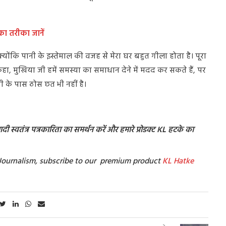
का तरीका जानें
 क्योंकि पानी के इस्तेमाल की वजह से मेरा घर बहुत गीला होता है। पूरा
ा, मुखिया जी हमें समस्या का समाधान देने में मदद कर सकते हैं, पर
ी के पास ठोस छत भी नहीं है।
ी स्वतंत्र पत्रकारिता का समर्थन करें और हमारे प्रोडक्ट KL हटके का
t Journalism, subscribe to our premium product
KL Hatke