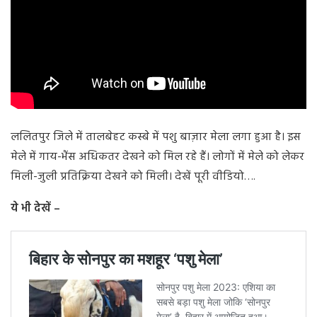
ललितपुर जिले में तालबेहट कस्बे में पशु बाज़ार मेला लगा हुआ है। इस
मेले में गाय-भैंस अधिकतर देखने को मिल रहे हैं। लोगों में मेले को लेकर
मिली-जुली प्रतिक्रिया देखने को मिली। देखें पूरी वीडियो….
ये भी देखें –