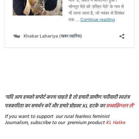
‘यदि आप हमको सपोर्ट करना चाहते है तो हमारी ग्रामीण नारीवादी स्वतंत्र
पत्रकारिता का समर्थन करें और हमारे प्रोडक्ट KL हटके का
सब्सक्रिप्शन
लें’
If you want to support our rural fearless feminist
Journalism, subscribe to our premium product
KL Hatke