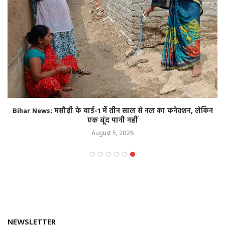
Bihar News: मसौढ़ी के वार्ड-1 में तीन साल से नल का कनेक्शन, लेकिन
एक बूंद पानी नहीं
August 5, 2026
NEWSLETTER