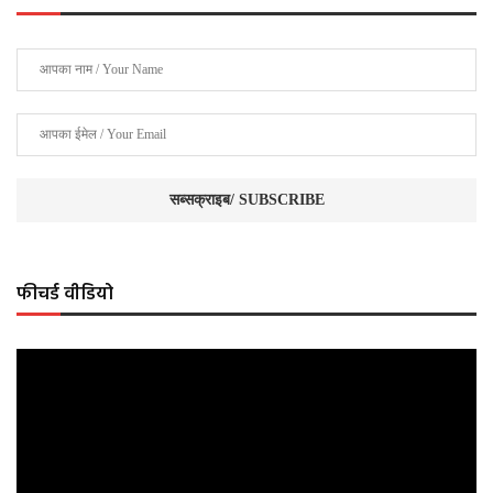
फीचर्ड वीडियो
Video
Player