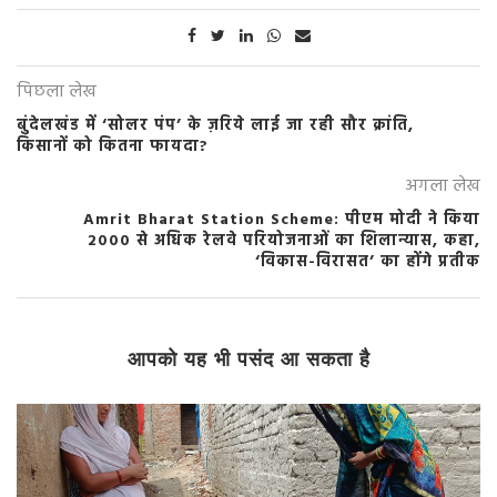
पिछला लेख
बुंदेलखंड में ‘सोलर पंप’ के ज़रिये लाई जा रही सौर क्रांति,
किसानों को कितना फायदा?
अगला लेख
Amrit Bharat Station Scheme: पीएम मोदी ने किया
2000 से अधिक रेलवे परियोजनाओं का शिलान्यास, कहा,
‘विकास-विरासत’ का होंगे प्रतीक
आपको यह भी पसंद आ सकता है