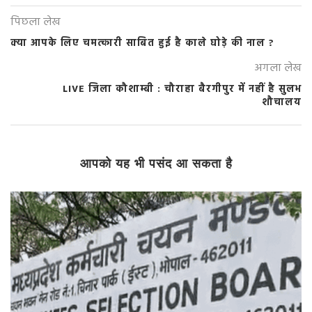
पिछला लेख
क्या आपके लिए चमत्कारी साबित हुई है काले घोड़े की नाल ?
अगला लेख
LIVE जिला कौशाम्बी : चौराहा बैरगीपुर में नहीं है सुलभ
शौचालय
आपको यह भी पसंद आ सकता है