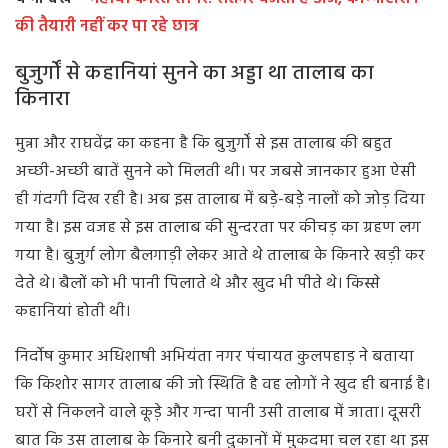
की तैयारी नहीं कर पा रहे छात्र
बुजुर्गों से कहानियां सुनने का अड्डा था तालाब का
किनारा
मुन्ना और राघवेंद्र का कहना है कि बुजुर्गों से इस तालाब की बहुत
अच्छी-अच्छी बातें सुनने को मिलती थी। पर जबसे जानकार हुआ ऐसी
ही गंदगी दिख रही है। अब इस तालाब में बड़े-बड़े नालों को जोड़ दिया
गया है। इस वजह से इस तालाब की सुन्दरता पर कीचड़ का ग्रहण लग
गया है। बुजुर्ग लोग बैलगाड़ी लेकर आते थे तालाब के किनारे खड़ी कर
देते थे। बैलों को भी पानी पिलाते थे और खुद भी पीते थे। किस्से
कहानियां होती थी।
निर्दोष कुमार अधिशाषी अभियंता नगर पंचायत कुलपहाड़ ने बताया
कि किशोर सागर तालाब की जो स्थिति है वह लोगों ने खुद ही बनाई है।
घरों से निकलने वाले कूड़े और गन्दा पानी उसी तालाब में जाता। दूसरी
बात कि उस तालाब के किनारे बनी दुकानों में मुकदमा चल रहा था इस