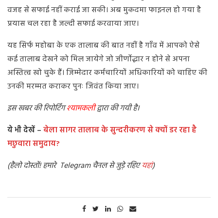
वजह से सफाई नहीं कराई जा सकी। अब मुकदमा फाइनल हो गया है
प्रयास चल रहा है जल्दी सफाई करवाया जाए।
यह सिर्फ महोबा के एक तालाब की बात नहीं है गाँव में आपको ऐसे
कई तालाब देखने को मिल जायेगे जो जीर्णोद्धार न होने से अपना
अस्तित्त्व खो चुके हैं। जिम्मेदार कर्मचारियों अधिकारियों को चाहिए की
उनकी मरम्मत कराकर पुनः जिवंत किया जाए।
इस खबर की रिपोर्टिंग
श्यामकली
द्वारा की गयी है।
ये भी देखें –
बेला सागर तालाब के सुन्दरीकरण से क्यों डर रहा है
मछुवारा समुदाय?
(
हैलो दोस्तों! हमारे Telegram चैनल से जुड़े रहिए
यहां
)