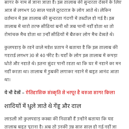
सागर के नाम से जाना जाता है। इस तालाब की सुन्दरता देखने के लिए
आज से लगभग 50 साल पहले दूरदराज के लोग आते थे। लेकिन
वर्तमान में इस तालाब की सुन्दरता गंदगी में तब्दील हो गई है। इस
तालाब में चारो तरफ सीढियां बनी थी जब पानी नहीं होता था तो
रोमांचक मैच होता था उन्हीं सीढियों में बैठकर लोग मैच देखते थे।
कुलपहाड़ के रहने वाले महेश प्रताप ने बताया है कि इस तालाब की
गहराई लगभग 30 से 40 फीट है। यहाँ के लोग इस तालाब में कपड़ा
धोते और नहाते थे। इतना सुंदर पानी रहता था कि घर में नहाने का मन
नहीं करता था। तालाब में डुबकी लगाकर नहाने में बहुत आनंद आता
था।
ये भी देखें –
ऐतिहासिक संस्कृति से भरपूर है बरुआ सागर किला
शादियों में धुले जाते थे गेंहू और दाल
लाडली जो कुलपहाड़ कस्बा की निवासी हैं उन्होंने बताया कि यह
तालाब बहुत पुराना है। अब तो उनकी उम्र साठ साल हो गई नहीं जा