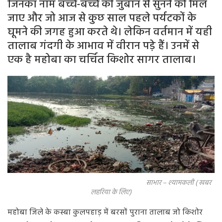
जिनका नाम बच्चे-बच्चे की जुबान से सुनने को मिल
जाए और जो आज से कुछ साल पहले पर्यटकों के
घूमने की जगह हुआ करते थे। लेकिन वर्तमान में यही
तालाब गंदगी के आभाव में वीरान पड़े हैं। उनमें से
एक है महोबा का चर्चित किशोर सागर तालाब।
साभार – श्यामकली ( खबर
लहरिया के लिए)
महोबा जिले के कस्बा कुलपहाड़ में बरसों पुराना तालाब जो किशोर