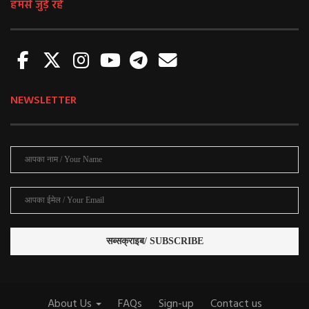
हमसे जुड़े रहें
NEWSLETTER
About Us
FAQs
Sign-up
Contact us