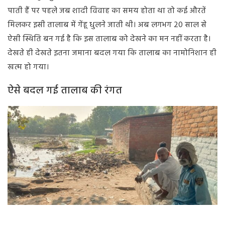
पाती हैं पर पहले जब शादी विवाह का समय होता था तो कई औरतें
मिलकर इसी तालाब में गेंहू धुलने जाती थी। अब लगभग 20 साल से
ऐसी स्थिति बन गई है कि इस तालाब को देखने का मन नहीं करता है।
देखते ही देखते इतना जमाना बदल गया कि तालाब का नामोनिशान ही
खत्म हो गया।
ऐसे बदल गई तालाब की रंगत