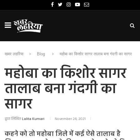
खबर लहरिया
Blog
महोबा का किशोर सागर तालाब बना गंदगी का सागर
महोबा का किशोर सागर
तालाब बना गंदगी का
सागर
द्वारा लिखित
Lalita Kumari
November 24, 2021
कहने को तो महोबा जिले में कई ऐसे तालाब है