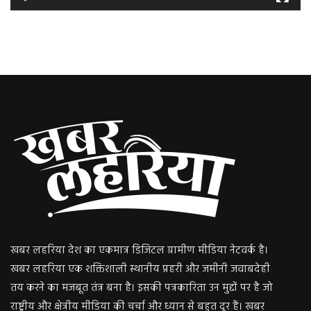
खबर लहरिया देश का एकमात्र डिजिटल ग्रामीण मीडिया नेटवर्क है।
खबर लहरिया एक शक्तिशाली स्थानीय प्रहरी और जमीनी जवाबदेही
तय करने का मजबूत तंत्र बना है। इसकी पत्रकारिता उन मुद्दों पर है जो
राष्ट्रीय और क्षेत्रीय मीडिया की चर्चा और ध्यान से बहुत दूर हैं। खबर