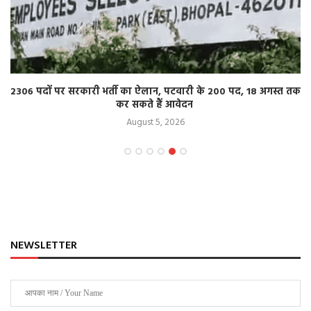
2306 पदों पर सरकारी भर्ती का ऐलान, पटवारी के 200 पद, 18 अगस्त तक
कर सकते हैं आवेदन
August 5, 2026
NEWSLETTER