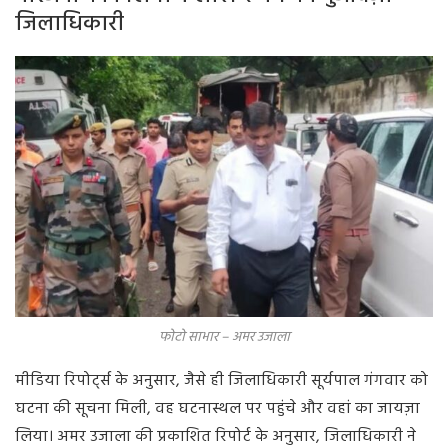
जिलाधिकारी
फोटो साभार – अमर उजाला
मीडिया रिपोर्ट्स के अनुसार, जैसे ही जिलाधिकारी सूर्यपाल गंगवार को
घटना की सूचना मिली, वह घटनास्थल पर पहुंचे और वहां का जायज़ा
लिया। अमर उजाला की प्रकाशित रिपोर्ट के अनुसार, जिलाधिकारी ने