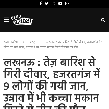
खबर लहरिया
Blog
लखनऊ : तेज़ बारिश से गिरी दीवार, हजरतगंज में 9
लोगों की गयी जान, उन्नाव में भी कच्चा मकान गिरने से तीन की मौत
लखनऊ : तेज़ बारिश से
गिरी दीवार, हजरतगंज में
9 लोगों की गयी जान,
उन्नाव में भी कच्चा मकान