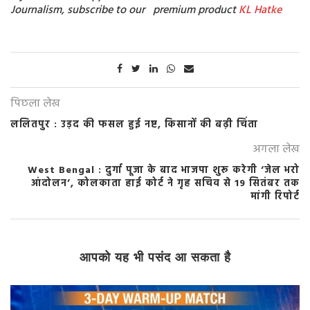
Journalism, subscribe to our premium product
KL Hatke
पिछला लेख
ललितपुर : उड़द की फसल हुई नष्ट, किसानों की बढ़ी चिंता
अगला लेख
West Bengal : दुर्गा पूजा के बाद भाजपा शुरू करेगी ‘जेल भरो
आंदोलन’, कोलकाता हाई कोर्ट ने गृह सचिव से 19 सितंबर तक
मांगी रिपोर्ट
आपको यह भी पसंद आ सकता है