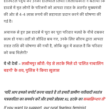
हास्पिटल पहुंच कर उनका हालचाल लिया। जिलाधिकारी ने बताया कि
हादसे में मृत लोगों के परिजनों को आपदा राहत के अंतर्गत मुख्यमंत्री
की ओर से 4-4 लाख रुपये की सहायता प्रदान करने की घोषणा की
गई है।
अचानक से हुए इस हादसे में पूरा का पूरा परिवार मलवे के नीचे दबकर
खत्म हो गया। वहीं जो जीवित बच गए, उनके लिए सीएम द्वारा आपदा
राहत राशि की घोषणा की गयी है, जोकि खुद में सवाल है कि परिवार
को कब मिलेगी?
ये भी देखें –
लखीमपुर खीरी: पेड़ से लटके मिले दो ‘दलित नाबालिग
बहनों’ के शव, पुलिस ने किया खुलास
‘यदि आप हमको सपोर्ट करना चाहते है तो हमारी ग्रामीण नारीवादी स्वतंत्र
पत्रकारिता का समर्थन करें और हमारे प्रोडक्ट KL हटके का
सब्सक्रिप्शन
लें’
If you want to support our rural fearless feminist