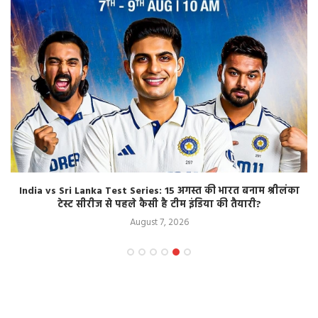
India vs Sri Lanka Test Series: 15 अगस्त की भारत बनाम श्रीलंका
टेस्ट सीरीज से पहले कैसी है टीम इंडिया की तैयारी?
August 7, 2026