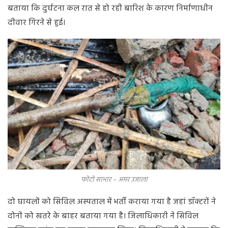
बताया कि दुर्घटना कल रात से हो रही बारिश के कारण निर्माणाधीन
दीवार गिरने से हुई।
फोटो साभार – अमर उजाला
दो घायलों को सिविल अस्पताल में भर्ती कराया गया है जहां डॉक्टरों ने
दोनों को खतरे के बाहर बताया गया है। जिलाधिकारी ने सिविल