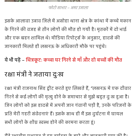
फोटो साभार – अमर उजाला
इसके आलावा उन्नाव जिले में असोहा थाना क्षेत्र के कांथा में कच्चे मकान
के गिरने की वजह से तीन लोगों की मौत हो गयी है। मृतकों में दो भाई
और एक बहन शामिल थे। मीडिया रिपोर्ट्स के अनुसार, हादसे की
जानकारी मिलते ही लखनऊ के अधिकारी मौके पर पहुंचे।
ये भी पढ़ें –
चित्रकूट: कच्चा घर गिरने से माँ और दो बच्चों की मौत
रक्षा मंत्री ने जताया दुःख
रक्षा मंत्री राजनाथ सिंह ट्वीट करते हुए लिखते हैं, “लखनऊ मे एक दीवार
गिरने से कई लोगों की मृत्यु होने के समाचार से मुझे बहुत दुःख हुआ है।
जिन लोगों को इस हादसे में अपनी जान गंवानी पड़ी है, उनके परिजनों के
प्रति मेरी गहरी संवेदनाएं हैं। इसके साथ ही मैं इस दुर्घटना में घायल
सभी लोगों के शीघ्र स्वस्थ होने की कामना करता हूं।