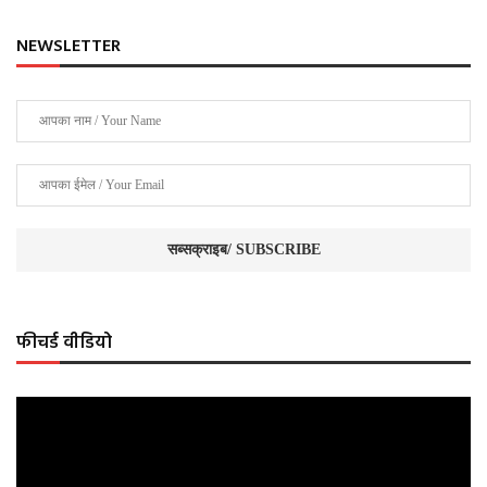
NEWSLETTER
फीचर्ड वीडियो
Video
Player