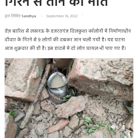
गिरने से तीन की मौत
द्वारा लिखित
Sandhya
September 16, 2022
तेज़ बारिश से लखनऊ के हजरतगंज दिलकुशा कॉलोनी में निर्माणाधीन
दीवार के गिरने से 9 लोगों की दबकर जान चली गयी है। यह घटना
आज शुक्रवार की ही है। इस हादसे में दो लोग घायल भी पाए गए हैं।