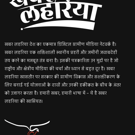
खबर लहरिया देश का एकमात्र डिजिटल ग्रामीण मीडिया नेटवर्क है।
खबर लहरिया एक शक्तिशाली स्थानीय प्रहरी और जमीनी जवाबदेही
तय करने का मजबूत तंत्र बना है। इसकी पत्रकारिता उन मुद्दों पर है जो
राष्ट्रीय और क्षेत्रीय मीडिया की चर्चा और ध्यान से बहुत दूर हैं। खबर
लहरिया खासतौर पर सरकार की ग्रामीण विकास और सशक्तीकरण के
लिए बनाई गई योजनाओं के दावों और उनकी हकीकत के बीच के अंतर
को उजागर करता है। हमारी खबर, हमारी भाषा में – ये है खबर
लहरिया की खासियत।