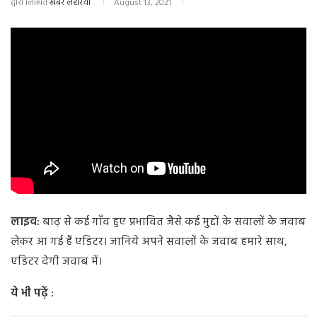
द्वारा लिखित
खबर लहरिया
August 13, 2021
लाइव:
बाढ़ से कई गाँव हुए प्रभावित जैसे कई मुद्दों के सवालों के जवाब
लेकर आ गई हैं एडिटर। जानिये अपने सवालों के जवाब हमारे साथ,
एडिटर देगी जवाब में।
ये भी पढ़ें :