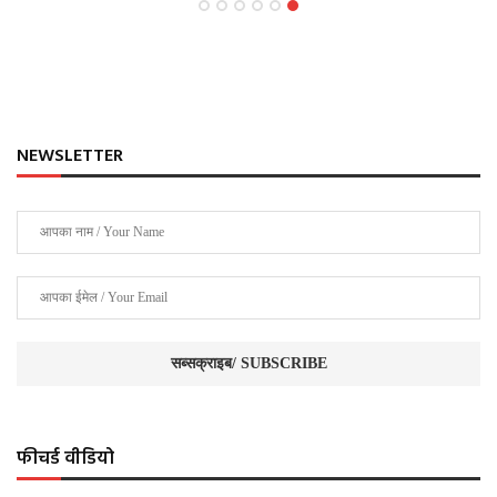
NEWSLETTER
फीचर्ड वीडियो