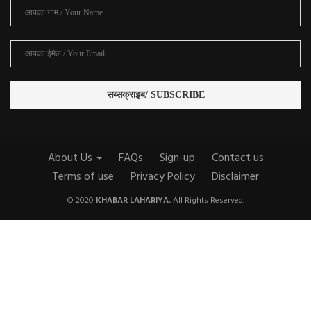
About Us
FAQs
Sign-up
Contact us
Terms of use
Privacy Policy
Disclaimer
© 2020
KHABAR LAHARIYA.
All Rights Reserved.