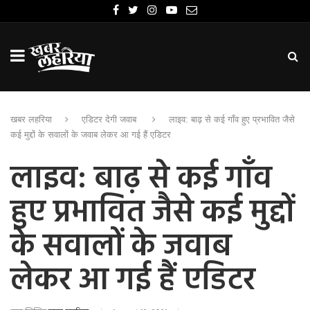
खबर लहरिया
एडिटर देगी जवाब
लाइव: बाढ़ से कई गाँव हुए प्रभावित जैसे
कई मुद्दों के सवालों के जवाब लेकर आ गई हैं एडिटर
लाइव: बाढ़ से कई गाँव
हुए प्रभावित जैसे कई मुद्दों
के सवालों के जवाब
लेकर आ गई हैं एडिटर