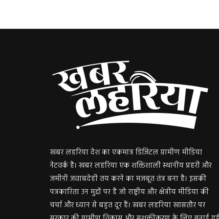
खबर लहरिया देश का एकमात्र डिजिटल ग्रामीण मीडिया
नेटवर्क है। खबर लहरिया एक शक्तिशाली स्थानीय प्रहरी और
जमीनी जवाबदेही तय करने का मजबूत तंत्र बना है। इसकी
पत्रकारिता उन मुद्दों पर है जो राष्ट्रीय और क्षेत्रीय मीडिया की
चर्चा और ध्यान से बहुत दूर हैं। खबर लहरिया खासतौर पर
सरकार की ग्रामीण विकास और सशक्तीकरण के लिए बनाई ग