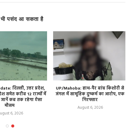
भी पसंद आ सकता है
e: दिल्ली, उत्तर प्रदेश,
UP/Mahoba: हाथ-पैर बांध किशोरी से
देश समेत करीब 12 राज्यों में
जंगल में सामूहिक दुष्कर्म का आरोप, एक
 जानें कब तक रहेगा ऐसा
गिरफ्तार
मौसम
August 6, 2026
ugust 6, 2026