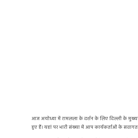
आज अयोध्या में रामलला के दर्शन के लिए दिल्ली के मुख्य
हुए हैं। यहां पर भारी संख्या में आप कार्यकर्ताओं के सव