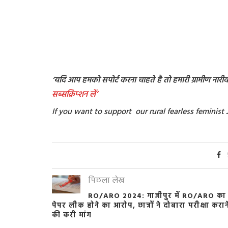
‘यदि आप हमको सपोर्ट करना चाहते है तो हमारी ग्रामीण नारीवाद
सब्सक्रिप्शन
लें’
If you want to support our rural fearless feminis
पिछला लेख
RO/ARO 2024: गाजीपुर में RO/ARO का
पेपर लीक होने का आरोप, छात्रों ने दोबारा परीक्षा करान
की करी मांग