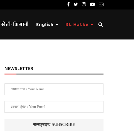
खेती-किसानी
English
KL Hatke
NEWSLETTER