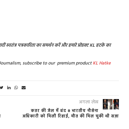
ी स्वतंत्र पत्रकारिता का समर्थन करें और हमारे प्रोडक्ट KL हटके का
t Journalism, subscribe to our premium product
KL Hatke
अगला लेख
कतर की जेल में बंद 8 भारतीय नौसेना
े
अधिकारी को मिली रिहाई, मौत की मिल चुकी थी सज़ा