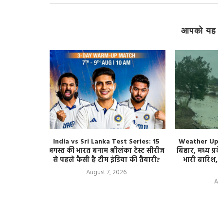
आपको यह 
 Schedule:
India vs Sri Lanka Test Series: 15
Weather Updat
शेड्यूल की
अगस्त की भारत बनाम श्रीलंका टेस्ट सीरीज
बिहार, मध्य प्र
 होंगे मैच
से पहले कैसी है टीम इंडिया की तैयारी?
भारी बारिश,
August 7, 2026
A