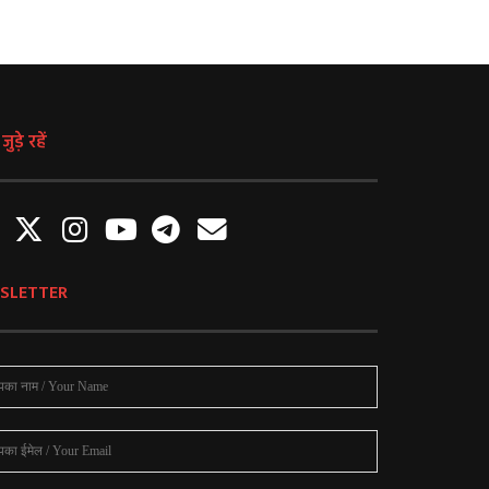
ुड़े रहें
SLETTER