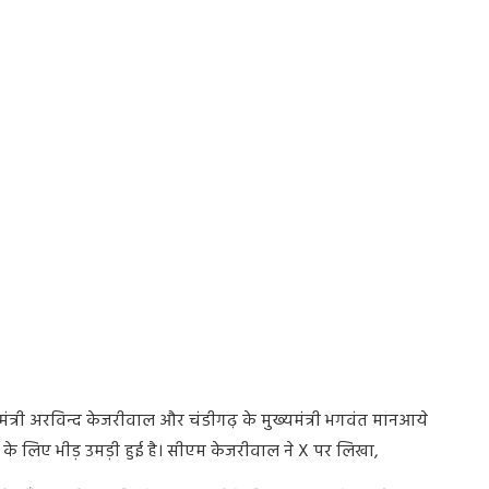
मंत्री अरविन्द केजरीवाल और चंडीगढ़ के मुख्यमंत्री भगवंत मानआये
ागत के लिए भीड़ उमड़ी हुई है। सीएम केजरीवाल ने X पर लिखा,