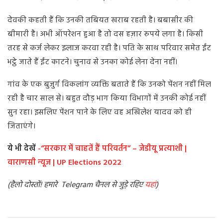
देवकी कहती हैं कि उनकी तबियत खराब रहती है। बबासीर की
बीमारी है। अभी ऑपरेशन हुआ है तो दस हज़ार रुपये लगा है। किसी
तरह से कर्ज लेकर इलाज करवा रही है। पति के साथ परिवार समेत ईंट
भट्ठे जाते हैं ईंट काटने। चुनाव से उनका कोई लेना देना नहीं।
गांव के एक बुजुर्ग विकलांग व्यक्ति बताते हैं कि उनको पेंशन नहीं मिल
रही है चार साल से। बहुत दौड़ भाग किया विभागों में उनकी कोई नहीं
सुन रहा। इसलिए पेंशन पाने के लिए वह अखिलेश यादव को ही
जिताएंगे।
ये भी देखें
-“सरकार में चाहतें हैं परिवर्तन” – जेडीयू प्रत्याशी |
वाराणसी न्यूज | UP Elections 2022
(हैलो दोस्तों! हमारे Telegram चैनल से जुड़े रहिए
यहां
)