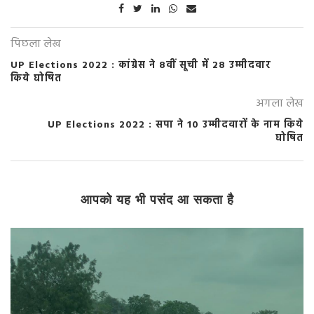
पिछला लेख
UP Elections 2022 : कांग्रेस ने 8वीं सूची में 28 उम्मीदवार
किये घोषित
अगला लेख
UP Elections 2022 : सपा ने 10 उम्मीदवारों के नाम किये
घोषित
आपको यह भी पसंद आ सकता है