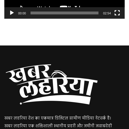
00:00
02:54
खबर लहरिया देश का एकमात्र डिजिटल ग्रामीण मीडिया नेटवर्क है।
खबर लहरिया एक शक्तिशाली स्थानीय प्रहरी और जमीनी जवाबदेही