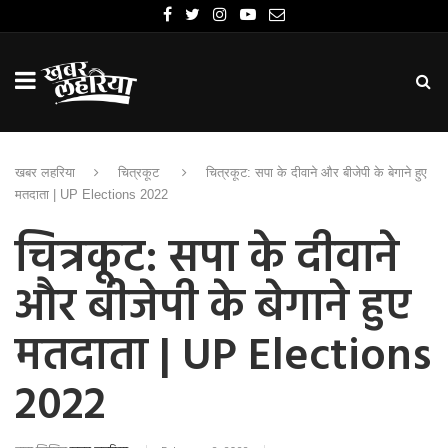
खबर लहरिया
चित्रकूट
चित्रकूट: सपा के दीवाने और बीजेपी के बेगाने हुए
मतदाता | UP Elections 2022
चित्रकूट: सपा के दीवाने
और बीजेपी के बेगाने हुए
मतदाता | UP Elections
2022