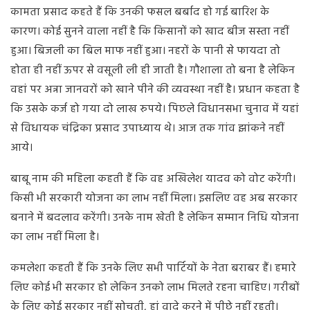
कामता प्रसाद कहते हैं कि उनकी फसल बर्बाद हो गई बारिश के
कारण। कोई सुनने वाला नहीं है कि किसानों को खाद बीज सस्ता नहीं
हुआ। बिजली का बिल माफ नहीं हुआ। नहरों के पानी से फायदा तो
होता ही नहीं ऊपर से वसूली ली ही जाती है। गौशाला तो बना है लेकिन
वहां पर अन्ना जानवरों को खाने पीने की व्यवस्था नहीं है। प्रधान कहता है
कि उसके कर्ज हो गया दो लाख रुपये। पिछले विधानसभा चुनाव में यहां
से विधायक चंद्रिका प्रसाद उपाध्याय थे। आज तक गांव झांकने नहीं
आये।
बाबू नाम की महिला कहती हैं कि वह अखिलेश यादव को वोट करेंगी।
किसी भी सरकारी योजना का लाभ नहीं मिला। इसलिए वह अब सरकार
बनाने में बदलाव करेंगी। उनके नाम खेती है लेकिन सम्मान निधि योजना
का लाभ नहीं मिला है।
कमलेशा कहती हैं कि उनके लिए सभी पार्टियों के नेता बराबर हैं। हमारे
लिए कोई भी सरकार हो लेकिन उनको लाभ मिलते रहना चाहिए। गरीबों
के लिए कोई सरकार नहीं सोचती, हां वादे करने में पीछे नहीं रहती।