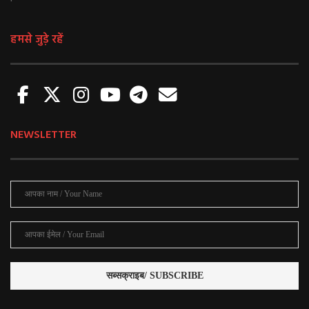
हमसे जुड़े रहें
NEWSLETTER