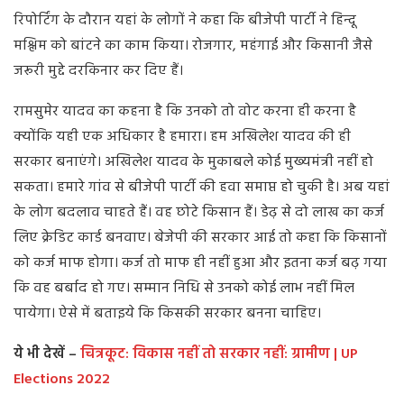
रिपोर्टिंग के दौरान यहां के लोगों ने कहा कि बीजेपी पार्टी ने हिन्दू
मश्लिम को बांटने का काम किया। रोजगार, महंगाई और किसानी जैसे
जरूरी मुद्दे दरकिनार कर दिए हैं।
रामसुमेर यादव का कहना है कि उनको तो वोट करना ही करना है
क्योंकि यही एक अधिकार है हमारा। हम अखिलेश यादव की ही
सरकार बनाएंगे। अखिलेश यादव के मुकाबले कोई मुख्यमंत्री नहीं हो
सकता। हमारे गांव से बीजेपी पार्टी की हवा समाप्त हो चुकी है। अब यहां
के लोग बदलाव चाहते हैं। वह छोटे किसान हैं। डेढ़ से दो लाख का कर्ज
लिए क्रेडिट कार्ड बनवाए। बेजेपी की सरकार आई तो कहा कि किसानों
को कर्ज माफ होगा। कर्ज तो माफ ही नहीं हुआ और इतना कर्ज बढ़ गया
कि वह बर्बाद हो गए। सम्मान निधि से उनको कोई लाभ नहीं मिल
पायेगा। ऐसे में बताइये कि किसकी सरकार बनना चाहिए।
ये भी देखें –
चित्रकूट: विकास नहीं तो सरकार नहीं: ग्रामीण | UP
Elections 2022