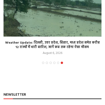
Weather Update: दिल्ली, उत्तर प्रदेश, बिहार, मध्य प्रदेश समेत करीब
12 राज्यों में भारी बारिश, जानें कब तक रहेगा ऐसा मौसम
August 6, 2026
NEWSLETTER