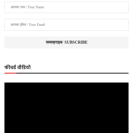
फीचर्ड वीडियो
Video
Player