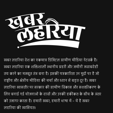
खबर लहरिया देश का एकमात्र डिजिटल ग्रामीण मीडिया नेटवर्क है।
खबर लहरिया एक शक्तिशाली स्थानीय प्रहरी और जमीनी जवाबदेही
तय करने का मजबूत तंत्र बना है। इसकी पत्रकारिता उन मुद्दों पर है जो
राष्ट्रीय और क्षेत्रीय मीडिया की चर्चा और ध्यान से बहुत दूर हैं। खबर
लहरिया खासतौर पर सरकार की ग्रामीण विकास और सशक्तीकरण के
लिए बनाई गई योजनाओं के दावों और उनकी हकीकत के बीच के अंतर
को उजागर करता है। हमारी खबर, हमारी भाषा में – ये है खबर
लहरिया की खासियत।