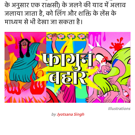
के अनुसार एक राक्षसी) के जलने की याद में अलाव
जलाया जाता है, को लिंग और शक्ति के लेंस के
माध्यम से भी देखा जा सकता है।
Illustrations
by
Jyotsana Singh