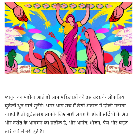
फागुन का महीना आते ही आप महिलाओं को इस तरह के लोकप्रिय
बुंदेली धुन गाते सुनेंगे। अगर आप सच में देसी अंदाज में होली मनाना
चाहते हैं तो बुंदेलखंड आपके लिए सही जगह है। होली सर्दियों के अंत
और वसंत के आगमन का प्रतीक है, और आनंद, भोजन, पेय और बहुत
सारे रंगों से भरी हुई है।