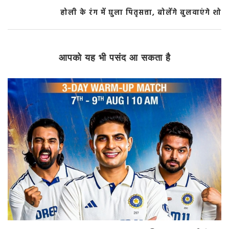
होली के रंग में घुला पितृसत्ता, बोलेंगे बुलवाएंगे शो
आपको यह भी पसंद आ सकता है