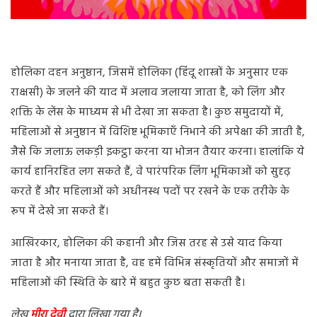
होलिका दहन अनुष्ठान, जिसमें होलिका (हिंदू शास्त्रों के अनुसार एक
राक्षसी) के जलने की याद में अलाव जलाया जाता है, को लिंग और
शक्ति के लेंस के माध्यम से भी देखा जा सकता है। कुछ समुदायों में,
महिलाओं से अनुष्ठान में विशिष्ट भूमिकाएँ निभाने की अपेक्षा की जाती है,
जैसे कि जलाऊ लकड़ी इकट्ठा करना या भोजन तैयार करना। हालांकि ये
कार्य हानिरहित लग सकते हैं, वे पारंपरिक लिंग भूमिकाओं को सुदृढ़
करते हैं और महिलाओं को अधीनस्थ पदों पर रखने के एक तरीके के
रूप में देखे जा सकते हैं।
आखिरकार, होलिका की कहानी और जिस तरह से उसे याद किया
जाता है और मनाया जाता है, वह हमें विभिन्न संस्कृतियों और समाजों में
महिलाओं की स्थिति के बारे में बहुत कुछ बता सकती है।
लेख
मीरा देवी
द्वारा लिखा गया है।