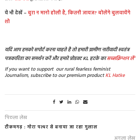
ये भी देखें –
बुरा न मानो होली है, कितनी जायज? बोलेंगे बुलवायेंगे
शो
यदि आप हमको सपोर्ट करना चाहते है तो हमारी ग्रामीण नारीवादी स्वतंत्र
पत्रकारिता का समर्थन करें और हमारे प्रोडक्ट KL हटके का
सब्सक्रिप्शन
लें’
If you want to support our rural fearless feminist
Journalism, subscribe to our premium product
KL Hatke
पिछला लेख
टीकमगढ़ : गोरा पत्थर से बनाया जा रहा गुलाल
अगला लेख