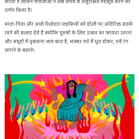
करता है लेकिन महिलाओं ने लंबे समय से असुरक्षित महसूस करने का
वर्णन किया है।
माता-पिता और अच्छे रिश्तेदार लड़कियों को होली पर अतिरिक्त सतर्क
रहने की सलाह देते हैं क्योंकि पुरुषों के लिए उत्सव का फायदा उठाना
और समूहों में दुबकना आम बात है, अक्सर नशे में धुत होकर, उन्हें रंग
लगाने के बहाने।