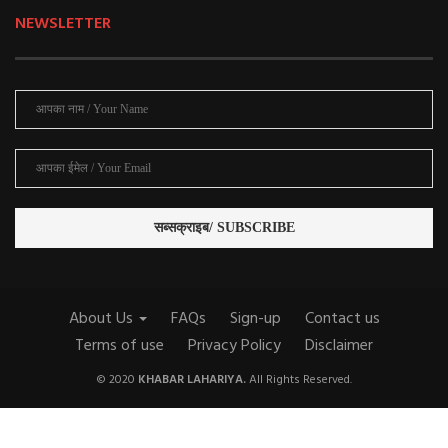
NEWSLETTER
About Us
FAQs
Sign-up
Contact us
Terms of use
Privacy Policy
Disclaimer
© 2020
KHABAR LAHARIYA.
All Rights Reserved.