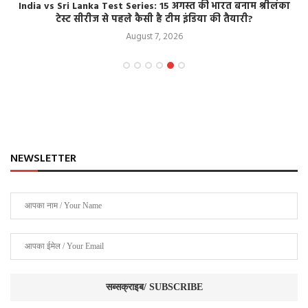
India vs Sri Lanka Test Series: 15 अगस्त की भारत बनाम श्रीलंका
टेस्ट सीरीज से पहले कैसी है टीम इंडिया की तैयारी?
August 7, 2026
NEWSLETTER