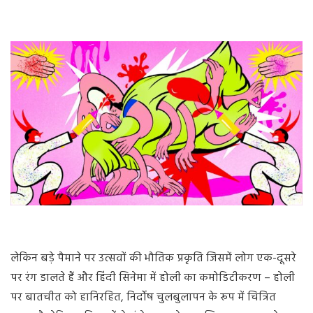
लेकिन बड़े पैमाने पर उत्सवों की भौतिक प्रकृति जिसमें लोग एक-दूसरे
पर रंग डालते हैं और हिंदी सिनेमा में होली का कमोडिटीकरण – होली
पर बातचीत को हानिरहित, निर्दोष चुलबुलापन के रूप में चित्रित