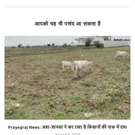
आपको यह भी पसंद आ सकता है
Prayagraj News: अन्ना-जानवर ने कर रखा है किसानों की नाक में दम!