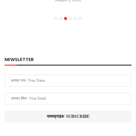
August 8, 2026
NEWSLETTER