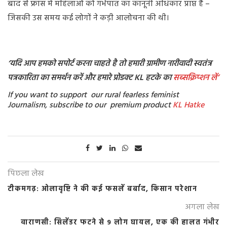
बाद से फ्रांस में महिलाओं को गर्भपात का कानूनी अधिकार प्राप्त है –
जिसकी उस समय कई लोगों ने कड़ी आलोचना की थी।
‘यदि आप हमको सपोर्ट करना चाहते है तो हमारी ग्रामीण नारीवादी स्वतंत्र
पत्रकारिता का समर्थन करें और हमारे प्रोडक्ट KL हटके का
सब्सक्रिप्शन
लें’
If you want to support our rural fearless feminist
Journalism, subscribe to our premium product
KL Hatke
पिछला लेख
टीकमगढ़: ओलावृष्टि ने की कई फसलें बर्बाद, किसान परेशान
अगला लेख
वाराणसी: सिलेंडर फटने से 9 लोग घायल, एक की हालत गंभीर