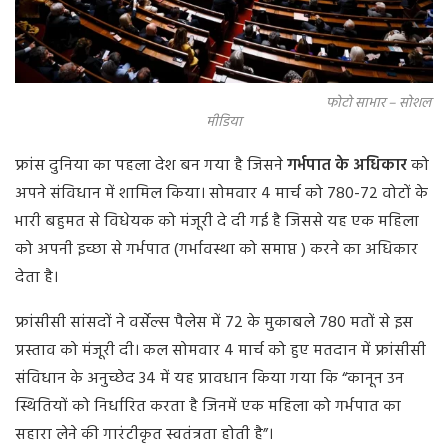
फोटो साभार – सोशल
मीडिया
फ्रांस दुनिया का पहला देश बन गया है जिसने
गर्भपात के अधिकार
को
अपने संविधान में शामिल किया। सोमवार 4 मार्च को 780-72 वोटों के
भारी बहुमत से विधेयक को मंजूरी दे दी गई है जिससे यह एक महिला
को अपनी इच्छा से गर्भपात (गर्भावस्था को समाप्त ) करने का अधिकार
देता है।
फ्रांसीसी सांसदों ने वर्सेल्स पैलेस में 72 के मुकाबले 780 मतों से इस
प्रस्ताव को मंजूरी दी। कल सोमवार 4 मार्च को हुए मतदान में फ्रांसीसी
संविधान के अनुच्छेद 34 में यह प्रावधान किया गया कि “कानून उन
स्थितियों को निर्धारित करता है जिनमें एक महिला को गर्भपात का
सहारा लेने की गारंटीकृत स्वतंत्रता होती है”।