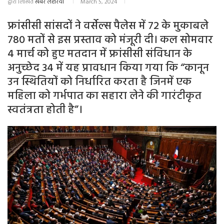
द्वारा लिखित
खबर लहरिया
March 5, 2024
फ्रांसीसी सांसदों ने वर्सेल्स पैलेस में 72 के मुकाबले
780 मतों से इस प्रस्ताव को मंजूरी दी। कल सोमवार
4 मार्च को हुए मतदान में फ्रांसीसी संविधान के
अनुच्छेद 34 में यह प्रावधान किया गया कि “कानून
उन स्थितियों को निर्धारित करता है जिनमें एक
महिला को गर्भपात का सहारा लेने की गारंटीकृत
स्वतंत्रता होती है”।