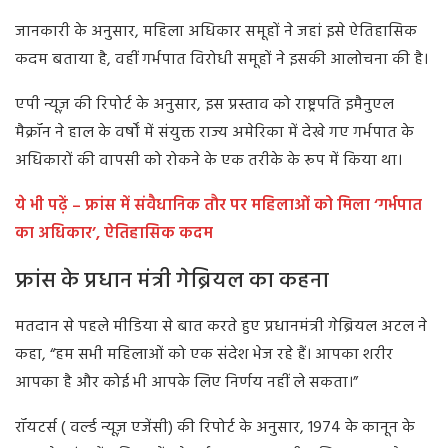
जानकारी के अनुसार, महिला अधिकार समूहों ने जहां इसे ऐतिहासिक
कदम बताया है, वहीं गर्भपात विरोधी समूहों ने इसकी आलोचना की है।
एपी न्यूज़ की रिपोर्ट के अनुसार, इस प्रस्ताव को राष्ट्रपति इमैनुएल
मैक्रॉन ने हाल के वर्षों में संयुक्त राज्य अमेरिका में देखे गए गर्भपात के
अधिकारों की वापसी को रोकने के एक तरीके के रूप में किया था।
ये भी पढ़ें – फ्रांस में संवैधानिक तौर पर महिलाओं को मिला ‘गर्भपात
का अधिकार’, ऐतिहासिक कदम
फ्रांस के प्रधान मंत्री गेब्रियल का कहना
मतदान से पहले मीडिया से बात करते हुए प्रधानमंत्री गेब्रियल अटल ने
कहा, “हम सभी महिलाओं को एक संदेश भेज रहे हैं। आपका शरीर
आपका है और कोई भी आपके लिए निर्णय नहीं ले सकता।”
रॉयटर्स ( वर्ल्ड न्यूज़ एजेंसी) की रिपोर्ट के अनुसार, 1974 के कानून के