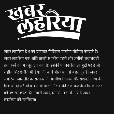
खबर लहरिया देश का एकमात्र डिजिटल ग्रामीण मीडिया नेटवर्क है।
खबर लहरिया एक शक्तिशाली स्थानीय प्रहरी और जमीनी जवाबदेही
तय करने का मजबूत तंत्र बना है। इसकी पत्रकारिता उन मुद्दों पर है जो
राष्ट्रीय और क्षेत्रीय मीडिया की चर्चा और ध्यान से बहुत दूर हैं। खबर
लहरिया खासतौर पर सरकार की ग्रामीण विकास और सशक्तीकरण के
लिए बनाई गई योजनाओं के दावों और उनकी हकीकत के बीच के अंतर
को उजागर करता है। हमारी खबर, हमारी भाषा में – ये है खबर
लहरिया की खासियत।