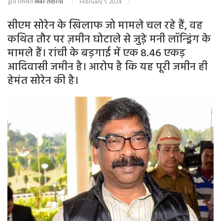
द्वारा लिखित
खबर लहरिया
February 1, 2024
सीएम सोरेन के खिलाफ जो मामले चल रहे हैं, वह
कथित तौर पर ज़मीन घोटाले से जुड़े मनी लॉन्ड्रिंग के
मामले हैं। रांची के बड़गाई में एक 8.46 एकड़
आदिवासी जमीन है। आरोप है कि यह पूरी जमीन ही
हेमंत सोरेन की है।