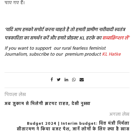
पाए गए हैं।
‘यदि आप हमको सपोर्ट करना चाहते है तो हमारी ग्रामीण नारीवादी स्वतंत्र
पत्रकारिता का समर्थन करें और हमारे प्रोडक्ट KL हटके का
सब्सक्रिप्शन
लें’
If you want to support our rural fearless feminist
Journalism, subscribe to our premium product
KL Hatke
पिछला लेख
अब ज़ुकाम से मिलेगी झटपट राहत, देसी नुस्खा
अगला लेख
Budget 2024 | Interim budget: वित्त मंत्री निर्मला
सीतारमण ने किया बजट पेश, जानें लोगों के लिए क्या है खास