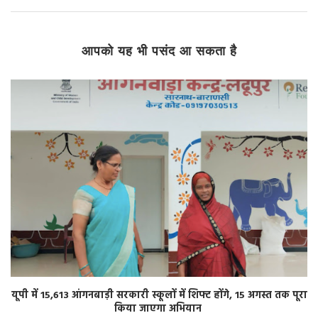
आपको यह भी पसंद आ सकता है
यूपी में 15,613 आंगनबाड़ी सरकारी स्कूलों में शिफ्ट होंगे, 15 अगस्त तक पूरा
किया जाएगा अभियान