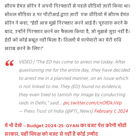
सीएम हेमंत सोरेन ने अपनी गिरफ्तारी से पहले वीडियो ज़ारी किया था।
सोशल मीडिया X पर पीटीआई द्वारा ज़ारी एक वीडियो में सीएम हेमंत
सोरेन ने कहा, “ईडी आज मुझे गिरफ्तार करने आई है। पूछताछ करने के
बाद, उन्होंने गिरफ्तार करने का फैसला किया है, जो मुझसे जुड़ा नहीं है।
ईडी को कोई सबूत नहीं मिला है। दिल्ली में छापेमारी कर मेरी छवि
खराब करने के लिए।”
VIDEO | “The ED has come to arrest me today. After
questioning me for the entire day, they have decided
to arrest me in a planned manner, on an issue which
is not linked to me. They (ED) found no evidence,
they even tried to tarnish my image by conducting
raids in Delhi,” said…
pic.twitter.com/cnOfDkJiVp
— Press Trust of India (@PTI_News)
February 1, 2024
ये भी देखें – Budget 2024-25: GYAN का बजट पेश करेगी मोदी
सरकार, वहीं विपक्ष को बजट से नहीं है कोई उम्मीद