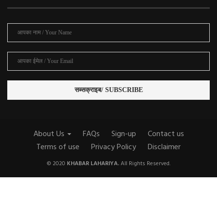
About Us
FAQs
Sign-up
Contact us
Terms of use
Privacy Policy
Disclaimer
© 2020
KHABAR LAHARIYA.
All Rights Reserved.