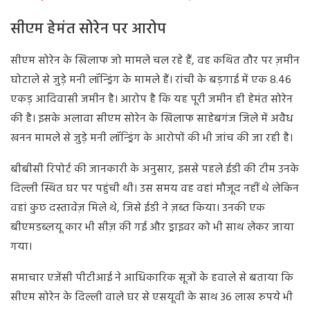
सीएम हेमंत सोरेन पर आरोप
सीएम सोरेन के खिलाफ जो मामले चल रहे हैं, वह कथित तौर पर ज़मीन
घोटाले से जुड़े मनी लॉन्ड्रिंग के मामले हैं। रांची के बड़गाई में एक 8.46
एकड़ आदिवासी जमीन है। आरोप है कि यह पूरी जमीन ही हेमंत सोरेन
की है। इसके अलावा सीएम सोरेन के खिलाफ साहेबगंज जिले में अवैध
खनन मामले से जुड़े मनी लॉन्ड्रिंग के आरोपों की भी जांच की जा रही है।
बीबीसी रिपोर्ट की जानकारी के अनुसार, इससे पहले ईडी की टीम उनके
दिल्ली स्थित घर पर पहुंची थी। उस समय वह वहां मौजूद नहीं थे लेकिन
वहां कुछ दस्तावेज़ मिले थे, जिसे ईडी ने ज़ब्त किया। उनकी एक
बीएमडब्लयू कार भी सीज़ की गई और ड्राइवर को भी साथ लेकर जाया
गया।
समाचार एजेंसी पीटीआई ने आधिकारिक सूत्रों के हवाले से बताया कि
सीएम सोरेन के दिल्ली वाले घर से एसयूवी के साथ 36 लाख रुपये भी