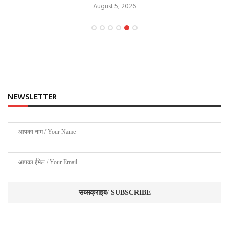
August 5, 2026
NEWSLETTER