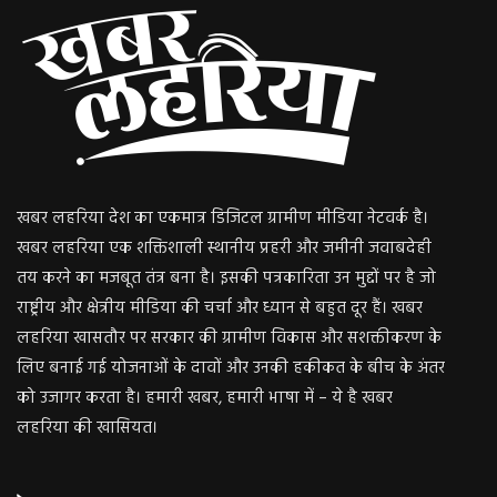
खबर लहरिया देश का एकमात्र डिजिटल ग्रामीण मीडिया नेटवर्क है।
खबर लहरिया एक शक्तिशाली स्थानीय प्रहरी और जमीनी जवाबदेही
तय करने का मजबूत तंत्र बना है। इसकी पत्रकारिता उन मुद्दों पर है जो
राष्ट्रीय और क्षेत्रीय मीडिया की चर्चा और ध्यान से बहुत दूर हैं। खबर
लहरिया खासतौर पर सरकार की ग्रामीण विकास और सशक्तीकरण के
लिए बनाई गई योजनाओं के दावों और उनकी हकीकत के बीच के अंतर
को उजागर करता है। हमारी खबर, हमारी भाषा में – ये है खबर
लहरिया की खासियत।