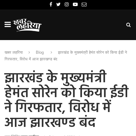
खबर लहरिया
Blog
झारखंड के मुख्यमंत्री हेमंत सोरेन को किया ईडी ने
गिरफतार, विरोध में आज झारखण्ड बंद
झारखंड के मुख्यमंत्री
हेमंत सोरेन को किया ईडी
ने गिरफतार, विरोध में
आज झारखण्ड बंद