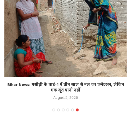
Bihar News: मसौढ़ी के वार्ड-1 में तीन साल से नल का कनेक्शन, लेकिन
एक बूंद पानी नहीं
August 5, 2026