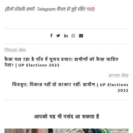
(हैलो दोस्तों! हमारे Telegram चैनल से जुड़े रहिए
यहां
)
पिछला लेख
कैसा चल रहा है गाँव में चुनाव प्रचार! ग्रामीणों को कैसा चाहिए
नेता? | UP Elections 2022
अगला लेख
चित्रकूट: विकास नहीं तो सरकार नहीं: ग्रामीण | UP Elections
2022
आपको यह भी पसंद आ सकता है