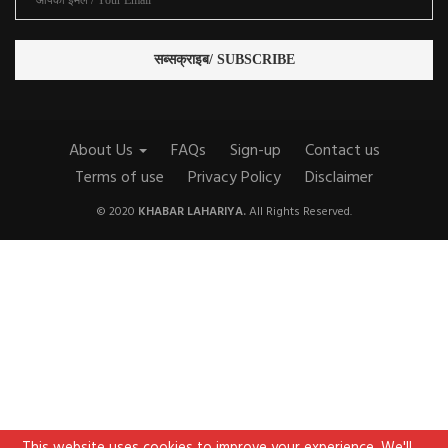
About Us
FAQs
Sign-up
Contact us
Terms of use
Privacy Policy
Disclaimer
© 2020
KHABAR LAHARIYA.
All Rights Reserved.