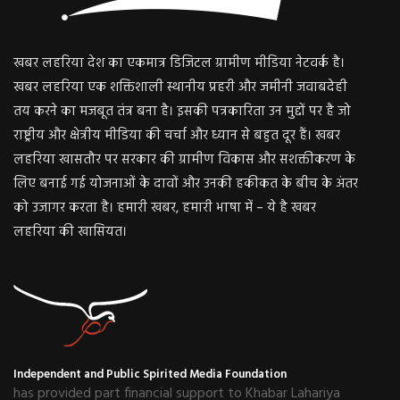
खबर लहरिया देश का एकमात्र डिजिटल ग्रामीण मीडिया नेटवर्क है।
खबर लहरिया एक शक्तिशाली स्थानीय प्रहरी और जमीनी जवाबदेही
तय करने का मजबूत तंत्र बना है। इसकी पत्रकारिता उन मुद्दों पर है जो
राष्ट्रीय और क्षेत्रीय मीडिया की चर्चा और ध्यान से बहुत दूर हैं। खबर
लहरिया खासतौर पर सरकार की ग्रामीण विकास और सशक्तीकरण के
लिए बनाई गई योजनाओं के दावों और उनकी हकीकत के बीच के अंतर
को उजागर करता है। हमारी खबर, हमारी भाषा में – ये है खबर
लहरिया की खासियत।
Independent and Public Spirited Media Foundation
has provided part financial support to Khabar Lahariya