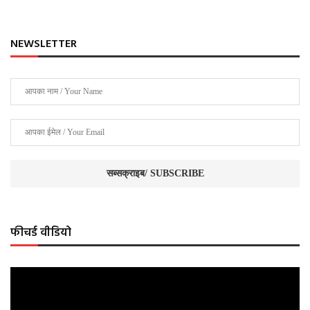
NEWSLETTER
फीचर्ड वीडियो
Video
Player