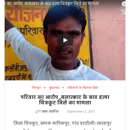
चित्रकूट
बुंदेलखंड
महिलाओं के खिलाफ हिंसा
परिवार का आरोप ,बलात्कार के बाद हत्या
चित्रकूट जिले का मामला
द्वारा
खबर लहरिया
September 2, 2017
जिला चित्रकूट, ब्लाक मानिकपुर, गांव हरदौली। लालापुर