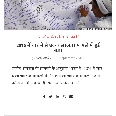
महिलाओं के खिलाफ हिंसा
राजनीति
2016 में चार में से एक बलात्कार मामले में हुई
सजा
द्वारा
खबर लहरिया
September 4, 2017
राष्ट्रीय अपराध के आंकड़ों के अनुसार, भारत में, 2016 में चार
बलात्कार के मामलों में से एक बलात्कार के मामले में दोषी
को सजा मिल पायी है। बलात्कार के मामलों…