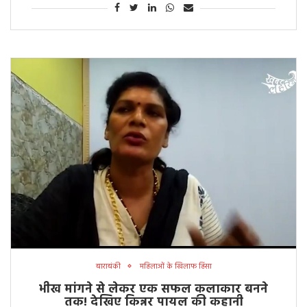
बाराबंकी
महिलाओं के खिलाफ हिंसा
भीख मांगने से लेकर एक सफल कलाकार बनने
तक! देखिए किन्नर पायल की कहानी