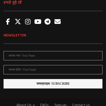
हमसे जुड़े रहें
NEWSLETTER
About Us
FAQs
Sign-up
Contact us