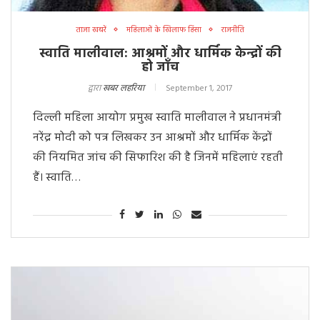
ताजा खबरें
महिलाओं के खिलाफ हिंसा
राजनीति
स्वाति मालीवाल: आश्रमों और धार्मिक केन्द्रों की
हो जाँच
द्वारा
खबर लहरिया
September 1, 2017
दिल्ली महिला आयोग प्रमुख स्वाति मालीवाल ने प्रधानमंत्री
नरेंद्र मोदी को पत्र लिखकर उन आश्रमों और धार्मिक केंद्रों
की नियमित जांच की सिफारिश की है जिनमें महिलाएं रहती
हैं। स्वाति…