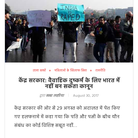
ताजा खबरें
महिलाओं के खिलाफ हिंसा
राजनीति
केंद्र सरकार: वैवाहिक दुष्कर्म के लिए भारत में
नहीं बन सकता कानून
द्वारा
खबर लहरिया
August 30, 2017
केंद्र सरकार की ओर से 29 अगस्त को अदालत में पेश किए
गए हलफनामे में कहा गया कि पति और पत्नी के बीच यौन
संबंध का कोई विशिष्ट सबूत नहीं…