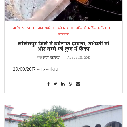
ग्रामीण स्वास्थ्य
ताजा खबरें
बुंदेलखंड
महिलाओं के खिलाफ हिंसा
ललितपुर
ललितपुर जिले में दर्दनाक हादसा, गर्भवती मां
और बच्चे को कुएं में फेंका
द्वारा
खबर लहरिया
August 29, 2017
29/08/2017 को प्रकाशित