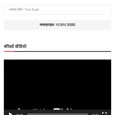
फीचर्ड वीडियो
Video
Player