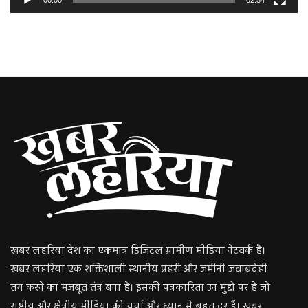
00:00
02:54
खबर लहरिया देश का एकमात्र डिजिटल ग्रामीण मीडिया नेटवर्क है।
खबर लहरिया एक शक्तिशाली स्थानीय प्रहरी और जमीनी जवाबदेही
तय करने का मजबूत तंत्र बना है। इसकी पत्रकारिता उन मुद्दों पर है जो
राष्ट्रीय और क्षेत्रीय मीडिया की चर्चा और ध्यान से बहुत दूर हैं। खबर