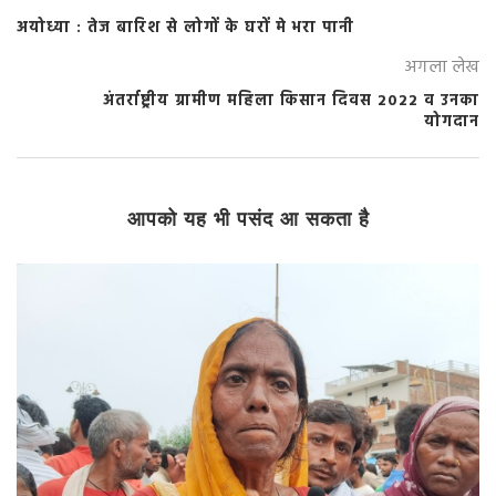
अयोध्या : तेज बारिश से लोगों के घरों मे भरा पानी
अगला लेख
अंतर्राष्ट्रीय ग्रामीण महिला किसान दिवस 2022 व उनका
योगदान
आपको यह भी पसंद आ सकता है