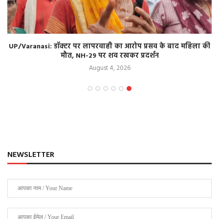
UP/Varanasi: डॉक्टर पर लापरवाही का आरोप प्रसव के बाद महिला की
मौत, NH-29 पर शव रखकर प्रदर्शन
August 4, 2026
NEWSLETTER