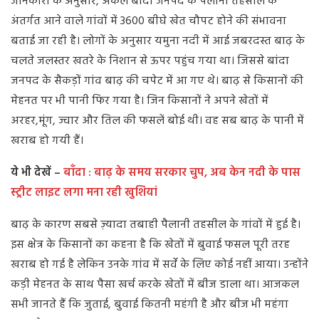
जानकारी के अनुसार, अकेले बांदा जनपद के पैलानी तहसील के
अंतर्गत आने वाले गांवों में 3600 बीघे खेत चौपट होने की संभावना
बताई जा रही है। लोगों के अनुसार यमुना नदी में आई जबरदस्त बाढ़ के
चलते जलस्तर खतरे के निशान से ऊपर पहुंच गया था। जिससे बांदा
जनपद के सैकड़ों गांव बाढ़ की चपेट में आ गए थे। बाढ़ से किसानों की
मेहनत पर भी पानी फिर गया है। जिन किसानों ने अपने खेतों में
अरहर,मूंग, ज्वार और तिल की फसलें बोई थी। वह सब बाढ़ के पानी में
खराब हो गयी हैं।
ये भी देखें –
बाँदा : बाढ़ के समय सरकार चुप, अब केन नदी के पास
स्ट्रीट लाइट लगा मना रही खुशियां
बाढ़ के कारण सबसे ज़्यादा तबाही पैलानी तहसील के गांवों में हुई है।
इस क्षेत्र के किसानों का कहना है कि खेतों में बुवाई फसल पूरी तरह
खराब हो गई है लेकिन उनके गांव में सर्वे के लिए कोई नहीं आया। उन्होंने
कड़ी मेहनत के साथ पैसा खर्च करके खेतों में बीज डाला था। आजकल
सभी जानते हैं कि जुताई, बुवाई कितनी महंगी है और बीज भी महंगा