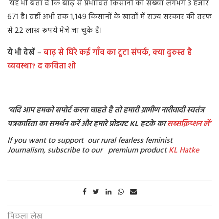
यह भी बता दें कि बाढ़ से प्रभावित किसानों की संख्या लगभग 3 हजार
671 है। वहीं अभी तक 1,149 किसानों के खातों में राज्य सरकार की तरफ
से 22 लाख रूपये भेजे जा चुके हैं।
ये भी देखें –
बाढ़ से घिरे कई गाँव का टूटा संपर्क, क्या दुरुस्त है
व्यवस्था? द कविता शो
‘यदि आप हमको सपोर्ट करना चाहते है तो हमारी ग्रामीण नारीवादी स्वतंत्र
पत्रकारिता का समर्थन करें और हमारे प्रोडक्ट KL हटके का
सब्सक्रिप्शन
लें’
If you want to support our rural fearless feminist
Journalism, subscribe to our premium product
KL Hatke
पिछला लेख