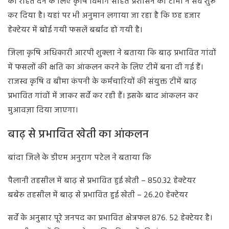
को राहत देने के लिए कृषि विभाग सहित प्रशासन की टीमों ने सर्वे शुरू
कर दिया है। यहां पर भी अनुमान लगाया जा रहा है कि छह हजार
हेक्टेयर में बोई गयी फसलें बर्बाद हो गयी है।
जिला कृषि अधिकारी आरपी शुक्ला ने बताया कि बाढ़ प्रभावित गांवों
में फसलों की क्षति का आंकलन करने के लिए टीमें बना दी गई हैं।
राजस्व कृषि व बीमा कंपनी के कर्मचारियों की संयुक्त टीमें बाढ़
प्रभावित गांवों में जाकर सर्वे कर रही हैं। इसके बाद आंकलन कर
मुआवज़ा दिया जाएगा।
बाढ़ से प्रभावित खेती का आंकलन
बांदा जिले के डीएम अनुराग पटेल ने बताया कि
पैलानी तहसील में बाढ़ से प्रभावित हुई खेती – 850.32 हेक्टेयर
बबेरु तहसील में बाढ़ से प्रभावित हुई खेती – 26.20 हेक्टेयर
सर्वे के अनुसार पूरे जनपद का प्रभावित क्षेत्रफल 876. 52 हेक्टेयर है।