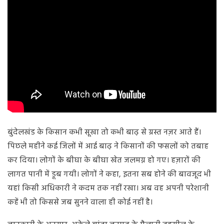
बुंदेलखंड के किसान कभी सूखा तो कभी बाढ़ से ग्रस्त नज़र आते हैं।
पिछले महीने कई जिलों में आई बाढ़ ने किसानों की फसलों को तबाह
कर दिया। लोगों के बीघा के बीघा खेत जलमग्न हो गए। हज़ारों की
लागत पानी में डूब गयी। लोगों ने कहा, इतना सब होने की बावजूद भी
यहां किसी अधिकारी ने कदम तक नहीं रखा। अब वह अपनी परेशानी
कहें भी तो किससे जब सुनने वाला ही कोई नहीं है।