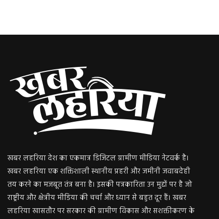
खबर लहरिया देश का एकमात्र डिजिटल ग्रामीण मीडिया नेटवर्क है।
खबर लहरिया एक शक्तिशाली स्थानीय प्रहरी और जमीनी जवाबदेही
तय करने का मजबूत तंत्र बना है। इसकी पत्रकारिता उन मुद्दों पर है जो
राष्ट्रीय और क्षेत्रीय मीडिया की चर्चा और ध्यान से बहुत दूर हैं। खबर
लहरिया खासतौर पर सरकार की ग्रामीण विकास और सशक्तीकरण के