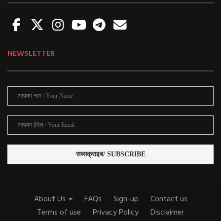
NEWSLETTER
About Us
FAQs
Sign-up
Contact us
Terms of use
Privacy Policy
Disclaimer