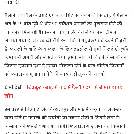
आता है।
पैलानी तहसील के एसडीएम लाल सिंह का कहना है कि बाढ़ में पैलानी
क्षेत्र के 35 गांव डूबे थे और 90 प्रतिशत फसलों का नुकसान होने की
जानकारी मिल रही है। इसका जायज़ा लेने के लिए राजस्व टीम को
लगाया गया है। राजस्व की टीमें उन गांवो में पहुंचकर सर्वे करने में जुटी
है। फसलों के क्षति के आंकलन के लिए तहसील से सूची मिलते ही कृषि
विभाग भी अपनी ओर से सर्वे करेगा। इसके साथ ही कितने किसानों का
कितना नुकसान हुआ है इसका आंकलन होने के बाद पीड़ित किसानों
को फसल का मुआवजा देने की कार्यवाही शुरू की जाएगी।
ये भी देखें –
चित्रकूट : बाढ़ से गांव में फैली गंदगी से बीमार हो रहे
लोग
इस तरह से चित्रकूट जिले के राजापुर और मऊ में यमुना का जलस्तर
खत्म होते ही फसलों की बर्बादी का नज़ारा खेतों में दिखने लगा है।
किसानों की फसलें बर्बाद हो गई हैं। फिलहाल बाढ़ प्रभावित किसानों