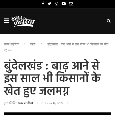
खबर लहरिया
खेती
बुंदेलखंड : बाढ़ आने से इस साल भी किसानों के खेत
हुए जलमग्न
बुंदेलखंड : बाढ़ आने से
इस साल भी किसानों के
खेत हुए जलमग्न
द्वारा लिखित
खबर लहरिया
October 14, 2022