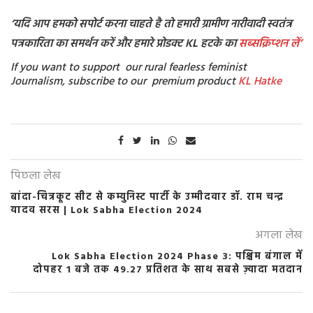
‘
यदि आप हमको सपोर्ट करना चाहते है तो हमारी ग्रामीण नारीवादी स्वतंत्र
पत्रकारिता का समर्थन करें और हमारे प्रोडक्ट KL हटके का
सब्सक्रिप्शन
लें’
If you want to support our rural fearless feminist
Journalism, subscribe to our premium product
KL Hatke
पिछला लेख
बांदा-चित्रकूट सीट से कम्युनिस्ट पार्टी के उम्मीदवार डॉ. राम चन्द्र
यादव सरस | Lok Sabha Election 2024
अगला लेख
Lok Sabha Election 2024 Phase 3: पश्चिम बंगाल में
दोपहर 1 बजे तक 49.27 प्रतिशत के साथ सबसे ज़्यादा मतदान