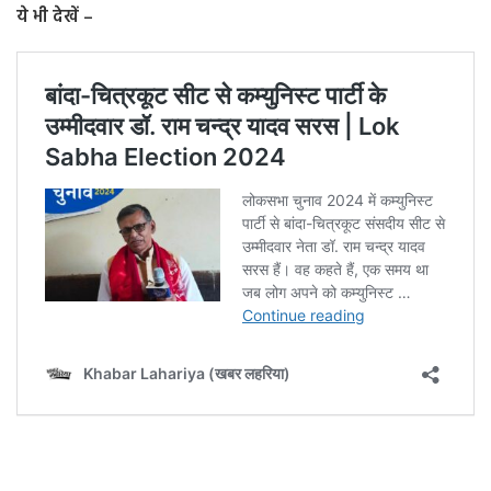
ये भी देखें –