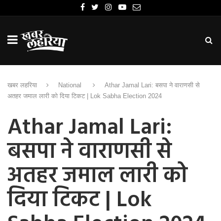
खबर लहरिया
National
Athar Jamal Lari: बसपा ने वाराणसी से
अतहर जमाल लारी को दिया टिकट | Lok Sabha Election 2024
Athar Jamal Lari:
बसपा ने वाराणसी से
अतहर जमाल लारी को
दिया टिकट | Lok