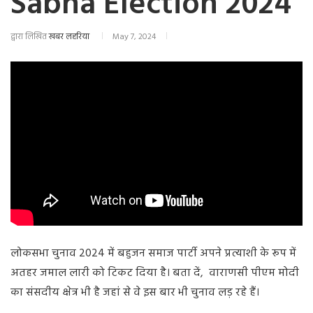
Sabha Election 2024
द्वारा लिखित
खबर लहरिया
May 7, 2024
लोकसभा चुनाव 2024 में बहुजन समाज पार्टी अपने प्रत्याशी के रूप में
अतहर जमाल लारी को टिकट दिया है। बता दें, वाराणसी पीएम मोदी
का संसदीय क्षेत्र भी है जहां से वे इस बार भी चुनाव लड़ रहे हैं।