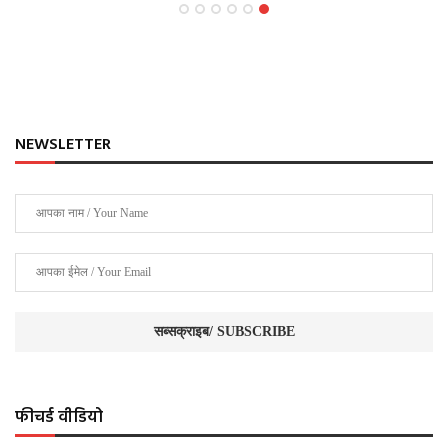
NEWSLETTER
फीचर्ड वीडियो