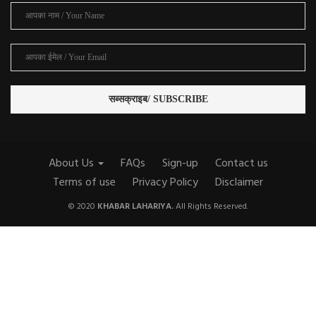
About Us
FAQs
Sign-up
Contact us
Terms of use
Privacy Policy
Disclaimer
© 2020
KHABAR LAHARIYA.
All Rights Reserved.