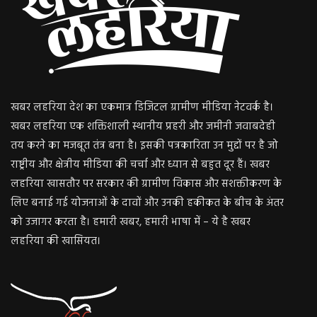
खबर लहरिया देश का एकमात्र डिजिटल ग्रामीण मीडिया नेटवर्क है।
खबर लहरिया एक शक्तिशाली स्थानीय प्रहरी और जमीनी जवाबदेही
तय करने का मजबूत तंत्र बना है। इसकी पत्रकारिता उन मुद्दों पर है जो
राष्ट्रीय और क्षेत्रीय मीडिया की चर्चा और ध्यान से बहुत दूर हैं। खबर
लहरिया खासतौर पर सरकार की ग्रामीण विकास और सशक्तीकरण के
लिए बनाई गई योजनाओं के दावों और उनकी हकीकत के बीच के अंतर
को उजागर करता है। हमारी खबर, हमारी भाषा में – ये है खबर
लहरिया की खासियत।