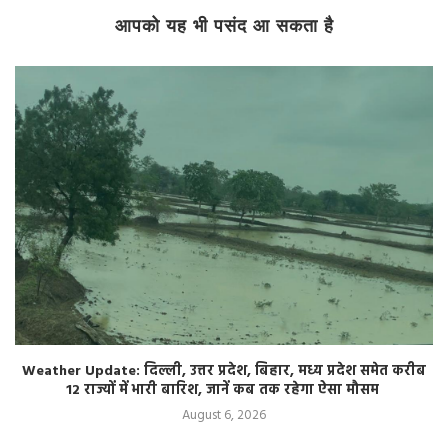
आपको यह भी पसंद आ सकता है
Weather Update: दिल्ली, उत्तर प्रदेश, बिहार, मध्य प्रदेश समेत करीब
12 राज्यों में भारी बारिश, जानें कब तक रहेगा ऐसा मौसम
August 6, 2026