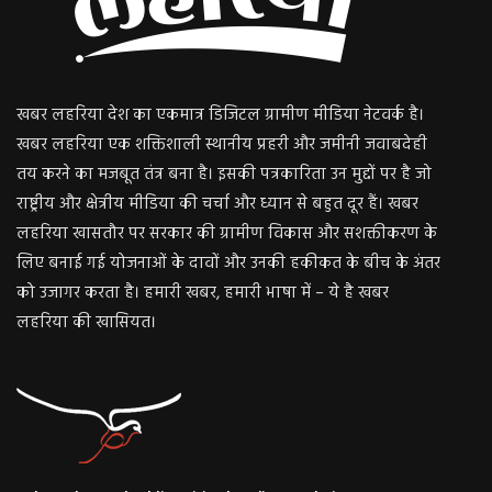
खबर लहरिया देश का एकमात्र डिजिटल ग्रामीण मीडिया नेटवर्क है।
खबर लहरिया एक शक्तिशाली स्थानीय प्रहरी और जमीनी जवाबदेही
तय करने का मजबूत तंत्र बना है। इसकी पत्रकारिता उन मुद्दों पर है जो
राष्ट्रीय और क्षेत्रीय मीडिया की चर्चा और ध्यान से बहुत दूर हैं। खबर
लहरिया खासतौर पर सरकार की ग्रामीण विकास और सशक्तीकरण के
लिए बनाई गई योजनाओं के दावों और उनकी हकीकत के बीच के अंतर
को उजागर करता है। हमारी खबर, हमारी भाषा में – ये है खबर
लहरिया की खासियत।