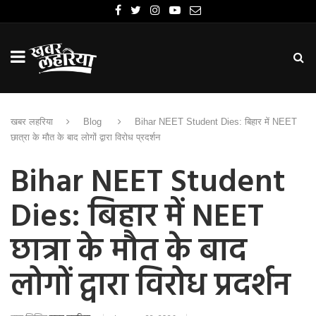
खबर लहरिया
Blog
Bihar NEET Student Dies: बिहार में NEET
छात्रा के मौत के बाद लोगों द्वारा विरोध प्रदर्शन
Bihar NEET Student
Dies: बिहार में NEET
छात्रा के मौत के बाद
लोगों द्वारा विरोध प्रदर्शन