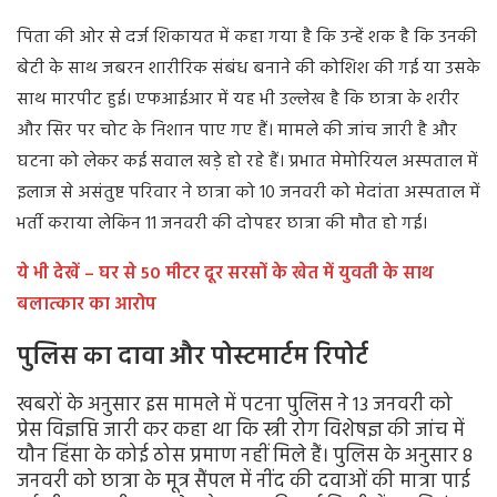
पिता की ओर से दर्ज शिकायत में कहा गया है कि उन्हें शक है कि उनकी
बेटी के साथ जबरन शारीरिक संबंध बनाने की कोशिश की गई या उसके
साथ मारपीट हुई। एफआईआर में यह भी उल्लेख है कि छात्रा के शरीर
और सिर पर चोट के निशान पाए गए हैं। मामले की जांच जारी है और
घटना को लेकर कई सवाल खड़े हो रहे हैं। प्रभात मेमोरियल अस्पताल में
इलाज से असंतुष्ट परिवार ने छात्रा को 10 जनवरी को मेदांता अस्पताल में
भर्ती कराया लेकिन 11 जनवरी की दोपहर छात्रा की मौत हो गई।
ये भी देखें – घर से 50 मीटर दूर सरसों के खेत में युवती के साथ
बलात्कार का आरोप
पुलिस का दावा और पोस्टमार्टम रिपोर्ट
खबरों के अनुसार इस मामले में पटना पुलिस ने 13 जनवरी को
प्रेस विज्ञप्ति जारी कर कहा था कि स्त्री रोग विशेषज्ञ की जांच में
यौन हिंसा के कोई ठोस प्रमाण नहीं मिले हैं। पुलिस के अनुसार 8
जनवरी को छात्रा के मूत्र सैंपल में नींद की दवाओं की मात्रा पाई