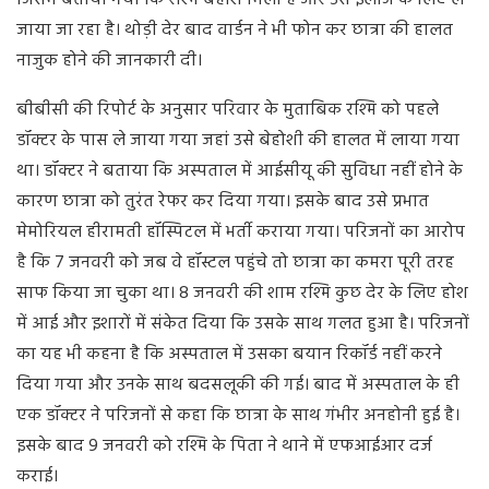
जिसमें बताया गया कि रश्मि बेहोश मिली है और उसे इलाज के लिए ले
जाया जा रहा है। थोड़ी देर बाद वार्डन ने भी फोन कर छात्रा की हालत
नाजुक होने की जानकारी दी।
बीबीसी की रिपोर्ट के अनुसार परिवार के मुताबिक रश्मि को पहले
डॉक्टर के पास ले जाया गया जहां उसे बेहोशी की हालत में लाया गया
था। डॉक्टर ने बताया कि अस्पताल में आईसीयू की सुविधा नहीं होने के
कारण छात्रा को तुरंत रेफर कर दिया गया। इसके बाद उसे प्रभात
मेमोरियल हीरामती हॉस्पिटल में भर्ती कराया गया। परिजनों का आरोप
है कि 7 जनवरी को जब वे हॉस्टल पहुंचे तो छात्रा का कमरा पूरी तरह
साफ किया जा चुका था। 8 जनवरी की शाम रश्मि कुछ देर के लिए होश
में आई और इशारों में संकेत दिया कि उसके साथ गलत हुआ है। परिजनों
का यह भी कहना है कि अस्पताल में उसका बयान रिकॉर्ड नहीं करने
दिया गया और उनके साथ बदसलूकी की गई। बाद में अस्पताल के ही
एक डॉक्टर ने परिजनों से कहा कि छात्रा के साथ गंभीर अनहोनी हुई है।
इसके बाद 9 जनवरी को रश्मि के पिता ने थाने में एफआईआर दर्ज
कराई।