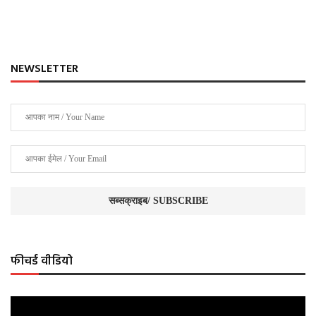
NEWSLETTER
फीचर्ड वीडियो
Video