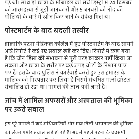
गई थी। साथ ही छात्रा के मोबाइल की सर्च हिस्ट्री में 24 दिसंबर
को आत्महत्या से जुड़ी जानकारी और 5 जनवरी को नींद की
गोलियों के बारे में खोज किए जाने के संकेत मिले थे।
पोस्टमार्टम के बाद बदली तस्वीर
हालांकि पटना मेडिकल कॉलेज में हुए पोस्टमार्टम के बाद सामने
आई रिपोर्ट ने कई नए सवाल खड़े कर दिए। रिपोर्ट में कहा गया
है कि यौन हिंसा की संभावना से पूरी तरह इनकार नहीं किया जा
सकता और छात्रा के शरीर पर कई जगह चोटों के निशान पाए
गए हैं। इसके बाद पुलिस ने कार्रवाई करते हुए उस इमारत के
मालिक को गिरफ्तार कर लिया है जिसमें संबंधित गर्ल्स हॉस्टल
संचालित हो रहा था। मामले की जांच अभी जारी है।
जांच में शामिल अफसरों और अस्पताल की भूमिका
पर उठते सवाल
इस पूरे मामले में कई अधिकारियों और एक निजी अस्पताल की भूमिका
को लेकर गंभीर सवाल खड़े हो रहे हैं। सबसे पहले पटना के एएसपी