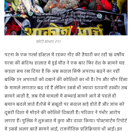
फोटो साभार: PTI
पटना के एक गर्ल्स हॉस्टल में रहकर नीट की तैयारी कर रही 18 वर्षीय
छात्रा की संदिग्ध हालात में हुई मौत ने एक बार फिर देश के सामने यह
कड़वा सच रख दिया है कि अब सवाल सिर्फ अपराध बढ़ने का नहीं
बल्कि उन अपराधों को दबाने की कोशिशों का भी है। रेप और यौन हिंसा
के मामले लगातार बढ़ रहे हैं लेकिन उससे भी ज्यादा डरावनी तस्वीर तब
सामने आती है, जब ऐसे मामलों में सच्चाई सामने आने से पहले ही
बयान बदले जाते हैं।ऐसे में सबूतों पर सवाल खड़े होते हैं और जांच को
दूसरी दिशा में मोड़ने की कोशिशें दिखती हैं। परिवार ने गंभीर आरोप
लगाए हैं। पुलिस ने शुरुआत में कुछ और दावा किया। पोस्टमार्टम रिपोर्ट
में उससे अलग बातें सामने आईं, राजनीतिक प्रतिक्रियाएं भी आईं। इन