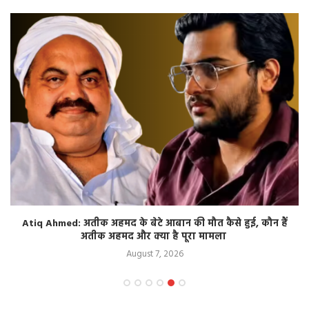
Atiq Ahmed: अतीक अहमद के बेटे आबान की मौत कैसे हुई, कौन हैं
अतीक अहमद और क्या है पूरा मामला
August 7, 2026