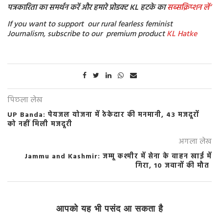
पत्रकारिता का समर्थन करें और हमारे प्रोडक्ट KL हटके का
सब्सक्रिप्शन
लें’
If you want to support our rural fearless feminist
Journalism, subscribe to our premium product
KL Hatke
पिछला लेख
UP Banda: पेयजल योजना में ठेकेदार की मनमानी, 43 मजदूरों
को नहीं मिली मजदूरी
अगला लेख
Jammu and Kashmir: जम्मू कश्मीर में सेना के वाहन खाई में
गिरा, 10 जवानों की मौत
आपको यह भी पसंद आ सकता है