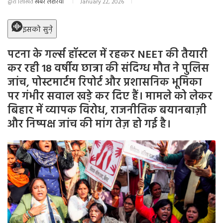
द्वारा लिखित
खबर लहरिया
January 22, 2026
इसको सुने़
पटना के गर्ल्स हॉस्टल में रहकर NEET की तैयारी
कर रही 18 वर्षीय छात्रा की संदिग्ध मौत ने पुलिस
जांच, पोस्टमार्टम रिपोर्ट और प्रशासनिक भूमिका
पर गंभीर सवाल खड़े कर दिए हैं। मामले को लेकर
बिहार में व्यापक विरोध, राजनीतिक बयानबाज़ी
और निष्पक्ष जांच की मांग तेज़ हो गई है।