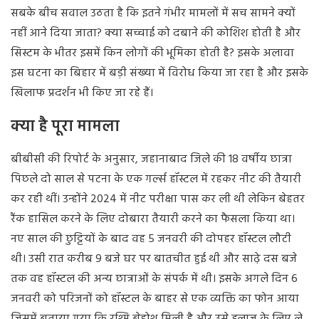
सबके बीच सवाल उठता है कि इतने गंभीर मामलों में सच सामने क्यों
नहीं आने दिया जाता? क्या सच्चाई को दबाने की कोशिश होती है और
सिस्टम के भीतर इसमें किन लोगों की भूमिका होती है? इसके अलावा
इस घटना का बिहार में बड़ी संख्या में विरोध किया जा रहा है और इसके
खिलाफ प्रदर्शन भी किए जा रहे हैं।
क्या है पूरा मामला
बीबीसी की रिपोर्ट के अनुसार, जहानाबाद जिले की 18 वर्षीय छात्रा
पिछले दो साल से पटना के एक गर्ल्स हॉस्टल में रहकर नीट की तैयारी
कर रही थीं। उन्होंने 2024 में नीट परीक्षा पास कर ली थी लेकिन बेहतर
रैंक हासिल करने के लिए दोबारा तैयारी करने का फैसला किया था।
नए साल की छुट्टियों के बाद वह 5 जनवरी की दोपहर हॉस्टल लौटी
थी। उसी रात करीब 9 बजे घर पर बातचीत हुई थी और साढ़े दस बजे
तक वह हॉस्टल की अन्य छात्राओं के संपर्क में थी। इसके अगले दिन 6
जनवरी को परिजनों को हॉस्टल के बाहर से एक व्यक्ति का फोन आया