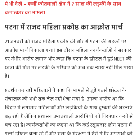
ये भी देखें – कर्वी कोतवाली क्षेत्र में 7 साल की लड़की के साथ
बलात्कार का मामला
पटना में राजद महिला प्रकोष्ठ का आक्रोश मार्च
21 जनवरी को राजद महिला प्रकोष्ठ की ओर से पटना की सड़कों पर
आक्रोश मार्च निकाला गया। इस दौरान महिला कार्यकर्ताओं ने सरकार
पर गंभीर आरोप लगाए और कहा कि पटना के हॉस्टल में हुई NEET की
छात्रा की मौत पर लड़की के परिवार को अब तक न्याय नहीं मिल पाया
है।
प्रदर्शन कर रही महिलाओं ने कहा कि मामले से जुड़े गर्ल्स हॉस्टल के
संचालक को अभी तक जेल नहीं भेजा गया है। उनका आरोप था कि
बिहार में लगातार महिलाओं और लड़कियों के साथ दुष्कर्म की घटनाएं
बढ़ रही हैं लेकिन प्रशासन प्रभावशाली आरोपियों को गिरफ्तार करने से
बच रहा है। कार्यकर्ताओं का कहना था कि कई रसूखदार लोग पटना में
गर्ल्स हॉस्टल चला रहे हैं और सत्ता के संरक्षण में ऐसे गंभीर अपराधों को