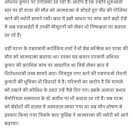
अभिनव कुमार पर उंगलियां उठ रही हैं। आरोप है कि उन्होंने शुरुआती
स्तर पर ही छात्रा की मौत को आत्महत्या से जोड़ते हुए नींद की गोलियां
खाने की थ्योरी सामने रखी। बाद में इसी आधार पर जांच आगे बढ़ी ऐसे
में अब एसआईटी में उनकी मौजूदगी को लेकर भी निष्पक्षता पर सवाल
उठ रहे हैं।
वहीं पटना के एसएसपी कार्तिकेय शर्मा ने भी प्रेस कॉन्फ्रेंस कर छात्रा की
मौत को आत्महत्या बताया था। उनका यह बयान एएसपी अभिनव
कुमार की प्रारंभिक जांच पर आधारित था जिसे लेकर बाद में
विरोधाभासी तथ्य सामने आए। चित्रगुप्त नगर थाने की एसएचओ रोशनी
कुमारी की भूमिका भी विवादों में है। परिजनों का आरोप है कि मामले
को दबाने की कोशिश के तहत उन्हें पैसे दिए गए। इसके अलावा प्रभात
मेमोरियल अस्पताल के डॉ. सतीश पर भी सवाल उठ रहे हैं। जब छात्रा
को बेहोशी की हालत में अस्पताल लाया गया था तब यौन शोषण से
इनकार किया गया जिसके बाद पुलिस ने आत्महत्या की थ्योरी को आगे
बढ़ाया।