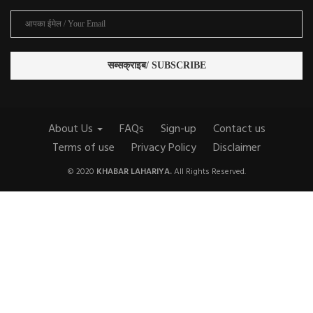
About Us
FAQs
Sign-up
Contact us
Terms of use
Privacy Policy
Disclaimer
© 2020
KHABAR LAHARIYA.
All Rights Reserved.