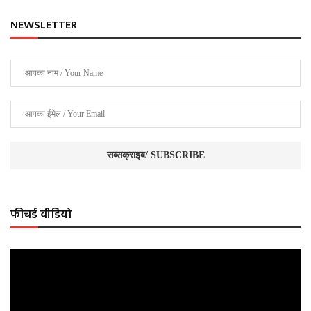
NEWSLETTER
फीचर्ड वीडियो
Video
Player