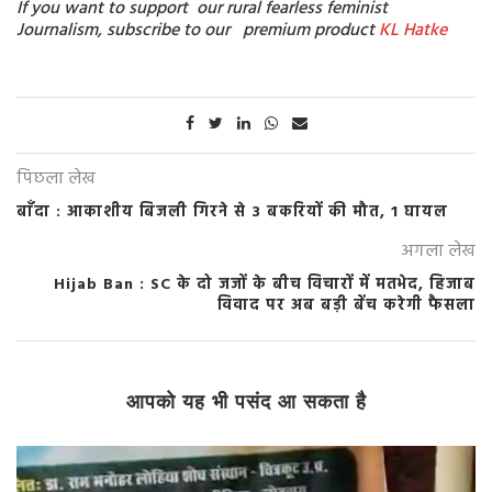
If you want to support our rural fearless feminist
Journalism, subscribe to our premium product
KL Hatke
पिछला लेख
बाँदा : आकाशीय बिजली गिरने से 3 बकरियों की मौत, 1 घायल
अगला लेख
Hijab Ban : SC के दो जजों के बीच विचारों में मतभेद, हिजाब
विवाद पर अब बड़ी बेंच करेगी फैसला
आपको यह भी पसंद आ सकता है