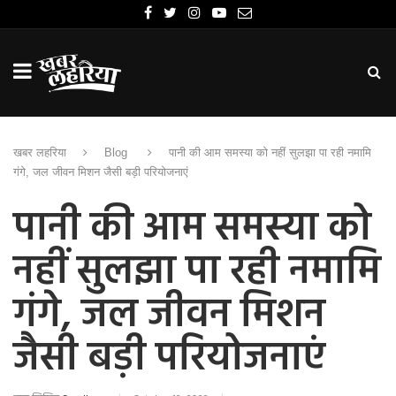
खबर लहरिया
Blog
पानी की आम समस्या को नहीं सुलझा पा रही नमामि
गंगे, जल जीवन मिशन जैसी बड़ी परियोजनाएं
पानी की आम समस्या को
नहीं सुलझा पा रही नमामि
गंगे, जल जीवन मिशन
जैसी बड़ी परियोजनाएं