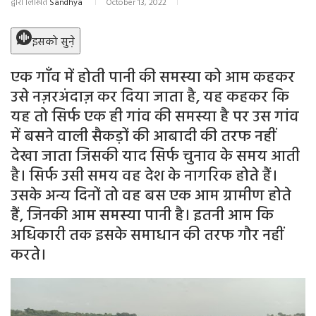
द्वारा लिखित
Sandhya
October 13, 2022
इसको सुने़
एक गाँव में होती पानी की समस्या को आम कहकर
उसे नज़रअंदाज़ कर दिया जाता है, यह कहकर कि
यह तो सिर्फ एक ही गांव की समस्या है पर उस गांव
में बसने वाली सैकड़ों की आबादी की तरफ नहीं
देखा जाता जिसकी याद सिर्फ चुनाव के समय आती
है। सिर्फ उसी समय वह देश के नागरिक होते हैं।
उसके अन्य दिनों तो वह बस एक आम ग्रामीण होते
हैं, जिनकी आम समस्या पानी है। इतनी आम कि
अधिकारी तक इसके समाधान की तरफ गौर नहीं
करते।