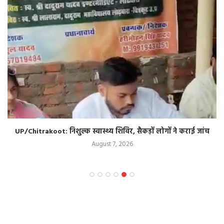
UP/Chitrakoot: निशुल्क स्वास्थ्य शिविर, सैकड़ों लोगों ने कराई जांच
August 7, 2026