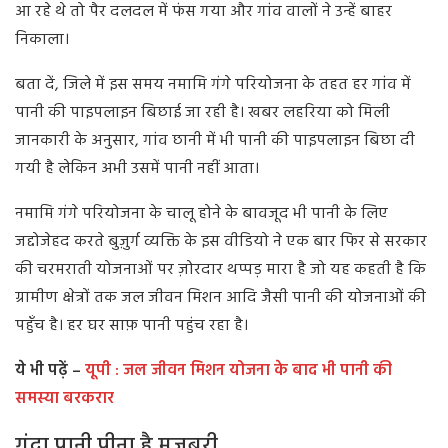
आ रहे थे तो पैर दलदल में फंस गया और गांव वालों ने उन्हें बाहर
निकाला।
बता दें, जिले में इस समय नमामि गंगे परियोजना के तहत हर गांव में
पानी की पाइपलाइन बिछाई जा रही है। खबर लहरिया को मिली
जानकारी के अनुसार, गांव छानी में भी पानी की पाइपलाइन बिछा दी
गयी है लेकिन अभी उसमें पानी नहीं आता।
नमामि गंगे परियोजना के चालू होने के बावजूद भी पानी के लिए
जद्दोजेहद करते बुज़ुर्ग व्यक्ति के इस वीडियो ने एक बार फिर से सरकार
की चरमराती योजनाओं पर ज़ोरदार थप्पड़ मारा है जो यह कहती है कि
ग्रामीण क्षेत्रों तक जल जीवन मिशन आदि जैसी पानी की योजनाओं की
पहुँच है। हर घर साफ़ पानी पहुंच रहा है।
ये भी पढ़ें –
यूपी : जल जीवन मिशन योजना के बाद भी पानी की
समस्या बरकरार
गंदा पानी पीना है मज़बूरी