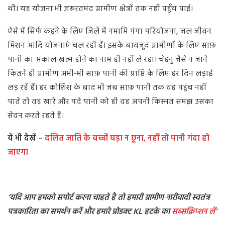
थी। यह योजना भी ज़रूरतमंद ग्रामीण क्षेत्रों तक नहीं पहुँच पाई।
ऐसे में सिर्फ कहने के लिए जिले में नमामि गंगा परियोजना, जल जीवन
मिशन आदि योजनाएं चल रही हैं। इसके बावजूद ग्रामीणों के लिए साफ़
पानी का अकाल खत्म होने का नाम ही नहीं ले रहा। चेहनु जैसे न जाने
कितने ही ग्रामीण अभी-भी साफ़ पानी की प्राप्ति के लिए हर दिन लड़ाई
लड़ रहें हैं। हर कोशिश के बाद भी जब साफ़ पानी तक वह पहुंच नहीं
पाते तो वह खारे और गंदे पानी को ही वह अपनी किस्मत समझ उसका
सेवन करते रहते हैं।
ये भी देखें –
दलित जाति के बच्चों घड़ा न छूना, नहीं तो पानी गंदा हो
जाएगा
‘यदि आप हमको सपोर्ट करना चाहते है तो हमारी ग्रामीण नारीवादी स्वतंत्र
पत्रकारिता का समर्थन करें और हमारे प्रोडक्ट KL हटके का
सब्सक्रिप्शन
लें’