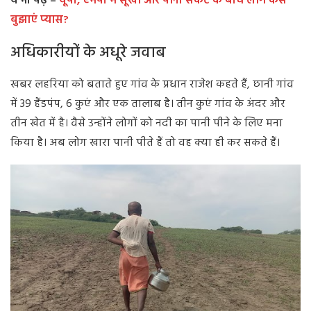
ये भी पढ़ें –
यूपी, एमपी में सूखा और पानी संकट के बीच लोग कैसे
बुझाएं प्यास?
अधिकारीयों के अधूरे जवाब
खबर लहरिया को बताते हुए गांव के प्रधान राजेश कहते हैं, छानी गांव
में 39 हैंडपंप, 6 कुएं और एक तालाब है। तीन कुएं गांव के अंदर और
तीन खेत में है। वैसे उन्होंने लोगों को नदी का पानी पीने के लिए मना
किया है। अब लोग खारा पानी पीते हैं तो वह क्या ही कर सकते हैं।