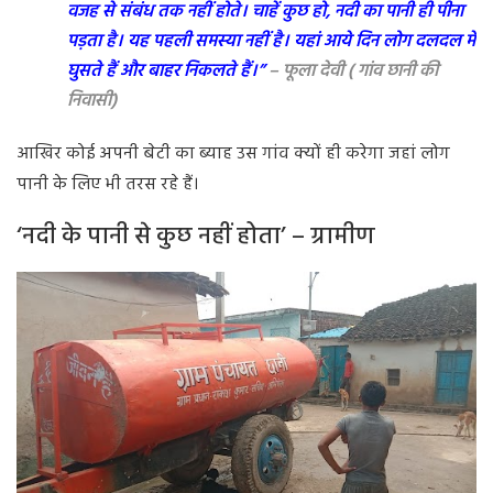
वजह से संबंध तक नहीं होते। चाहें कुछ हो, नदी का पानी ही पीना
पड़ता है। यह पहली समस्या नहीं है। यहां आये दिन लोग दलदल में
घुसते हैं और बाहर निकलते हैं।”
– फूला देवी ( गांव छानी की
निवासी)
आखिर कोई अपनी बेटी का ब्याह उस गांव क्यों ही करेगा जहां लोग
पानी के लिए भी तरस रहे हैं।
‘नदी के पानी से कुछ नहीं होता’ – ग्रामीण