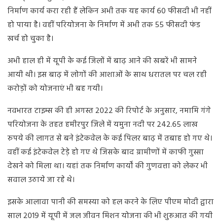
निर्माण कार्य करा रही हैं लेकिन अभी तक यह कार्य 60 फीसदी भी नहीं
हो पाया है। वहीं परियोजना के निर्माण में अभी तक 55 फीसदी फंड
खर्च हो चुका है।
अभी हाल ही में यूपी के कई जिलों में बाढ़ आने की खबरें भी सामने
आयी थी। इस बाढ़ में लोगों की आशाओं के साथ धरातल पर चल रही
करोड़ों को योजनाएं भी बह गयी।
नवभारत टाइम्स की ही अगस्त 2022 की रिपोर्ट के अनुसार, नमामि गंगे
परियोजना के तहत हमीरपुर जिले में यमुना नदी पर 242.65 लाख
रुपये की लागत से बने इंटेकवेल के कई पिलर बाढ़ में तबाह हो गए थे।
वहीं कई इंटेकवेल टेड़े हो गए थे जिसके बाद ग्रामीणों में काफी गुस्सा
देखने को मिला था। यहां तक निर्माण कार्यों की गुणवत्ता को लेकर भी
सवाल उठाये जा रहे थे।
इसके आलावा पानी की समस्या को हल करने के लिए पीएम मोदी द्वारा
साल 2019 में यूपी में जल जीवन मिशन योजना की भी शुरुआत की गयी