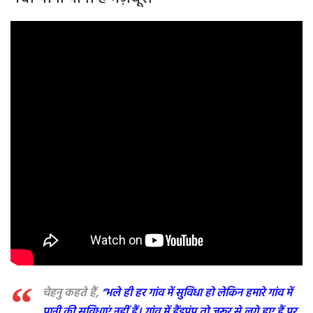
चेहनु कहते हैं,
“भले ही हर गांव में सुविधा हो लेकिन हमारे गांव में
पानी की सुविधाएं नहीं हैं। गांव में हैंडपंप तो ज़रूर से लगे हुए हैं पर