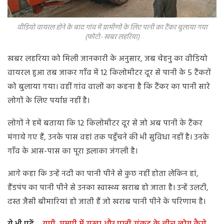
वीडियो वायरल होने के बाद गांव में ग्रामीणों के लिए पानी का टैंकर बुलाया गया
(फोटो- खबर लहरिया)
खबर लहरिया को मिली जानकारी के अनुसार, जब चेहनु का वीडियो
वायरल हुआ तब जाकर गाँव में 12 किलोमीटर दूर से पानी के 5 टैंकरों
को बुलाया गया। वहीं गांव वालों का कहना है कि टैंकर का पानी सारे
लोगों के लिए पर्याप्त नहीं है।
लोगों ने हमें बताया कि 12 किलोमीटर दूर से जो अब पानी के टैंकर
मंगाये गए हैं, उनके पास वहां तक पहुँचने की भी सुविधा नहीं है। उनके
गाँव के आस-पास का पूरा इलाका जंगली है।
आगे कहा कि उन्हें नदी का पानी पीने से कुछ नहीं होता लेकिन हां,
हैंडपंप का पानी पीने से उनका स्वास्थ्य खराब हो जाता है। उन्हें उलटी,
दस्त जैसी बीमारियां हो जाती हैं जो खराब पानी पीने के परिणाम है।