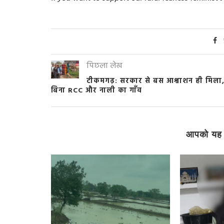
पिछला लेख
टीकमगढ़: सरकार से बस आश्वाशन ही मिला
बिना RCC और नाली का गाँव
आपको यह 