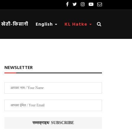
खेती-किसानी
English
KL Hatke
NEWSLETTER