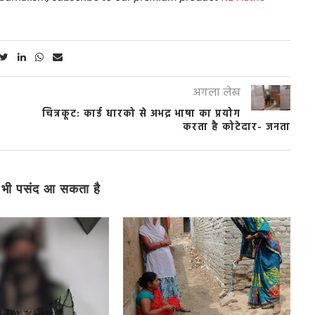
अगला लेख
,
चित्रकूट: कार्ड धारको से अभद्र भाषा का प्रयोग
करता है कोटेदार- जनता
भी पसंद आ सकता है