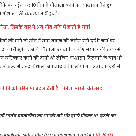
के पर पहुँच कर 10 दिन में गौशाला बनने का आश्वासन देते हुए
 गौशाला की व्यवस्था नहीं हुई है।
, जिसके बारे में अब गाँव-गाँव में होती है चर्चा
गों की मानें तो गाँव में ग्राम समाज की जमीन पड़ी हुई है जहाँ पर
े एक नहीं सुनी। जबकि गौशाला बनवाने के लिए सरकार की तरफ से
 चुनाव बहिष्कार करने की ठानी थी लेकिन आश्वासन दिलवाने के बाद भी
गाँव में जल्द से जल्द गौशाला बन जाए ताकि लोगों को अन्ना जानवरों से
जनीति की परिभाषा बदल देती हैं, निर्मला भारती की तरह
 स्वतंत्र पत्रकारिता का समर्थन करें और हमारे प्रोडक्ट KL हटके का
t Journalism, subscribe to our premium product
KL Hatke