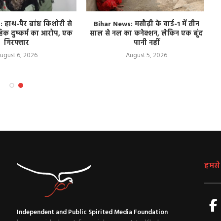
हाथ-पैर बांध किशोरी से
Bihar News: मसौढ़ी के वार्ड-1 में तीन
हिक दुष्कर्म का आरोप, एक
साल से नल का कनेक्शन, लेकिन एक बूंद
गिरफ्तार
पानी नहीं
ugust 6, 2026
August 5, 2026
हमसे ज
Independent and Public Spirited Media Foundation