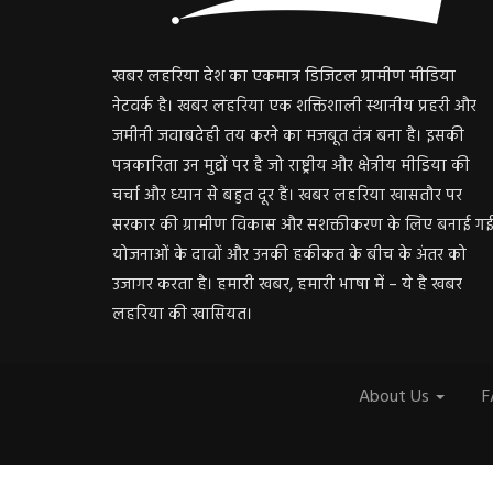
खबर लहरिया देश का एकमात्र डिजिटल ग्रामीण मीडिया
नेटवर्क है। खबर लहरिया एक शक्तिशाली स्थानीय प्रहरी और
जमीनी जवाबदेही तय करने का मजबूत तंत्र बना है। इसकी
पत्रकारिता उन मुद्दों पर है जो राष्ट्रीय और क्षेत्रीय मीडिया की
चर्चा और ध्यान से बहुत दूर हैं। खबर लहरिया खासतौर पर
सरकार की ग्रामीण विकास और सशक्तीकरण के लिए बनाई ग
योजनाओं के दावों और उनकी हकीकत के बीच के अंतर को
उजागर करता है। हमारी खबर, हमारी भाषा में – ये है खबर
लहरिया की खासियत।
About Us
F