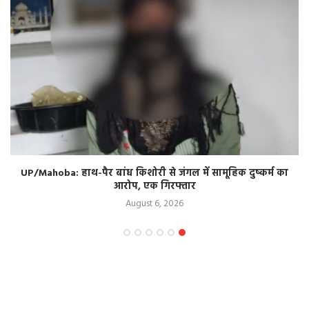
UP/Mahoba: हाथ-पैर बांध किशोरी से जंगल में सामूहिक दुष्कर्म का
आरोप, एक गिरफ्तार
August 6, 2026