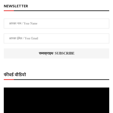
NEWSLETTER
फीचर्ड वीडियो
Video
Player