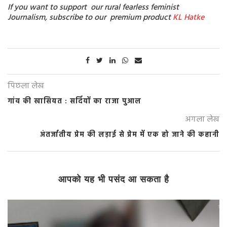
If you want to support our rural fearless feminist
Journalism, subscribe to our premium product
KL Hatke
पिछला लेख
गांव की खासियत : सर्दियों का राजा पुआल
अगला लेख
अंतर्जातीय प्रेम की लड़ाई से प्रेम में एक हो जाने की कहानी
आपको यह भी पसंद आ सकता है