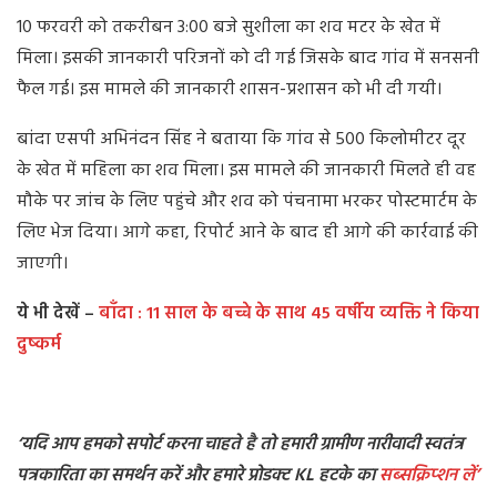
10 फरवरी को तकरीबन 3:00 बजे सुशीला का शव मटर के खेत में
मिला। इसकी जानकारी परिजनों को दी गई जिसके बाद गांव में सनसनी
फैल गई। इस मामले की जानकारी शासन-प्रशासन को भी दी गयी।
बांदा एसपी अभिनंदन सिंह ने बताया कि गांव से 500 किलोमीटर दूर
के खेत में महिला का शव मिला। इस मामले की जानकारी मिलते ही वह
मौके पर जांच के लिए पहुंचे और शव को पंचनामा भरकर पोस्टमार्टम के
लिए भेज दिया। आगे कहा, रिपोर्ट आने के बाद ही आगे की कार्रवाई की
जाएगी।
ये भी देखें –
बाँदा : 11 साल के बच्चे के साथ 45 वर्षीय व्यक्ति ने किया
दुष्कर्म
‘यदि आप हमको सपोर्ट करना चाहते है तो हमारी ग्रामीण नारीवादी स्वतंत्र
पत्रकारिता का समर्थन करें और हमारे प्रोडक्ट KL हटके का
सब्सक्रिप्शन
लें’