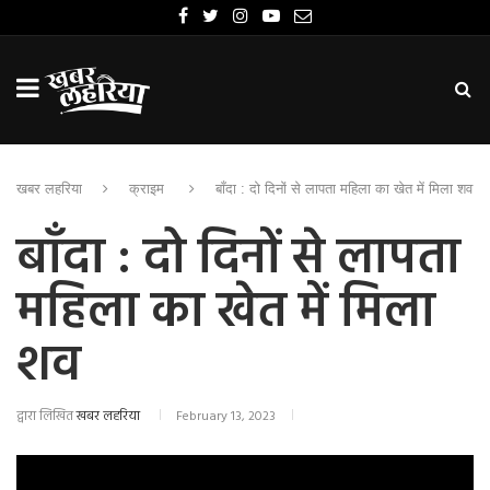
खबर लहरिया
क्राइम
बाँदा : दो दिनों से लापता महिला का खेत में मिला शव
बाँदा : दो दिनों से लापता
महिला का खेत में मिला
शव
द्वारा लिखित
खबर लहरिया
February 13, 2023