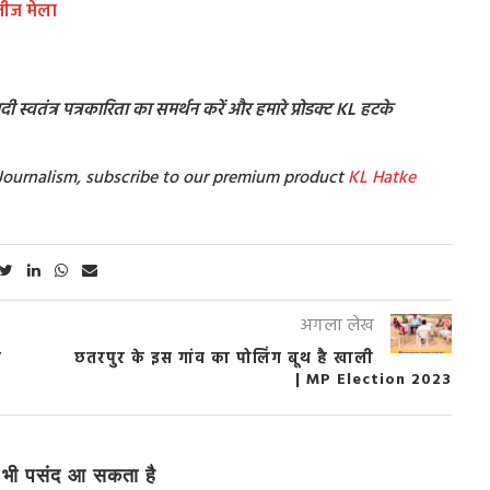
 तीज मेला
 स्वतंत्र पत्रकारिता का समर्थन करें और हमारे प्रोडक्ट KL हटके
t Journalism, subscribe to our premium product
KL Hatke
अगला लेख
ी
छतरपुर के इस गांव का पोलिंग बूथ है खाली
3
| MP Election 2023
भी पसंद आ सकता है