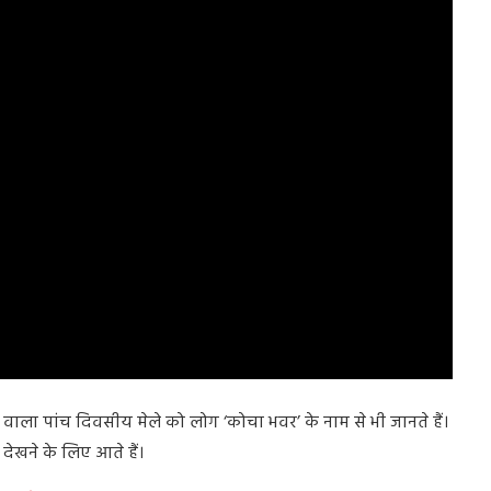
वाला पांच दिवसीय मेले को लोग ‘कोचा भवर’ के नाम से भी जानते हैं।
े देखने के लिए आते हैं।