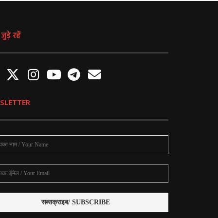
ुड़े रहें
SLETTER