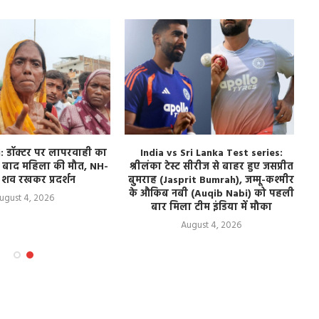
 डॉक्टर पर लापरवाही का
India vs Sri Lanka Test series:
े बाद महिला की मौत, NH-
श्रीलंका टेस्ट सीरीज से बाहर हुए जसप्रीत
ब
 शव रखकर प्रदर्शन
बुमराह (Jasprit Bumrah), जम्मू-कश्मीर
के औकिब नबी (Auqib Nabi) को पहली
ugust 4, 2026
बार मिला टीम इंडिया में मौका
August 4, 2026