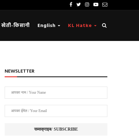
खेती-किसानी
English
KL Hatke
NEWSLETTER