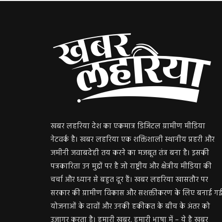
खबर लहरिया देश का एकमात्र डिजिटल ग्रामीण मीडिया
नेटवर्क है। खबर लहरिया एक शक्तिशाली स्थानीय प्रहरी और
जमीनी जवाबदेही तय करने का मजबूत तंत्र बना है। इसकी
पत्रकारिता उन मुद्दों पर है जो राष्ट्रीय और क्षेत्रीय मीडिया की
चर्चा और ध्यान से बहुत दूर हैं। खबर लहरिया खासतौर पर
सरकार की ग्रामीण विकास और सशक्तीकरण के लिए बनाई ग
योजनाओं के दावों और उनकी हकीकत के बीच के अंतर को
उजागर करता है। हमारी खबर, हमारी भाषा में – ये है खबर