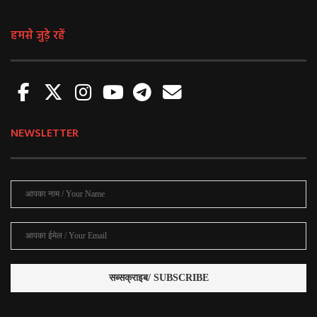
हमसे जुड़े रहें
NEWSLETTER