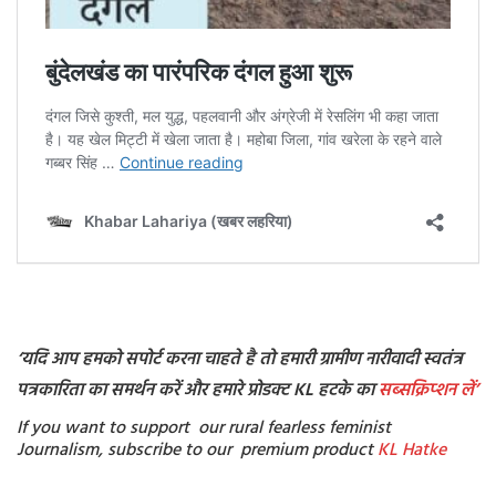
‘यदि आप हमको सपोर्ट करना चाहते है तो हमारी ग्रामीण नारीवादी स्वतंत्र
पत्रकारिता का समर्थन करें और हमारे प्रोडक्ट KL हटके का
सब्सक्रिप्शन
लें’
If you want to support our rural fearless feminist
Journalism, subscribe to our premium product
KL Hatke