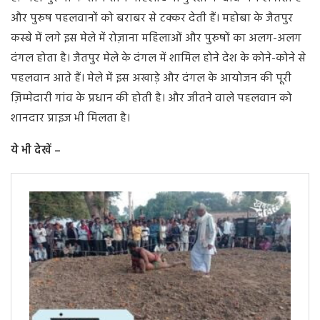
और पुरुष पहलवानों को बराबर से टक्कर देती हैं। महोबा के जैतपुर
कस्बे में लगे इस मेले में रोज़ाना महिलाओं और पुरुषों का अलग-अलग
दंगल होता है। जैतपुर मेले के दंगल में शामिल होने देश के कोने-कोने से
पहलवान आते हैं। मेले में इस अखाड़े और दंगल के आयोजन की पूरी
ज़िम्मेदारी गांव के प्रधान की होती है। और जीतने वाले पहलवान को
शानदार प्राइज भी मिलता है।
ये भी देखें –