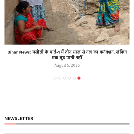
Bihar News: मसौढ़ी के वार्ड-1 में तीन साल से नल का कनेक्शन, लेकिन
एक बूंद पानी नहीं
August 5, 2026
NEWSLETTER