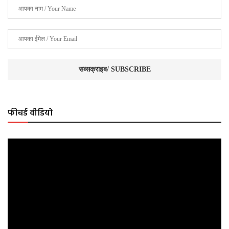
फीचर्ड वीडियो
Video
Player