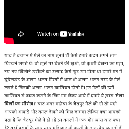
याद है बचपन में मेले का नाम सुनते ही कैसे हमारे कदम अपने आप
थिरकने लगते थे। वो झूले पर बैठने की ख़ुशी, वो कुश्ती देखना का मज़ा,
नए-नए खिलौने खरीदने का उत्साह कैसे फूट रहा होता था हमारे मन में।
बुंदेलखंड के अलग-अलग हिस्सों में आज भी अलग-अलग तरह के मेले
लगते हैं जिनकी अलग-अलग खासियत होती है। इन मेलों की इसी
खासियत से रूबरू कराने के लिए हम लेकर आये हैं हमारे ये ख़ास
‘मेला
दिलों का सीरीज़।’
बात अगर महोबा के जैतपुर मेले की हो तो यहाँ
आपको अखाड़े और दंगल देखने को मिल जाएगा लेकिन क्या आपको
पता है कि जैतपुर मेले में हो रहे इन दंगलों में एक और ख़ास बात क्या
है? यहाँ पुरुषों के साथ साथ महिलाएं भी कुश्ती के दांव-पेंच लगाती हैं