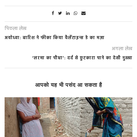
पिछला लेख
अयोध्या: बारिश ने फीका किया वैलेंटाइन्स डे का मज़ा
अगला लेख
‘लरमा का पौधा’: दर्द से छुटकारा पाने का देसी नुस्खा
आपको यह भी पसंद आ सकता है