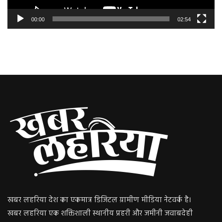
00:00
02:54
खबर लहरिया देश का एकमात्र डिजिटल ग्रामीण मीडिया नेटवर्क है।
खबर लहरिया एक शक्तिशाली स्थानीय प्रहरी और जमीनी जवाबदेही