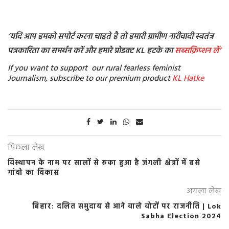
‘यदि आप हमको सपोर्ट करना चाहते है तो हमारी ग्रामीण नारीवादी स्वतंत्र
पत्रकारिता का समर्थन करें और हमारे प्रोडक्ट KL हटके का
सब्सक्रिप्शन
लें’
If you want to support our rural fearless feminist
Journalism, subscribe to our premium product
KL Hatke
पिछला लेख
विस्थापन के नाम पर सालों से रुका हुआ है जंगली क्षेत्रों में बसे
गांवो का विकास
अगला लेख
बिहार: दलित समुदाय से आने वाले वोटों पर राजनीति | Lok
Sabha Election 2024