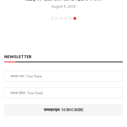
August 4, 2026
NEWSLETTER