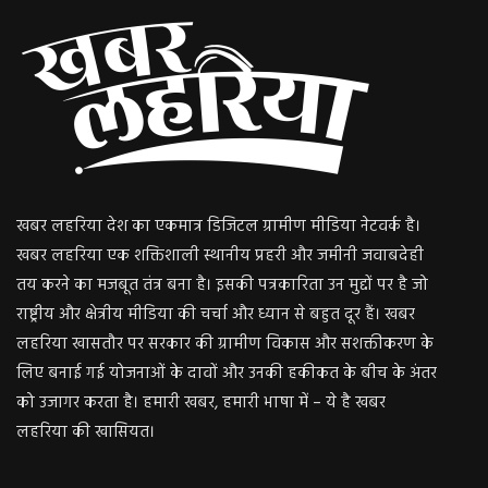
खबर लहरिया देश का एकमात्र डिजिटल ग्रामीण मीडिया नेटवर्क है।
खबर लहरिया एक शक्तिशाली स्थानीय प्रहरी और जमीनी जवाबदेही
तय करने का मजबूत तंत्र बना है। इसकी पत्रकारिता उन मुद्दों पर है जो
राष्ट्रीय और क्षेत्रीय मीडिया की चर्चा और ध्यान से बहुत दूर हैं। खबर
लहरिया खासतौर पर सरकार की ग्रामीण विकास और सशक्तीकरण के
लिए बनाई गई योजनाओं के दावों और उनकी हकीकत के बीच के अंतर
को उजागर करता है। हमारी खबर, हमारी भाषा में – ये है खबर
लहरिया की खासियत।