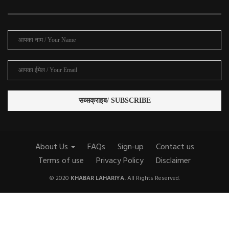
About Us
FAQs
Sign-up
Contact us
Terms of use
Privacy Policy
Disclaimer
© 2020
KHABAR LAHARIYA.
All Rights Reserved.