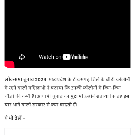
लोकसभा चुनाव 2024:
मध्यप्रदेश के टीकमगढ़ जिले के बीड़ी कॉलोनी
में रहने वाली महिलाओं ने बताया कि उनकी कॉलोनी में किन-किन
चीज़ों की कमी है। आगामी चुनाव का मुद्दा भी उन्होंने बताया कि वह इस
बार आने वाली सरकार से क्या चाहती हैं।
ये भी देखें –