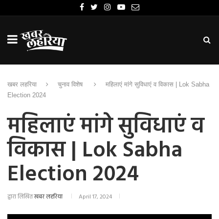
खबर लहरिया
चुनाव विशेष
महिलाएं मांगे सुविधाएं व विकास | Lok Sabha
Election 2024
महिलाएं मांगे सुविधाएं व
विकास | Lok Sabha
Election 2024
द्वारा लिखित
खबर लहरिया
April 17, 2024