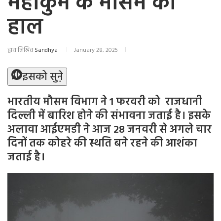
महाकुंभ के मौसम का
हाल
द्वारा लिखित
Sandhya
January 28, 2025
इसको सुने़
भारतीय मौसम विभाग ने 1 फरवरी को राजधानी
दिल्ली में बारिश होने की संभावना जताई है। इसके
अलावा आईएमडी ने आज 28 जनवरी से अगले चार
दिनों तक कोहरे की स्थति बने रहने की आशंका
जताई है।