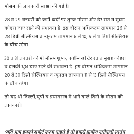
मौसम की जानकारी साझा की गई है।
28 व 29 जनवरी को कहीं-कहीं पर शुष्क मौसम और देर रात व सुबह
कोहरा छाए रहने की संभावना है। इस दौरान अधिकतम तापमान 26 से
28 डिग्री सेल्सियस व न्यूनतम तापमान 8 से 10, 9 से 11 डिग्री सेल्सियस
के बीच रहेगा।
30 व 31 जनवरी को भी मौसम शुष्क, कहीं-कहीं देर रत व सुबह कोहरा
व हलकी धुंध छाए रहने की संभावना है। इस दौरान अधिकतम तापमान
28 से 30 डिग्री सेल्सियस व न्यूनतम तापमान 11 से 13 डिग्री सेल्सियस
के बीच रहेगा।
तो यह थी दिल्ली,यूपी व प्रयागराज में आने वाले दिनों के मौसम की
जानकारी।
‘यदि आप हमको सपोर्ट करना चाहते है तो हमारी ग्रामीण नारीवादी स्वतंत्र