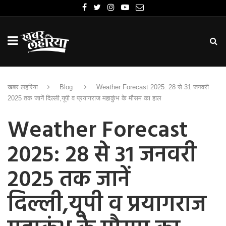
खबर लहरिया
Blog
Weather Forecast 2025: 28 से 31 जनवरी
2025 तक जानें दिल्ली,यूपी व प्रयागराज महाकुंभ के मौसम का हाल
Weather Forecast
2025: 28 से 31 जनवरी
2025 तक जानें
दिल्ली,यूपी व प्रयागराज