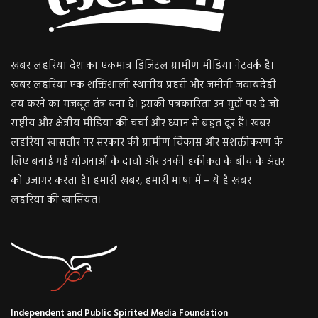
खबर लहरिया देश का एकमात्र डिजिटल ग्रामीण मीडिया नेटवर्क है।
खबर लहरिया एक शक्तिशाली स्थानीय प्रहरी और जमीनी जवाबदेही
तय करने का मजबूत तंत्र बना है। इसकी पत्रकारिता उन मुद्दों पर है जो
राष्ट्रीय और क्षेत्रीय मीडिया की चर्चा और ध्यान से बहुत दूर हैं। खबर
लहरिया खासतौर पर सरकार की ग्रामीण विकास और सशक्तीकरण के
लिए बनाई गई योजनाओं के दावों और उनकी हकीकत के बीच के अंतर
को उजागर करता है। हमारी खबर, हमारी भाषा में – ये है खबर
लहरिया की खासियत।
Independent and Public Spirited Media Foundation