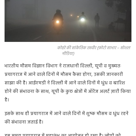
कोहरे की सांकेतिक तस्वीर (फ़ोटो साभार – सोशल
मीडिया)
भारतीय मौसम विज्ञान विभाग ने राजधानी दिल्ली, यूपी व मुख्यतः
प्रयागराज में आने वाले दिनों में मौसम कैसा होगा, उसकी जानकारी
साझा की है। आईएमडी ने दिल्ली में आने वाले दिनों में धुंध व बारिश
होने की संभावना के साथ, यूपी के कुछ क्षेत्रों में ऑरेंज अलर्ट ज़ारी किया
है।
इसके साथ ही प्रयागराज में आने वाले दिनों में शुष्क मौसम व धुंध रहने
की संभावना जताई है।