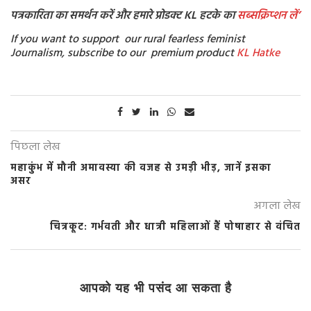
पत्रकारिता का समर्थन करें और हमारे प्रोडक्ट KL हटके का
सब्सक्रिप्शन
लें’
If you want to support our rural fearless feminist
Journalism, subscribe to our premium product
KL Hatke
पिछला लेख
महाकुंभ में मौनी अमावस्या की वजह से उमड़ी भीड़, जानें इसका
असर
अगला लेख
चित्रकूट: गर्भवती और धात्री महिलाओं हैं पोषाहार से वंचित
आपको यह भी पसंद आ सकता है