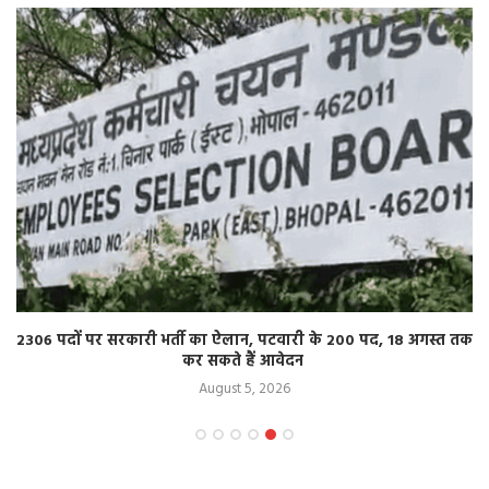
2306 पदों पर सरकारी भर्ती का ऐलान, पटवारी के 200 पद, 18 अगस्त तक
कर सकते हैं आवेदन
August 5, 2026