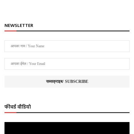
NEWSLETTER
फीचर्ड वीडियो
Video
Player