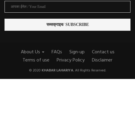
About Us
FAQs
Sign-up
Contact us
Terms of use
Privacy Policy
Disclaimer
© 2020
KHABAR LAHARIYA.
All Rights Reserved.