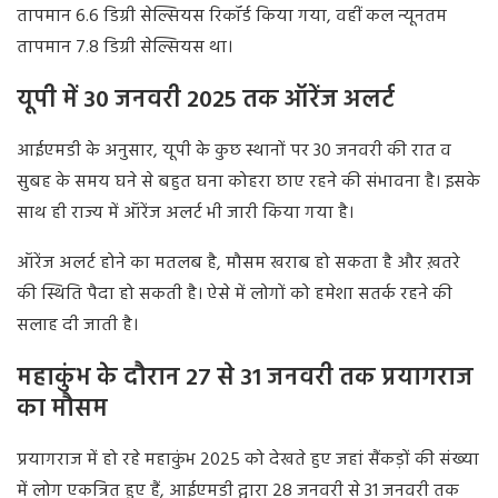
तापमान 6.6 डिग्री सेल्सियस रिकॉर्ड किया गया, वहीं कल न्यूनतम
तापमान 7.8 डिग्री सेल्सियस था।
यूपी में 30 जनवरी 2025 तक ऑरेंज अलर्ट
आईएमडी के अनुसार, यूपी के कुछ स्थानों पर 30 जनवरी की रात व
सुबह के समय घने से बहुत घना कोहरा छाए रहने की संभावना है। इसके
साथ ही राज्य में ऑरेंज अलर्ट भी जारी किया गया है।
ऑरेंज अलर्ट होने का मतलब है, मौसम खराब हो सकता है और ख़तरे
की स्थिति पैदा हो सकती है। ऐसे में लोगों को हमेशा सतर्क रहने की
सलाह दी जाती है।
महाकुंभ के दौरान 27 से 31 जनवरी तक प्रयागराज
का मौसम
प्रयागराज में हो रहे महाकुंभ 2025 को देखते हुए जहां सैंकड़ों की संख्या
में लोग एकत्रित हुए हैं, आईएमडी द्वारा 28 जनवरी से 31 जनवरी तक