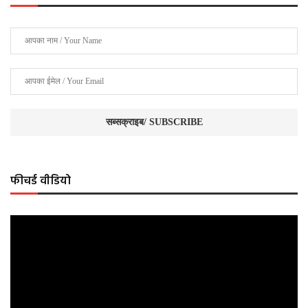
फीचर्ड वीडियो
Video
Player