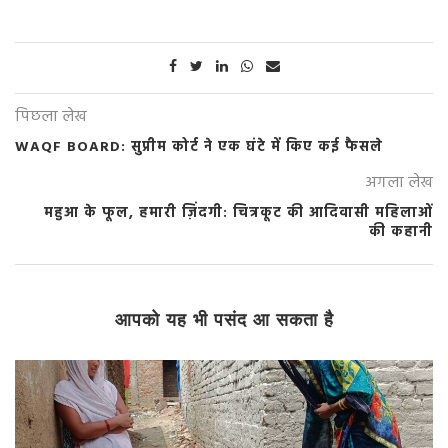
पिछला लेख
WAQF BOARD: सुप्रीम कोर्ट ने एक घंटे में किए कई फैसले
अगला लेख
महुआ के फूल, हमारी ज़िंदगी: चित्रकूट की आदिवासी महिलाओं
की कहानी
आपको यह भी पसंद आ सकता है