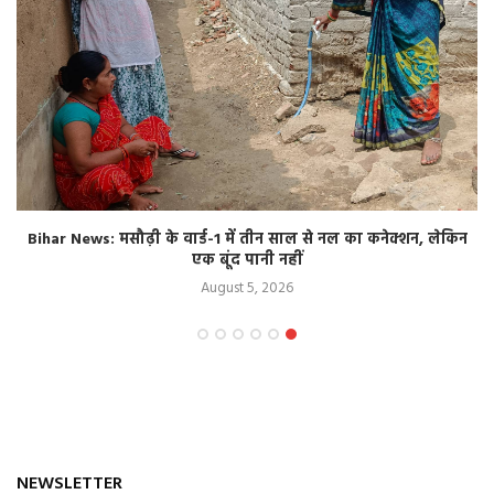
Bihar News: मसौढ़ी के वार्ड-1 में तीन साल से नल का कनेक्शन, लेकिन
एक बूंद पानी नहीं
August 5, 2026
NEWSLETTER