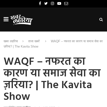
खबर लहरिया
ताजा खबरें
WAQF – नफरत का कारण या समाज सेवा का
ज़रिया? | The Kavita Show
WAQF – नफरत का
कारण या समाज सेवा का
ज़रिया? | The Kavita
Show