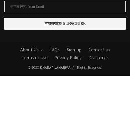
About Us
FAQs
Sign-up
Contact us
Terms of use
Privacy Policy
Disclaimer
© 2020
KHABAR LAHARIYA.
All Rights Reserved.