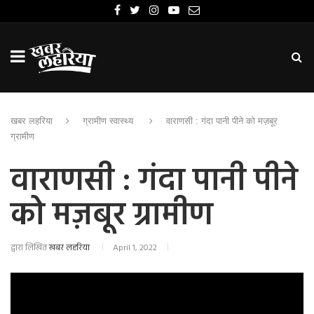
खबर लहरिया
ग्रामीण स्वास्थ्य
वाराणसी : गंदा पानी पीने को मज़बूर
ग्रामीण
वाराणसी : गंदा पानी पीने
को मज़बूर ग्रामीण
द्वारा लिखित
खबर लहरिया
April 1, 2022