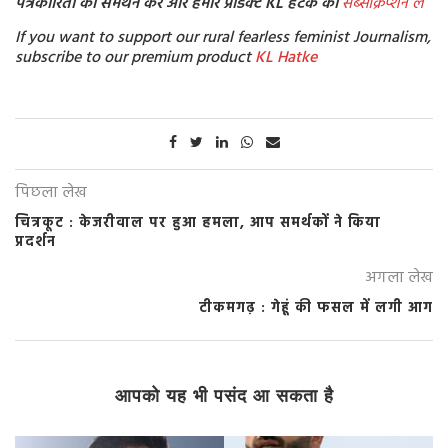
पत्रकारिता का समर्थन करें और हमारे प्रोडक्ट KL हटके का
सब्सक्रिप्शन लें
If you want to support our rural fearless feminist Journalism,
subscribe to our premium product
KL Hatke
पिछला लेख
चित्रकूट : केजरीवाल पर हुआ हमला, आप समर्थकों ने किया
प्रदर्शन
अगला लेख
टीकमगढ़ : गेहूं की फसल में लगी आग
आपको यह भी पसंद आ सकता है