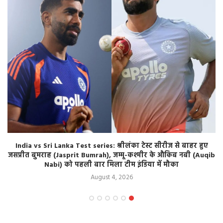
India vs Sri Lanka Test series: श्रीलंका टेस्ट सीरीज से बाहर हुए
जसप्रीत बुमराह (Jasprit Bumrah), जम्मू-कश्मीर के औकिब नबी (Auqib
Nabi) को पहली बार मिला टीम इंडिया में मौका
August 4, 2026