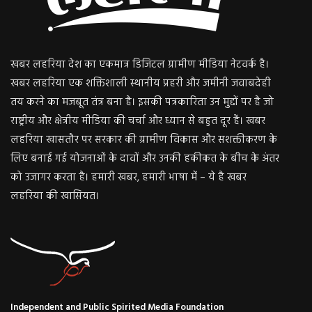
खबर लहरिया देश का एकमात्र डिजिटल ग्रामीण मीडिया नेटवर्क है।
खबर लहरिया एक शक्तिशाली स्थानीय प्रहरी और जमीनी जवाबदेही
तय करने का मजबूत तंत्र बना है। इसकी पत्रकारिता उन मुद्दों पर है जो
राष्ट्रीय और क्षेत्रीय मीडिया की चर्चा और ध्यान से बहुत दूर हैं। खबर
लहरिया खासतौर पर सरकार की ग्रामीण विकास और सशक्तीकरण के
लिए बनाई गई योजनाओं के दावों और उनकी हकीकत के बीच के अंतर
को उजागर करता है। हमारी खबर, हमारी भाषा में – ये है खबर
लहरिया की खासियत।
Independent and Public Spirited Media Foundation