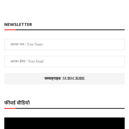
NEWSLETTER
फीचर्ड वीडियो
Video
Player