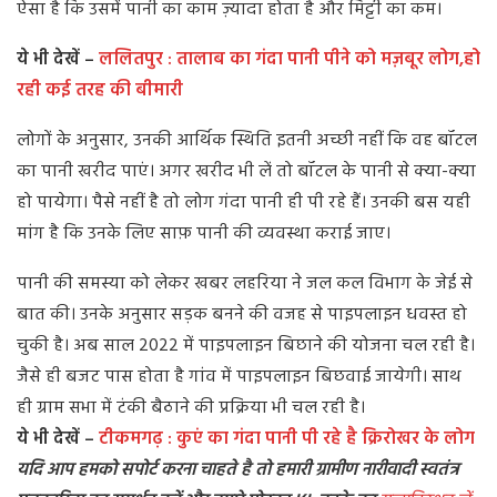
ऐसा है कि उसमें पानी का काम ज़्यादा होता है और मिट्टी का कम।
ये भी देखें –
ललितपुर : तालाब का गंदा पानी पीने को मज़बूर लोग,हो
रही कई तरह की बीमारी
लोगों के अनुसार, उनकी आर्थिक स्थिति इतनी अच्छी नहीं कि वह बॉटल
का पानी खरीद पाएं। अगर खरीद भी लें तो बॉटल के पानी से क्या-क्या
हो पायेगा। पैसे नहीं है तो लोग गंदा पानी ही पी रहे हैं। उनकी बस यही
मांग है कि उनके लिए साफ़ पानी की व्यवस्था कराई जाए।
पानी की समस्या को लेकर खबर लहरिया ने जल कल विभाग के जेई से
बात की। उनके अनुसार सड़क बनने की वजह से पाइपलाइन धवस्त हो
चुकी है। अब साल 2022 में पाइपलाइन बिछाने की योजना चल रही है।
जैसे ही बजट पास होता है गांव में पाइपलाइन बिछवाई जायेगी। साथ
ही ग्राम सभा में टंकी बैठाने की प्रक्रिया भी चल रही है।
ये भी देखें –
टीकमगढ़ : कुएं का गंदा पानी पी रहे है क्रिरोखर के लोग
यदि आप हमको सपोर्ट करना चाहते है तो हमारी ग्रामीण नारीवादी स्वतंत्र