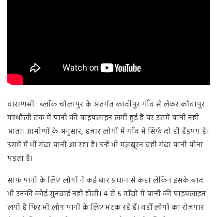
वाराणसी : ब्लॉक चोलापुर के अंतर्गत कादीपुर गाँव से लेकर कौवापुर
गरथौली तक में पानी की पाइपलाइन लगी हुई है पर उसमें पानी नहीं
आता। ग्रामीणों के अनुसार, हज़ार लोगों में गाँव में सिर्फ दो ही हैंडपंप है।
उसमें में भी गंदा पानी आ रहा है। उन्हें भी मज़बूरन वही गंदा पानी पीना
पड़ता है।
साफ़ पानी के लिए लोगों ने कई बार प्रधान से कहा लेकिन इसके बाद
भी उनकी कोई सुनवाई नहीं होती। 4 से 5 गाँवो में पानी की पाइपलाइन
लगी है फिर भी लोग पानी के लिए भटक रहे हैं। वहीं लोगों का रोज़गार