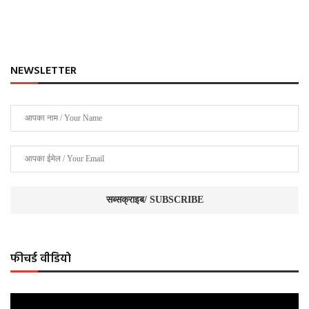
NEWSLETTER
फीचर्ड वीडियो
Video