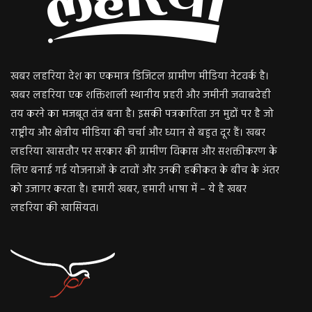
खबर लहरिया देश का एकमात्र डिजिटल ग्रामीण मीडिया नेटवर्क है।
खबर लहरिया एक शक्तिशाली स्थानीय प्रहरी और जमीनी जवाबदेही
तय करने का मजबूत तंत्र बना है। इसकी पत्रकारिता उन मुद्दों पर है जो
राष्ट्रीय और क्षेत्रीय मीडिया की चर्चा और ध्यान से बहुत दूर हैं। खबर
लहरिया खासतौर पर सरकार की ग्रामीण विकास और सशक्तीकरण के
लिए बनाई गई योजनाओं के दावों और उनकी हकीकत के बीच के अंतर
को उजागर करता है। हमारी खबर, हमारी भाषा में – ये है खबर
लहरिया की खासियत।