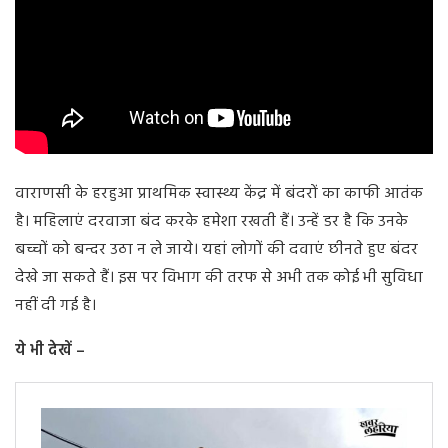
वाराणसी के हरहुआ प्राथमिक स्वास्थ्य केंद्र में बंदरों का काफी आतंक
है। महिलाएं दरवाजा बंद करके हमेशा रखती हैं। उन्हें डर है कि उनके
बच्चों को बन्दर उठा न ले जाये। यहां लोगों की दवाएं छीनते हुए बंदर
देखे जा सकते हैं। इस पर विभाग की तरफ से अभी तक कोई भी सुविधा
नहीं दी गई है।
ये भी देखें –