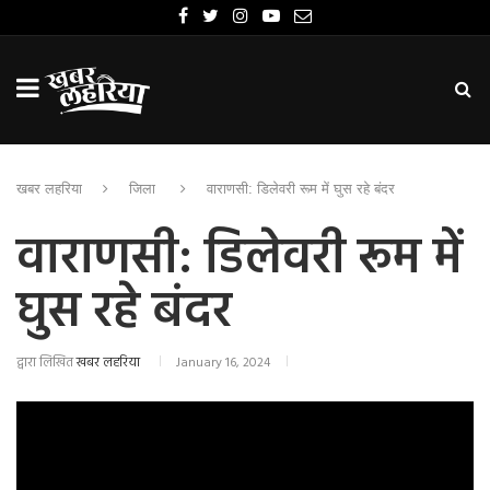
खबर लहरिया
जिला
वाराणसी: डिलेवरी रूम में घुस रहे बंदर
वाराणसी: डिलेवरी रूम में
घुस रहे बंदर
द्वारा लिखित
खबर लहरिया
January 16, 2024