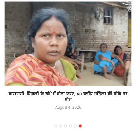
वाराणसी: बिजली के खंभे में दौड़ा करंट, 60 वर्षीय महिला की मौके पर
मौत
August 4, 2026