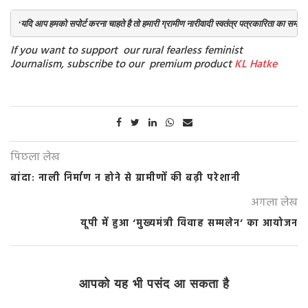
‘यदि आप हमको सपोर्ट करना चाहते है तो हमारी ग्रामीण नारीवादी स्वतंत्र पत्रकारिता का समर्थ
If you want to support our rural fearless feminist
Journalism, subscribe to our premium product
KL Hatke
पिछला लेख
बांदा: नाली निर्माण न होने से ग्रामीणों की बढ़ी परेशानी
अगला लेख
यूपी में हुआ ‘मुख्यमंत्री विवाह सम्मलेन’ का आयोजन
आपको यह भी पसंद आ सकता है