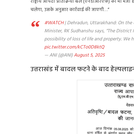
राष्ट्रीय आपदा प्रतिक्रिया बल (एनडीआरएफ़) को भी भेजा 
चलेगा, उसके अनुसार कार्रवाई की जाएगी…”
#WATCH
| Dehradun, Uttarakhand: On the U
Minister, RK Sudhanshu says, “The District M
possibility of loss of life and property. W
pic.twitter.com/kCTo0D8ktQ
— ANI (@ANI)
August 5, 2025
उत्तराखंड में बादल फटने के बाद हेल्पलाइ