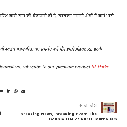
श जारी रहने की चेतावनी दी है, खासकर पहाड़ी क्षेत्रों में जहां भारी
 स्वतंत्र पत्रकारिता का समर्थन करें और हमारे प्रोडक्ट KL हटके
t Journalism, subscribe to our premium product
KL Hatke
अगला लेख
ं
Breaking News, Breaking Even: The
Double Life of Rural Journalism