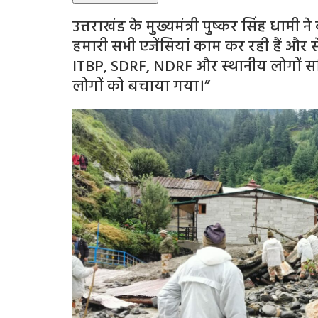
उत्तराखंड के मुख्यमंत्री पुष्कर सिंह धाम
हमारी सभी एजेंसियां काम कर रही हैं और स
ITBP, SDRF, NDRF और स्थानीय लोगों सहि
लोगों को बचाया गया।”