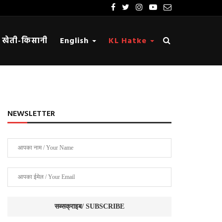
खेती-किसानी
English
KL Hatke
NEWSLETTER