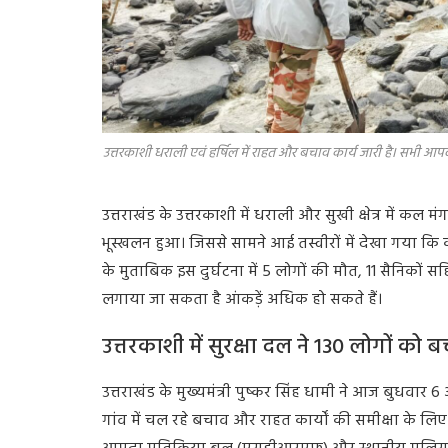
उत्तरकाशी धराली एवं हर्षिल में राहत और बचाव कार्य जारी है। सभी आपद
उत्तराखंड के उत्तरकाशी में धराली और सुखी क्षेत्र मे
भूस्खलन हुआ। जिससे सामने आई तस्वीरों में देखा गया कि
के मुताबिक इस दुर्घटना में 5 लोगों की मौत, 11 सैनिकों 
लगाया जा सकता है आंकड़ें अधिक हो सकते हैं।
उत्तरकाशी में सुरक्षा दल ने 130 लोगों को 
उत्तराखंड के मुख्यमंत्री पुष्कर सिंह धामी ने आज बुधवार
गांव में चल रहे बचाव और राहत कार्यों की समीक्षा के लिए