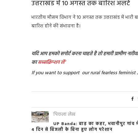
उत्तराखंड में 10 अगस्त तक बारिश अलर्ट
भारतीय मौसम विभाग ने 10 अगस्त तक उत्तराखंड में भारी बारि
बारिश होने की संभावना है।
यदि आप हमको सपोर्ट करना चाहते है तो हमारी ग्रामीण नारीवादी
का
सब्सक्रिप्शन
लें’
If you want to support our rural fearless feminis
पिछला लेख
UP Banda: बाढ़ का कहर, भवानीपुर गांव मे
4 दिन से बिजली के बिना हुए लोग परेशान