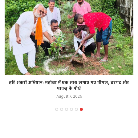
हरि शंकरी अभियान: महोबा में एक साथ लगाए गए पीपल, बरगद और
पाकड़ के पौधे
August 7, 2026