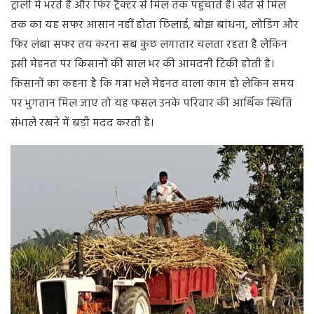
ट्रॉली में भरते हैं और फिर ट्रैक्टर से मिल तक पहुंचाते हैं। खेत से मिल
तक का यह सफर आसान नहीं होता छिलाई, बोझ बांधना, लोडिंग और
फिर लंबा सफर तय करना सब कुछ लगातार चलता रहता है लेकिन
इसी मेहनत पर किसानों की साल भर की आमदनी टिकी होती है।
किसानों का कहना है कि गन्ना भले मेहनत वाला काम हो लेकिन समय
पर भुगतान मिल जाए तो यह फसल उनके परिवार की आर्थिक स्थिति
संभाले रखने में बड़ी मदद करती है।