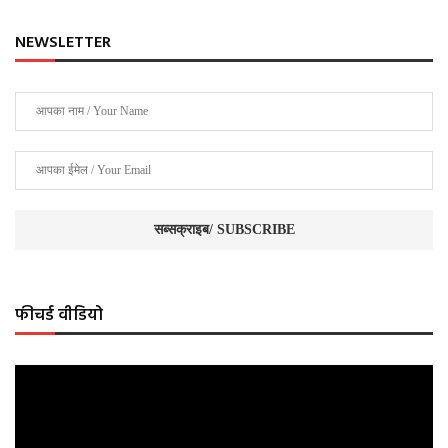
NEWSLETTER
फीचर्ड वीडियो
Video
Player