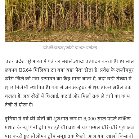
गन्ने की फसल (फोटो साभार: संगीता)
उत्तर प्रदेश पूरे भारत में गन्ने का सबसे ज्यादा उत्पादन करता है। हर साल
लगभग 135.64 मिलियन टन गन्ना यहां पैदा होता है। प्रदेश के लखीमपुर
खीरी जिले को गन्ना उत्पादन का केंद्र माना जाता है, जहां बड़ी संख्या में
शुगर मिलें भी स्थापित हैं। गन्ना सीजन अक्टूबर से शुरू होकर अप्रैल तक
चलता है, जब खेतों में छिलाई, कटाई और मिलों तक ले जाने का काम
तेजी से होता है।
दुनिया में गन्ने की खेती की शुरुआत लगभग 8,000 साल पहले दक्षिण
प्रशांत के न्यू गिनी द्वीप पर हुई थी। वहां से यह फसल धीरे-धीरे पूरा क्षेत्र
पार करते हुए सोलोमन द्वीप समूह तक फैली। आज गन्ना लाखों किसानों