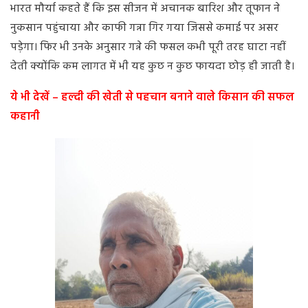
भारत मौर्या कहते हैं कि इस सीजन में अचानक बारिश और तूफान ने
नुकसान पहुंचाया और काफी गन्ना गिर गया जिससे कमाई पर असर
पड़ेगा। फिर भी उनके अनुसार गन्ने की फसल कभी पूरी तरह घाटा नहीं
देती क्योंकि कम लागत में भी यह कुछ न कुछ फायदा छोड़ ही जाती है।
ये भी देखें – हल्दी की खेती से पहचान बनाने वाले किसान की सफल
कहानी