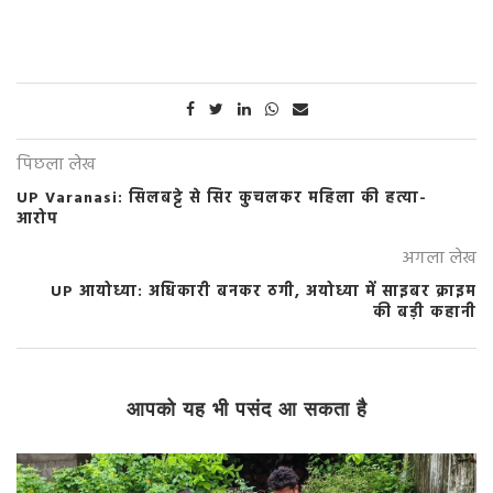
पिछला लेख
UP Varanasi: सिलबट्टे से सिर कुचलकर महिला की हत्या-
आरोप
अगला लेख
UP आयोध्या: अधिकारी बनकर ठगी, अयोध्या में साइबर क्राइम
की बड़ी कहानी
आपको यह भी पसंद आ सकता है