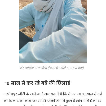
खेत मालिक भारत मौर्या (किसान) (फोटो साभार: संगीता)
10 साल से कर रहे गन्ने की छिलाई
लखीमपुर खीरी के रहने वाले राम बताते हैं कि वे लगभग 10 साल से गन्ने
की छिलाई का काम कर रहे हैं। उनकी टीम में कुल 6 लोग होते हैं जो हर