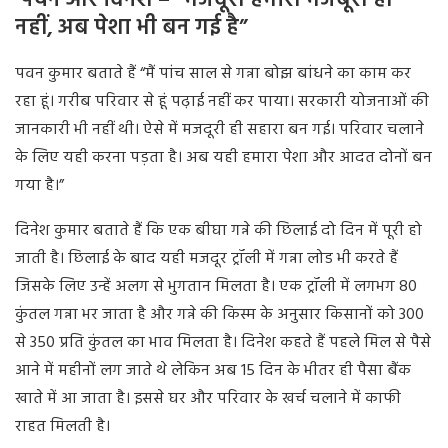
पवन और दिनेश – “मजदूरी हमारी मजबूरी ही
नहीं, अब पेशा भी बन गई है”
पवन कुमार बताते हैं “मैं पांच साल से गन्ना बोझ बांधने का काम कर
रहा हूं। गरीब परिवार से हूं पढ़ाई नहीं कर पाया। सरकारी योजनाओं की
जानकारी भी नहीं थी। ऐसे में मजदूरी ही सहारा बन गई। परिवार चलाने
के लिए यही करना पड़ता है। अब यही हमारा पेशा और आदत दोनों बन
गया है।”
दिनेश कुमार बताते हैं कि एक बीघा गन्ने की छिलाई दो दिन में पूरी हो
जाती है। छिलाई के बाद यही मजदूर ट्रॉली में गन्ना लोड भी करते हैं
जिसके लिए उन्हें अलग से भुगतान मिलता है। एक ट्रॉली में लगभग 80
कुंतल गन्ना भर जाता है और गन्ने की किस्म के अनुसार किसानों को 300
से 350 प्रति कुंतल का भाव मिलता है। दिनेश कहते हैं पहले मिल से पैसे
आने में महीनों लग जाते थे लेकिन अब 15 दिन के भीतर ही पैसा बैंक
खाते में आ जाता है। इससे घर और परिवार के खर्च चलाने में काफी
राहत मिलती है।