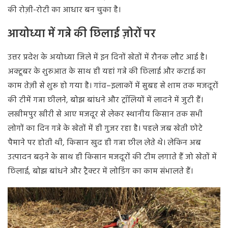
की रोज़ी-रोटी का आधार बन चुका है।
आयोध्या में गन्ने की छिलाई ज़ोरों पर
उत्तर प्रदेश के अयोध्या जिले में इन दिनों खेतों में रौनक लौट आई है।
अक्टूबर के शुरुआत के साथ ही यहां गन्ने की छिलाई और कटाई का
काम तेज़ी से शुरू हो गया है। गांव–इलाकों में सुबह से शाम तक मजदूरों
की टीमें गन्ना छीलने, बोझ बांधने और ट्रॉलियों में लादने में जुटी हैं।
लखीमपुर खीरी से आए मजदूर से लेकर स्थानीय किसान तक सभी
लोगों का दिन गन्ने के खेतों में ही गुजर रहा है। पहले जब खेती छोटे
पैमाने पर होती थी, किसान खुद ही गन्ना छील लेते थे। लेकिन अब
उत्पादन बढ़ने के साथ ही किसान मजदूरों की टीम लगाते हैं जो खेतों में
छिलाई, बोझ बांधने और ट्रैक्टर में लोडिंग का काम संभालते हैं।