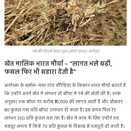
गन्ने की पोटली बांधा हुआ (फोटो साभार: संगीता)
खेत मालिक भारत मौर्या – “लागत भले बढ़ी,
फसल फिर भी सहारा देती है”
अयोध्या के ब्लॉक–मया गांव चौरैहिया के किसान भारत मौर्या बताते हैं
कि उन्होंने अपने खेत में लगभग दो बीघा में गन्ने की खेती की है। उनके
अनुसार एक बीघा पर करीब ₹10,000 की लागत आती है और औसतन
80 कुंतल गन्ना प्रति बीघा उत्पादन हो जाता है। इस समय मिल रेट
लगभग 350 प्रति कुंतल चल रहा है। खेत में काम के लिए उन्होंने छह
मजदूर लगाए हैं जिन्हें 70 प्रति कुंतल के हिसाब से मजदूरी दी जाती है।