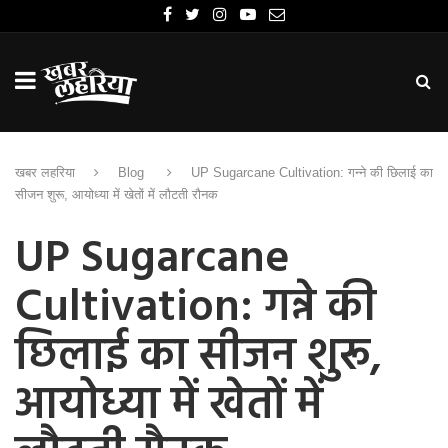
खबर लहरिया
Blog
UP Sugarcane Cultivation: गन्ने की छिलाई का
सीजन शुरू, आयोध्या में खेतों में लौटती रौनक
UP Sugarcane
Cultivation: गन्ने की
छिलाई का सीजन शुरू,
आयोध्या में खेतों में