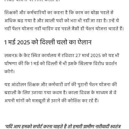
निवेश योजना पर निर्भर करती है।
शिक्षकों और कर्मचारियों का कहना है कि काम का बोझ पहले से
अधिक बढ़ गया है और खाली पदों को भरा भी नहीं जा रहा है। उन्हें ये
नहीं पेंशन योजना नहीं चाहिए वह पहले जैसी ही पेंशन योजना चाहते हैं।
1 मई 2025 को दिल्ली चलो का ऐलान
लखनऊ के केंट स्थित कार्यलय में रविवार 27 मार्च 2025 को यह भी
घोषणा की कि 1 मई को दिल्ली में भी इसके खिलाफ विरोध प्रदर्शन
करेंगे।
यह आंदोलन शिक्षक और कर्मचारी वर्ग की पुरानी पेंशन योजना की
बहाली के लिए उठाया गया कदम है। काला दिवस के माध्यम से वे
अपनी मांगों को मजबूती से उठाने की कोशिश कर रहे हैं।
‘यदि आप हमको सपोर्ट करना चाहते है तो हमारी ग्रामीण नारीवादी स्वतंत्र