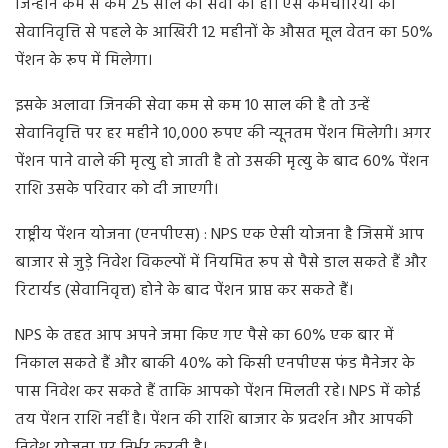
जिन्होंने कम से कम 25 साल की सेवा की हो। ऐसे कर्मचारियों को
सेवानिवृत्ति से पहले के आखिरी 12 महीनों के औसत मूल वेतन का 50%
पेंशन के रूप में मिलेगा।
इसके अलावा जिनकी सेवा कम से कम 10 साल की है तो उन्हें
सेवानिवृत्ति पर हर महीने 10,000 रुपए की न्यूनतम पेंशन मिलेगी। अगर
पेंशन पाने वाले की मृत्यु हो जाती है तो उसकी मृत्यु के बाद 60% पेंशन
राशि उसके परिवार को दी जाएगी।
राष्ट्रीय पेंशन योजना (एनपीएस) : NPS एक ऐसी योजना है जिसमें आप
बाजार से जुड़े निवेश विकल्पों में नियमित रूप से पैसे डाल सकते हैं और
रिटार्यड (सेवानिवृत्त) होने के बाद पेंशन प्राप्त कर सकते हैं।
NPS के तहत आप अपने जमा किए गए पैसे का 60% एक बार में
निकाल सकते हैं और बाकी 40% को किसी एनपीएस फंड मैनेजर के
पास निवेश कर सकते हैं ताकि आपको पेंशन मिलती रहे। NPS में कोई
तय पेंशन राशि नहीं है। पेंशन की राशि बाजार के प्रदर्शन और आपकी