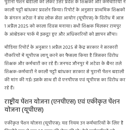
पुरानी पेंशन बहाली को लेकर उत्तर प्रदेश के शिक्षकों और कर्मचारियों ने
काली पट्टी बांधकर प्रदर्शन किया। रिपोर्ट के अनुसार प्राथमिक शिक्षकों
के संगठन अटेवा ने संघ लोक सेवा आयोग (यूपीएस) के विरोध में आज
1 अप्रैल 2025 को काला दिवस मनाया। सभी शिक्षक मिलकर रामपुर
के आंबेडकर पार्क में इकट्ठा हुए और अधिकारियों को ज्ञापन सौंपा।
मीडिया रिपोर्ट के अनुसार 1 अप्रैल 2025 से केंद्र सरकार ने सरकारी
नौकरियों में यूपीएस लागू करने का फैसला किया है जिसका विरोध
शिक्षक और कर्मचारी कर रहे हैं। जनपद जौनपुर में अटेवा के बैनर तले
शिक्षक-कर्मचारी ने काली पट्टी बांधकर सरकार से पुरानी पेंशन बहाली
की मांग की गई। इसके साथ ही वे एनपीएस एवं यूपीएस का विरोध कर
रहे हैं।
राष्ट्रीय पेंशन योजना (एनपीएस) एवं एकीकृत पेंशन
योजना (यूपीएस)
एकीकृत पेंशन योजना (यूपीएस): यह नियम उन कर्मचारियों के लिए है