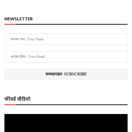
NEWSLETTER
फीचर्ड वीडियो
Video
Player