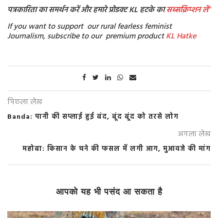
पत्रकारिता का समर्थन करें और हमारे प्रोडक्ट KL हटके का
सब्सक्रिप्शन
लें’
If you want to support our rural fearless feminist
Journalism, subscribe to our premium product
KL Hatke
पिछला लेख
Banda: पानी की सप्लाई हुई बंद, बूंद बूंद को तरसे लोग
अगला लेख
महोबा: किसान के चने की फसल में लगी आग, मुआवजे की मांग
आपको यह भी पसंद आ सकता है