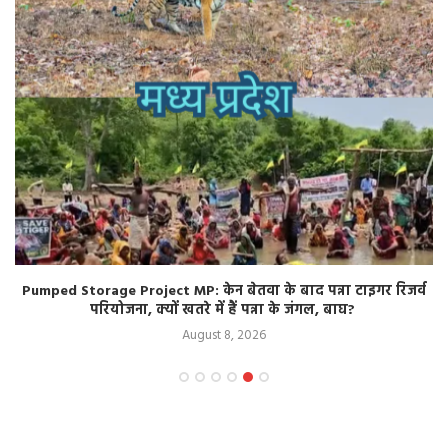
Pumped Storage Project MP: केन बेतवा के बाद पन्ना टाइगर रिजर्व
परियोजना, क्यों खतरे में हैं पन्ना के जंगल, बाघ?
August 8, 2026