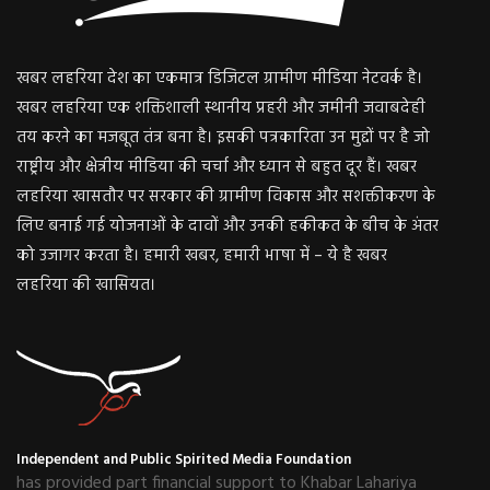
खबर लहरिया देश का एकमात्र डिजिटल ग्रामीण मीडिया नेटवर्क है।
खबर लहरिया एक शक्तिशाली स्थानीय प्रहरी और जमीनी जवाबदेही
तय करने का मजबूत तंत्र बना है। इसकी पत्रकारिता उन मुद्दों पर है जो
राष्ट्रीय और क्षेत्रीय मीडिया की चर्चा और ध्यान से बहुत दूर हैं। खबर
लहरिया खासतौर पर सरकार की ग्रामीण विकास और सशक्तीकरण के
लिए बनाई गई योजनाओं के दावों और उनकी हकीकत के बीच के अंतर
को उजागर करता है। हमारी खबर, हमारी भाषा में – ये है खबर
लहरिया की खासियत।
Independent and Public Spirited Media Foundation
has provided part financial support to Khabar Lahariya