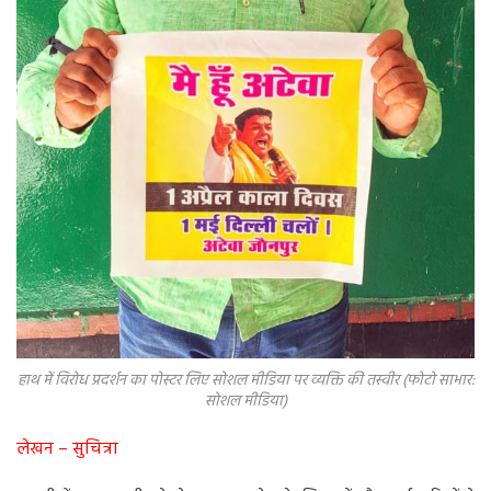
हाथ में विरोध प्रदर्शन का पोस्टर लिए सोशल मीडिया पर व्यक्ति की तस्वीर (फोटो साभार:
सोशल मीडिया)
लेखन – सुचित्रा