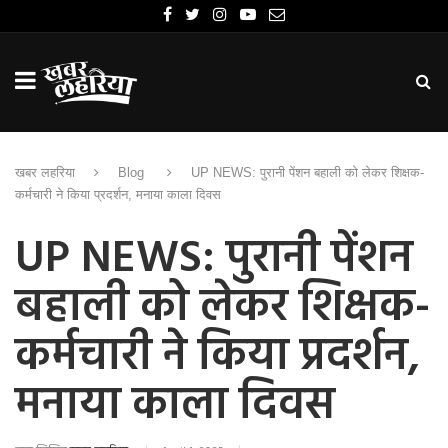
खबर लहरिया
Blog
UP NEWS: पुरानी पेंशन बहाली को लेकर शिक्षक-
कर्मचारी ने किया प्रदर्शन, मनाया काला दिवस
UP NEWS: पुरानी पेंशन
बहाली को लेकर शिक्षक-
कर्मचारी ने किया प्रदर्शन,
मनाया काला दिवस