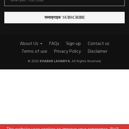
About Us
FAQs
Sign-up
Contact us
Terms of use
Privacy Policy
Disclaimer
© 2020
KHABAR LAHARIYA.
All Rights Reserved.