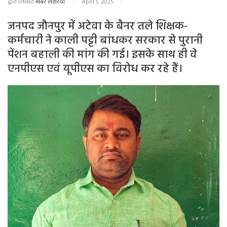
द्वारा लिखित
खबर लहरिया
April 1, 2025
जनपद जौनपुर में अटेवा के बैनर तले शिक्षक-
कर्मचारी ने काली पट्टी बांधकर सरकार से पुरानी
पेंशन बहाली की मांग की गई। इसके साथ ही वे
एनपीएस एवं यूपीएस का विरोध कर रहे हैं।