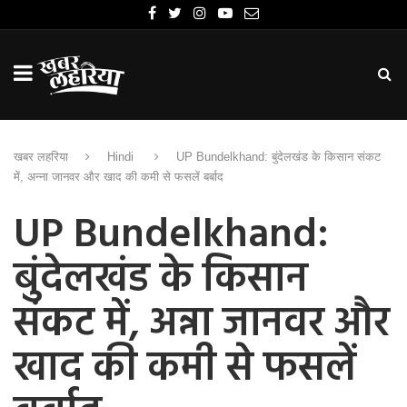
खबर लहरिया
Hindi
UP Bundelkhand: बुंदेलखंड के किसान संकट
में, अन्ना जानवर और खाद की कमी से फसलें बर्बाद
UP Bundelkhand:
बुंदेलखंड के किसान
संकट में, अन्ना जानवर और
खाद की कमी से फसलें