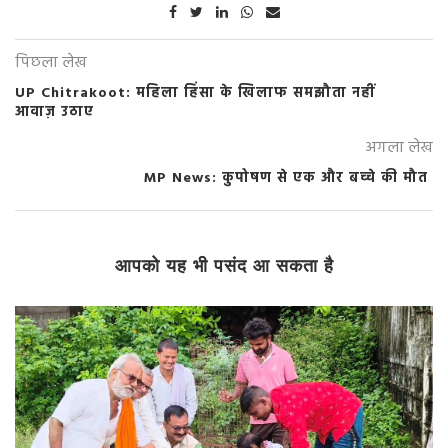
पिछला लेख
UP Chitrakoot: महिला हिंसा के खिलाफ समझौता नहीं
आवाज़ उठाए
अगला लेख
MP News: कुपोषण से एक और बच्चे की मौत
आपको यह भी पसंद आ सकता है