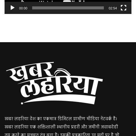
00:00
02:54
खबर लहरिया देश का एकमात्र डिजिटल ग्रामीण मीडिया नेटवर्क है।
खबर लहरिया एक शक्तिशाली स्थानीय प्रहरी और जमीनी जवाबदेही
तय करने का मजबूत तंत्र बना है। इसकी पत्रकारिता उन मुद्दों पर है जो