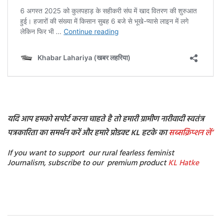
यदि आप हमको सपोर्ट करना चाहते है तो हमारी ग्रामीण नारीवादी स्वतंत्र
पत्रकारिता का समर्थन करें और हमारे प्रोडक्ट KL हटके का
सब्सक्रिप्शन
लें’
If you want to support our rural fearless feminist
Journalism, subscribe to our premium product
KL Hatke