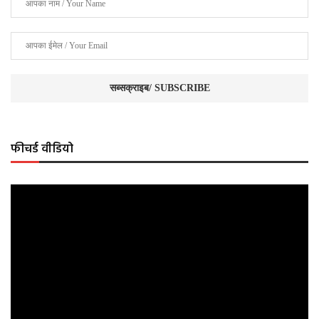
फीचर्ड वीडियो
Video
Player