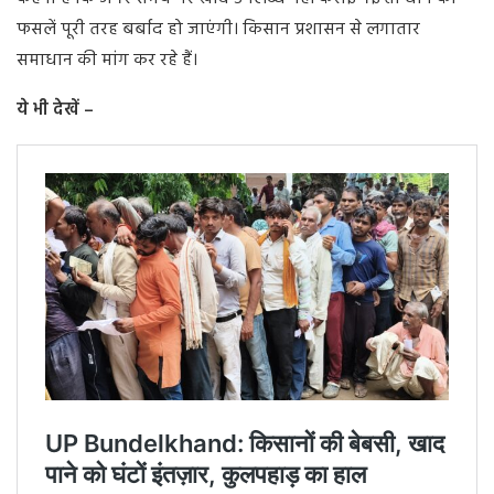
फसलें पूरी तरह बर्बाद हो जाएंगी। किसान प्रशासन से लगातार
समाधान की मांग कर रहे हैं।
ये भी देखें –