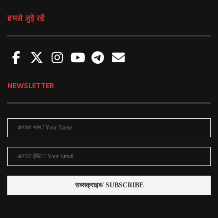
हमसे जुड़े रहें
NEWSLETTER