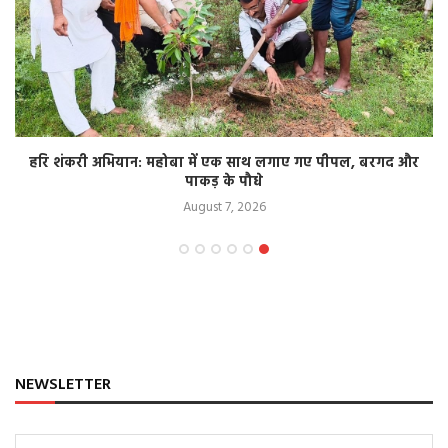
हरि शंकरी अभियान: महोबा में एक साथ लगाए गए पीपल, बरगद और
पाकड़ के पौधे
August 7, 2026
NEWSLETTER