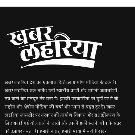
खबर लहरिया देश का एकमात्र डिजिटल ग्रामीण मीडिया नेटवर्क है।
खबर लहरिया एक शक्तिशाली स्थानीय प्रहरी और जमीनी जवाबदेही
तय करने का मजबूत तंत्र बना है। इसकी पत्रकारिता उन मुद्दों पर है जो
राष्ट्रीय और क्षेत्रीय मीडिया की चर्चा और ध्यान से बहुत दूर हैं। खबर
लहरिया खासतौर पर सरकार की ग्रामीण विकास और सशक्तीकरण के
लिए बनाई गई योजनाओं के दावों और उनकी हकीकत के बीच के अंतर
को उजागर करता है। हमारी खबर, हमारी भाषा में – ये है खबर