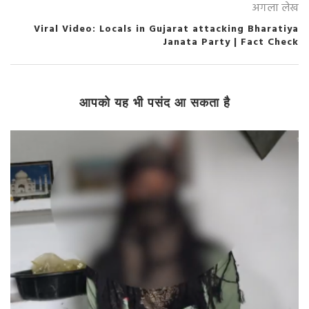
अगला लेख
Viral Video: Locals in Gujarat attacking Bharatiya
Janata Party | Fact Check
आपको यह भी पसंद आ सकता है