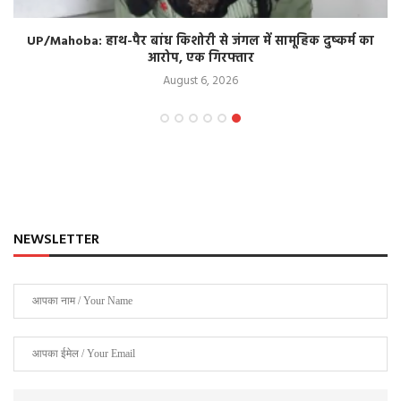
UP/Mahoba: हाथ-पैर बांध किशोरी से जंगल में सामूहिक दुष्कर्म का
आरोप, एक गिरफ्तार
August 6, 2026
NEWSLETTER