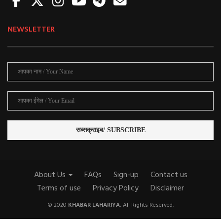
NEWSLETTER
About Us
FAQs
Sign-up
Contact us
Terms of use
Privacy Policy
Disclaimer
© 2020
KHABAR LAHARIYA.
All Rights Reserved.