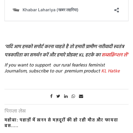
‘
यदि आप हमको सपोर्ट करना चाहते है तो हमारी ग्रामीण नारीवादी स्वतंत्र
पत्रकारिता का समर्थन करें और हमारे प्रोडक्ट KL हटके का
सब्सक्रिप्शन
लें’
If you want to support our rural fearless feminist
Journalism, subscribe to our premium product
KL Hatke
पिछला लेख
महोबा: पहाड़ों में खनन से मज़दूरों की हो रही मौत और फायदा
बस…..