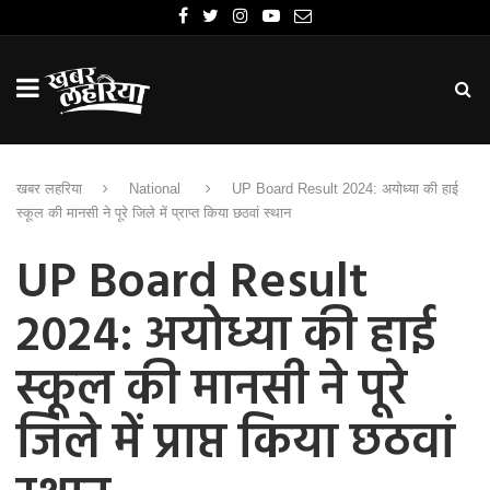
खबर लहरिया
National
UP Board Result 2024: अयोध्या की हाई
स्कूल की मानसी ने पूरे जिले में प्राप्त किया छठवां स्थान
UP Board Result
2024: अयोध्या की हाई
स्कूल की मानसी ने पूरे
जिले में प्राप्त किया छठवां