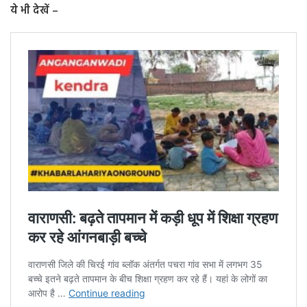
ये भी देखें –