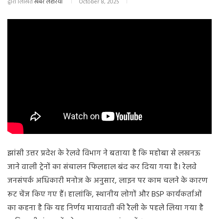
द्वारा लिखित
खबर लहरिया
October 8, 2025
झांसी उत्तर प्रदेश के रेलवे विभाग ने बताया है कि महोबा से लखनऊ
जाने वाली ट्रेनों का संचालन फिलहाल बंद कर दिया गया है। रेलवे
जनसंपर्क अधिकारी मनोज के अनुसार, लाइन पर काम चलने के कारण
रूट चेंज किए गए हैं। हालांकि, स्थानीय लोगों और BSP कार्यकर्ताओं
का कहना है कि यह निर्णय मायावती की रैली के पहले लिया गया है