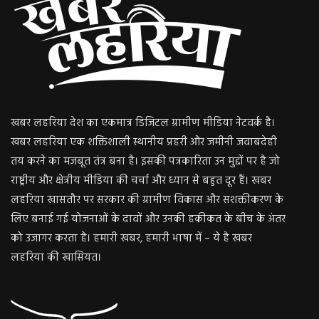
खबर लहरिया देश का एकमात्र डिजिटल ग्रामीण मीडिया नेटवर्क है।
खबर लहरिया एक शक्तिशाली स्थानीय प्रहरी और जमीनी जवाबदेही
तय करने का मजबूत तंत्र बना है। इसकी पत्रकारिता उन मुद्दों पर है जो
राष्ट्रीय और क्षेत्रीय मीडिया की चर्चा और ध्यान से बहुत दूर हैं। खबर
लहरिया खासतौर पर सरकार की ग्रामीण विकास और सशक्तीकरण के
लिए बनाई गई योजनाओं के दावों और उनकी हकीकत के बीच के अंतर
को उजागर करता है। हमारी खबर, हमारी भाषा में – ये है खबर
लहरिया की खासियत।