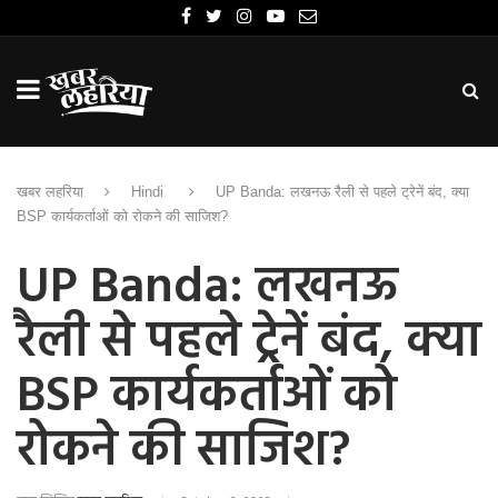
खबर लहरिया
Hindi
UP Banda: लखनऊ रैली से पहले ट्रेनें बंद, क्या
BSP कार्यकर्ताओं को रोकने की साजिश?
UP Banda: लखनऊ
रैली से पहले ट्रेनें बंद, क्या
BSP कार्यकर्ताओं को
रोकने की साजिश?