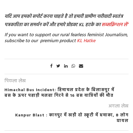
यदि आप हमको सपोर्ट करना चाहते है तो हमारी ग्रामीण नारीवादी स्वतंत्र
पत्रकारिता का समर्थन करें और हमारे प्रोडक्ट KL हटके का
सब्सक्रिप्शन
लें’
If you want to support our rural fearless feminist Journalism,
subscribe to our premium product
KL Hatke
पिछला लेख
Himachal Bus Incident: हिमाचल प्रदेश के बिलासपुर में
बस के ऊपर पहाड़ी मलबा गिरने से 16 बस यात्रियों की मौत
अगला लेख
Kanpur Blast : कानपुर में खड़ी दो स्कूटी में धमाका, 8 लोग
घायल