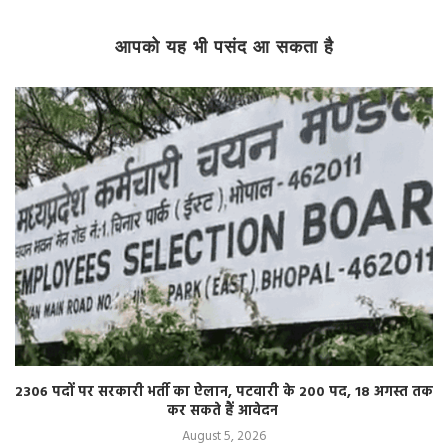
आपको यह भी पसंद आ सकता है
2306 पदों पर सरकारी भर्ती का ऐलान, पटवारी के 200 पद, 18 अगस्त तक
कर सकते हैं आवेदन
August 5, 2026