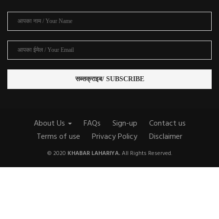
About Us
FAQs
Sign-up
Contact us
Terms of use
Privacy Policy
Disclaimer
© 2020
KHABAR LAHARIYA.
All Rights Reserved.