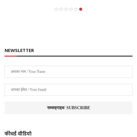
NEWSLETTER
फीचर्ड वीडियो