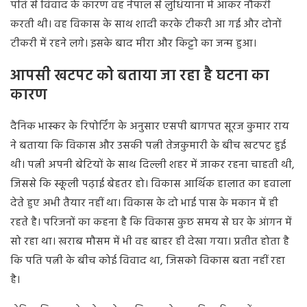
पति से विवाद के कारण वह नेपाल से लुधियाना में आकर नौकरी
करती थी। वह विकास के साथ शादी करके टीकरी आ गई और दोनों
टीकरी में रहने लगे। इसके बाद मीरा और किट्टो का जन्म हुआ।
आपसी खटपट को बताया जा रहा है घटना का
कारण
दैनिक भास्कर के रिपोर्टिंग के अनुसार एसपी बागपत सूरज कुमार राय
ने बताया कि विकास और उसकी पत्नी तेजकुमारी के बीच खटपट हुई
थी। पत्नी अपनी बेटियों के साथ दिल्ली शहर में जाकर रहना चाहती थी,
जिससे कि स्कूली पढ़ाई बेहतर हो। विकास आर्थिक हालात का हवाला
देते हुए अभी तैयार नहीं था। विकास के दो भाई पास के मकान में ही
रहते है। परिजनों का कहना है कि विकास कुछ समय से घर के आंगन में
सो रहा था। खराब मौसम में भी वह बाहर ही देखा गया। प्रतीत होता है
कि पति पत्नी के बीच कोई विवाद था, जिसको विकास बता नहीं रहा
है।