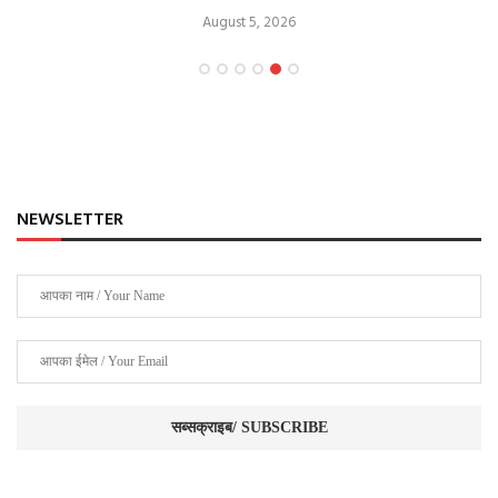
August 5, 2026
NEWSLETTER