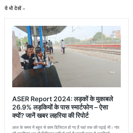
ये भी देखें –