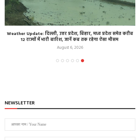
Weather Update: दिल्ली, उत्तर प्रदेश, बिहार, मध्य प्रदेश समेत करीब
12 राज्यों में भारी बारिश, जानें कब तक रहेगा ऐसा मौसम
August 6, 2026
NEWSLETTER