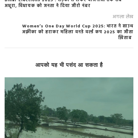
Bihar Elections 2025 : सड़कों से लेकर योजनाओं तक सब
अधूरा, विधायक को जनता ने दिया जीरो नंबर
अगला लेख
Women’s One Day World Cup 2025: भारत ने साउथ
अफ़्रीका को हराकर महिला वनडे वर्ल्ड कप 2025 का जीता
ख़िताब
आपको यह भी पसंद आ सकता है