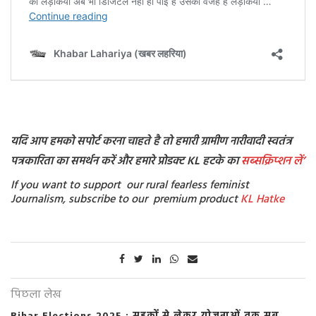
यदि आप हमको सपोर्ट करना चाहते है तो हमारी ग्रामीण नारीवादी स्वतंत्र
पत्रकारिता का समर्थन करें और हमारे प्रोडक्ट KL हटके का
सब्सक्रिप्शन
लें’
If you want to support our rural fearless feminist
Journalism, subscribe to our premium product
KL Hatke
पिछला लेख