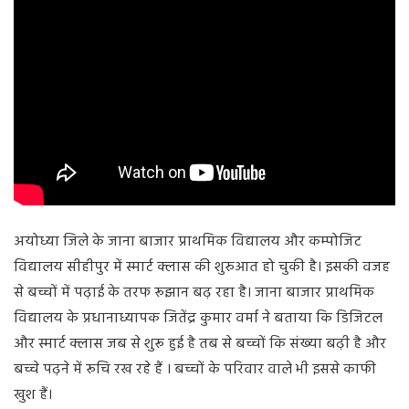
अयोध्या जिले के जाना बाजार प्राथमिक विद्यालय और कम्पोजिट
विद्यालय सीहीपुर में स्मार्ट क्लास की शुरुआत हो चुकी है। इसकी वजह
से बच्चों में पढ़ाई के तरफ रूझान बढ़ रहा है। जाना बाजार प्राथमिक
विद्यालय के प्रधानाध्यापक जितेंद्र कुमार वर्मा ने बताया कि डिजिटल
और स्मार्ट क्लास जब से शुरू हुई है तब से बच्चों कि संख्या बढ़ी है और
बच्चे पढ़ने में रूचि रख रहे हैं । बच्चों के परिवार वाले भी इससे काफी
खुश हैं।