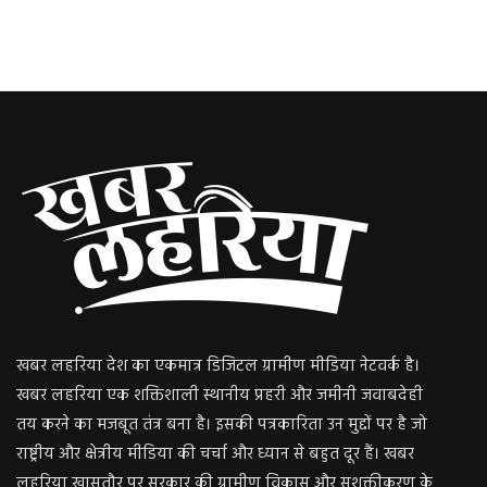
खबर लहरिया देश का एकमात्र डिजिटल ग्रामीण मीडिया नेटवर्क है।
खबर लहरिया एक शक्तिशाली स्थानीय प्रहरी और जमीनी जवाबदेही
तय करने का मजबूत तंत्र बना है। इसकी पत्रकारिता उन मुद्दों पर है जो
राष्ट्रीय और क्षेत्रीय मीडिया की चर्चा और ध्यान से बहुत दूर हैं। खबर
लहरिया खासतौर पर सरकार की ग्रामीण विकास और सशक्तीकरण के