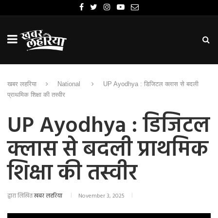
खबर लहरिया
National
UP Ayodhya : डिजिटल क्लास से बदली
प्राथमिक शिक्षा की तस्वीर
UP Ayodhya : डिजिटल
क्लास से बदली प्राथमिक
शिक्षा की तस्वीर
द्वारा लिखित
खबर लहरिया
November 3, 2025