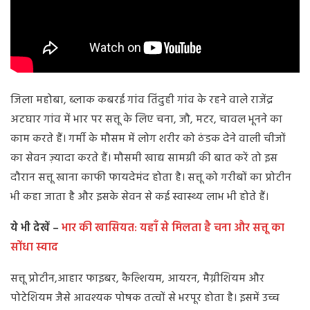
जिला महोबा, ब्लाक कबरई गांव तिंदुही गांव के रहने वाले राजेंद्र
अटघार गांव में भार पर सत्तू के लिए चना, जौ, मटर, चावल भूनने का
काम करते हैं। गर्मी के मौसम में लोग शरीर को ठंडक देने वाली चीजों
का सेवन ज़्यादा करते हैं। मौसमी खाद्य सामग्री की बात करें तो इस
दौरान सत्तू खाना काफी फायदेमंद होता है। सत्तू को गरीबों का प्रोटीन
भी कहा जाता है और इसके सेवन से कई स्वास्थ्य लाभ भी होते हैं।
ये भी देखें –
भार की खासियत: यहाँ से मिलता है चना और सत्तू का
सोंधा स्वाद
सत्तू प्रोटीन,आहार फाइबर, कैल्शियम, आयरन, मैग्नीशियम और
पोटेशियम जैसे आवश्यक पोषक तत्वों से भरपूर होता है। इसमें उच्च