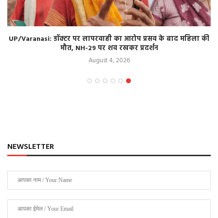
UP/Varanasi: डॉक्टर पर लापरवाही का आरोप प्रसव के बाद महिला की
मौत, NH-29 पर शव रखकर प्रदर्शन
August 4, 2026
NEWSLETTER