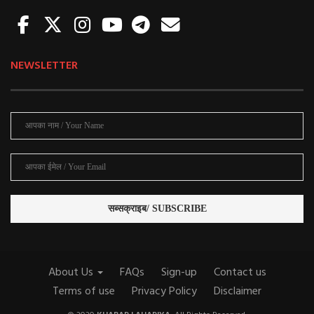
NEWSLETTER
About Us
FAQs
Sign-up
Contact us
Terms of use
Privacy Policy
Disclaimer