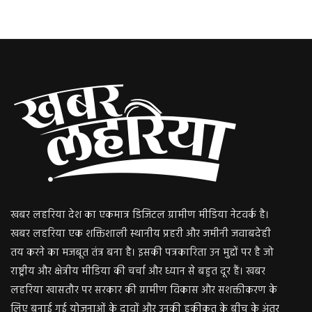
खबर लहरिया देश का एकमात्र डिजिटल ग्रामीण मीडिया नेटवर्क है।
खबर लहरिया एक शक्तिशाली स्थानीय प्रहरी और जमीनी जवाबदेही
तय करने का मजबूत तंत्र बना है। इसकी पत्रकारिता उन मुद्दों पर है जो
राष्ट्रीय और क्षेत्रीय मीडिया की चर्चा और ध्यान से बहुत दूर हैं। खबर
लहरिया खासतौर पर सरकार की ग्रामीण विकास और सशक्तीकरण के
लिए बनाई गई योजनाओं के दावों और उनकी हकीकत के बीच के अंतर