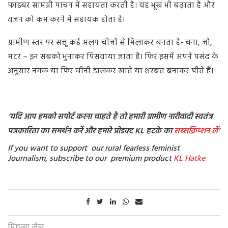
फाइबर सामग्री पाचन में सहायता करती है। यह भूख भी बढ़ाता है और
वजन को कम करने में सहायक होता है।
ग्रामीण स्तर पर सत्तू कई अलग चीजों से मिलाकर बनता है- चना, जौ,
मटर – इन सबको भुनाकर पिसवाया जाता है। फिर इसमें अपने पसंद के
अनुसार नमक या फिर चीनी डालकर खाते या शरबत बनाकर पीते हैं।
‘
यदि आप हमको सपोर्ट करना चाहते है तो हमारी ग्रामीण नारीवादी स्वतंत्र
पत्रकारिता का समर्थन करें और हमारे प्रोडक्ट KL हटके का
सब्सक्रिप्शन
लें’
If you want to support our rural fearless feminist
Journalism, subscribe to our premium product
KL Hatke
पिछला लेख