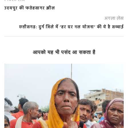
उदयपुर की फतेहसागर झील
अगला लेख
छत्तीसगढ़: दुर्ग जिले में ‘हर घर नल योजना’ की ये है सच्चाई
आपको यह भी पसंद आ सकता है