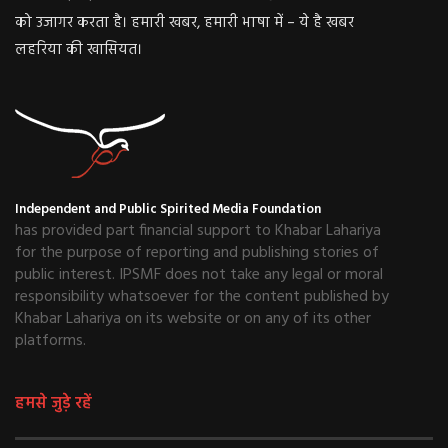
को उजागर करता है। हमारी खबर, हमारी भाषा में – ये है खबर
लहरिया की खासियत।
Independent and Public Spirited Media Foundation
has provided part financial support to Khabar Lahariya
for the purpose of reporting and publishing stories of
public interest. IPSMF does not take any legal or moral
responsibility whatsoever for the content published by
Khabar Lahariya on its website or on any of its other
platforms.
हमसे जुड़े रहें