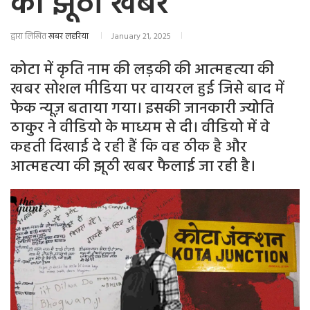
की झूठी खबर
द्वारा लिखित
खबर लहरिया
January 21, 2025
कोटा में कृति नाम की लड़की की आत्महत्या की
खबर सोशल मीडिया पर वायरल हुई जिसे बाद में
फेक न्यूज़ बताया गया। इसकी जानकारी ज्योति
ठाकुर ने वीडियो के माध्यम से दी। वीडियो में वे
कहती दिखाई दे रही हैं कि वह ठीक है और
आत्महत्या की झूठी खबर फैलाई जा रही है।