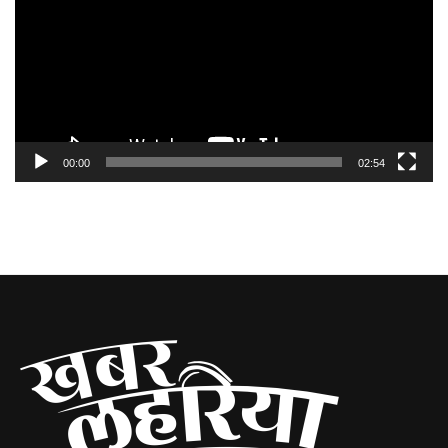
00:00
02:54