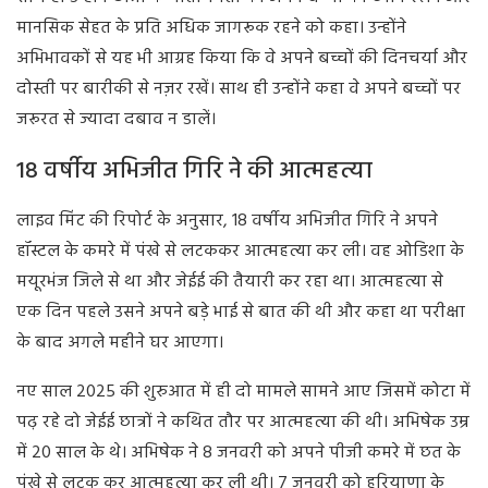
मानसिक सेहत के प्रति अधिक जागरूक रहने को कहा। उन्होंने
अभिभावकों से यह भी आग्रह किया कि वे अपने बच्चों की दिनचर्या और
दोस्ती पर बारीकी से नज़र रखें। साथ ही उन्होंने कहा वे अपने बच्चों पर
जरूरत से ज्यादा दबाव न डालें।
18 वर्षीय अभिजीत गिरि ने की आत्महत्या
लाइव मिंट की रिपोर्ट के अनुसार, 18 वर्षीय अभिजीत गिरि ने अपने
हॉस्टल के कमरे में पंखे से लटककर आत्महत्या कर ली। वह ओडिशा के
मयूरभंज जिले से था और जेईई की तैयारी कर रहा था। आत्महत्या से
एक दिन पहले उसने अपने बड़े भाई से बात की थी और कहा था परीक्षा
के बाद अगले महीने घर आएगा।
नए साल 2025 की शुरुआत में ही दो मामले सामने आए जिसमें कोटा में
पढ़ रहे दो जेईई छात्रों ने कथित तौर पर आत्महत्या की थी। अभिषेक उम्र
में 20 साल के थे। अभिषेक ने 8 जनवरी को अपने पीजी कमरे में छत के
पंखे से लटक कर आत्महत्या कर ली थी। 7 जनवरी को हरियाणा के