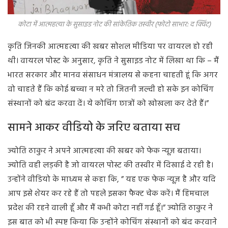
कोटा में आत्महत्या के सुसाइड नोट की सांकेतिक तस्वीर (फोटो साभार: द क्विंट)
कृति जिनकी आत्महत्या की खबर सोशल मीडिया पर वायरल हो रही
थी। वायरल पोस्ट के अनुसार, कृति ने सुसाइड नोट में लिखा था कि – मैं
भारत सरकार और मानव संसाधन मंत्रालय से कहना चाहती हूं कि अगर
वो चाहते हैं कि कोई बच्चा न मरे तो जितनी जल्दी हो सके इन कोचिंग
संस्थानों को बंद करवा दें। ये कोचिंग छात्रों को खोखला कर देते हैं।”
सामने आकर वीडियो के जरिए बताया सच
ज्योति ठाकुर ने अपने आत्महत्या की खबर को फेक न्यूज़ बताया।
ज्योति वही लड़की है जो वायरल पोस्ट की तस्वीर में दिखाई दे रही है।
उन्होंने वीडियो के माध्यम से कहा कि, ” यह एक फेक न्यूज़ है और यदि
आप इसे शेयर कर रहे हैं तो पहले इसका फैक्ट चेक करें। मैं हिमचाल
प्रदेश की रहने वाली हूँ और मैं कभी कोटा नहीं गई हूँ।” ज्योति ठाकुर ने
इस बात को भी स्पष्ट किया कि उन्होंने कोचिंग संस्थानों को बंद करवाने