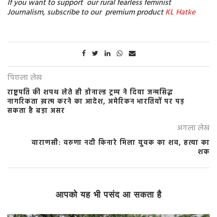
If you want to support our rural fearless feminist
Journalism, subscribe to our premium product
KL Hatke
पिछला लेख
राष्ट्रपति की शपथ लेते ही डोनाल्ड ट्रम्प ने दिया जन्मसिद्ध
नागरिकता ख़त्म करने का आदेश, अमेरिकन भारतियों पर पड़
सकता है बड़ा असर
अगला लेख
वाराणसी: वरुणा नदी किनारे मिला युवक का शव, हत्या का
शक
आपको यह भी पसंद आ सकता है