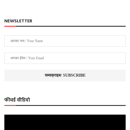
NEWSLETTER
फीचर्ड वीडियो
Video
Player