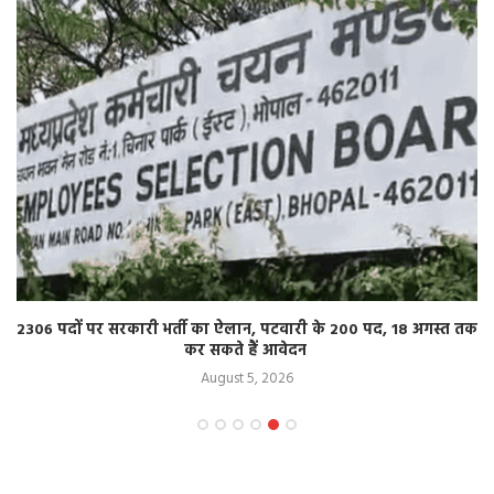
2306 पदों पर सरकारी भर्ती का ऐलान, पटवारी के 200 पद, 18 अगस्त तक
कर सकते हैं आवेदन
August 5, 2026