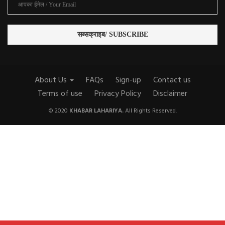
About Us
FAQs
Sign-up
Contact us
Terms of use
Privacy Policy
Disclaimer
© 2020
KHABAR LAHARIYA.
All Rights Reserved.