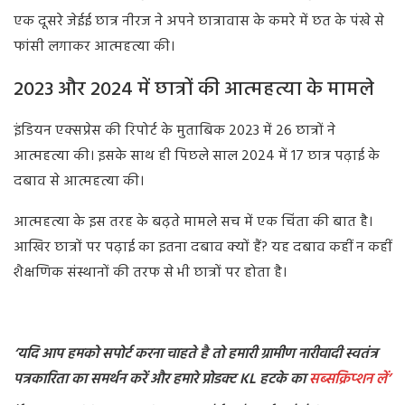
एक दूसरे जेईई छात्र नीरज ने अपने छात्रावास के कमरे में छत के पंखे से
फांसी लगाकर आत्महत्या की।
2023 और 2024 में छात्रों की आत्महत्या के मामले
इंडियन एक्सप्रेस की रिपोर्ट के मुताबिक 2023 में 26 छात्रों ने
आत्महत्या की। इसके साथ ही पिछले साल 2024 में 17 छात्र पढ़ाई के
दबाव से आत्महत्या की।
आत्महत्या के इस तरह के बढ़ते मामले सच में एक चिंता की बात है।
आखिर छात्रों पर पढ़ाई का इतना दबाव क्यों हैं? यह दबाव कहीं न कहीं
शैक्षणिक संस्थानों की तरफ से भी छात्रों पर होता है।
‘यदि आप हमको सपोर्ट करना चाहते है तो हमारी ग्रामीण नारीवादी स्वतंत्र
पत्रकारिता का समर्थन करें और हमारे प्रोडक्ट KL हटके का
सब्सक्रिप्शन
लें’