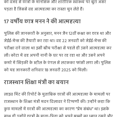
की वजह से छात्रों के मानसिक और शारीरिक स्वास्थ्य पर बुरा असर
पड़ता है जिससे वह आत्महत्या का रास्ता चुन लेते हैं।
17 वर्षीय छात्र मनन ने की आत्महत्या
पुलिस की जानकारी के अनुसार, मनन जैन 12वीं कक्षा का छात्र था और
जेईई-मेन्स की तैयारी कर रहा था। वह 22 जनवरी को जेईई-मेन्स की
परीक्षा दने वाला था इसी बीच परीक्षा से पहले ही उसने आत्महत्या कर
ली। कोटा में वह अपनी नानी के घर पर रह रहा था और उसने अपने
कमरे में खिड़की के स्टील के एंगल से लटककर फांसी लगा ली। पुलिस
को यह जानकारी शनिवार 18 जनवरी 2025 को मिली।
राजस्थान शिक्षा मंत्री का बयान
लाइव मिंट की रिपोर्ट के मुताबिक छात्रों की आत्महत्या के मामलों पर
राजस्थान के शिक्षा मंत्री मदन दिलावर ने टिप्पणी की। उन्होंने कहा कि
कुछ मामलों में छात्रों की आत्महत्या का कारण “प्रेम संबंध” था। इसके
साथ ही उन्होंने छात्रों के माता-पिता को अपने बच्चों का ध्यान रखने और