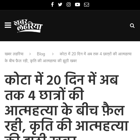
खबर लहरिया
Blog
कोटा में 20 दिन में अब तक 4 छात्रों की आत्महत्या
के बीच फ़ैल रही, कृति की आत्महत्या की झूठी खबर
कोटा में 20 दिन में अब
तक 4 छात्रों की
आत्महत्या के बीच फ़ैल
रही, कृति की आत्महत्या