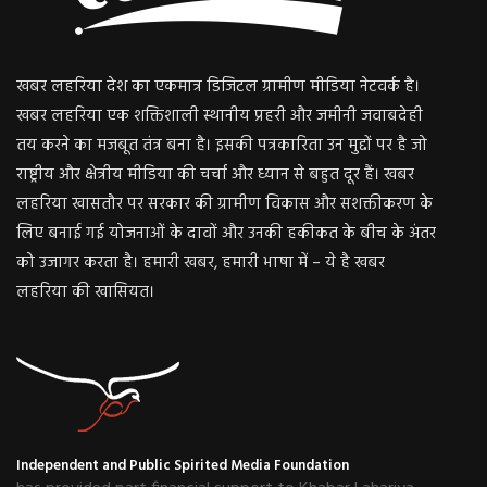
खबर लहरिया देश का एकमात्र डिजिटल ग्रामीण मीडिया नेटवर्क है।
खबर लहरिया एक शक्तिशाली स्थानीय प्रहरी और जमीनी जवाबदेही
तय करने का मजबूत तंत्र बना है। इसकी पत्रकारिता उन मुद्दों पर है जो
राष्ट्रीय और क्षेत्रीय मीडिया की चर्चा और ध्यान से बहुत दूर हैं। खबर
लहरिया खासतौर पर सरकार की ग्रामीण विकास और सशक्तीकरण के
लिए बनाई गई योजनाओं के दावों और उनकी हकीकत के बीच के अंतर
को उजागर करता है। हमारी खबर, हमारी भाषा में – ये है खबर
लहरिया की खासियत।
Independent and Public Spirited Media Foundation