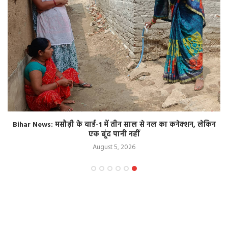
Bihar News: मसौढ़ी के वार्ड-1 में तीन साल से नल का कनेक्शन, लेकिन
एक बूंद पानी नहीं
August 5, 2026