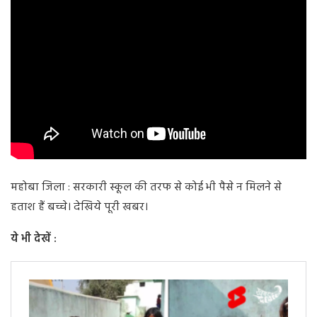
महोबा जिला : सरकारी स्कूल की तरफ से कोई भी पैसे न मिलने से
हताश हैं बच्चे। देखिये पूरी खबर।
ये भी देखें :