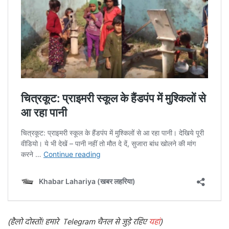
(
हैलो दोस्तों! हमारे Telegram चैनल से जुड़े रहिए
यहां
)