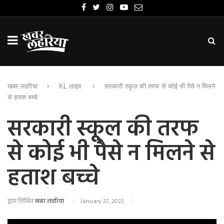
खबर लहरिया
KL लाइव
सरकारी स्कूल की तरफ से कोई भी पैसे न मिलने
से हताश बच्चे
सरकारी स्कूल की तरफ
से कोई भी पैसे न मिलने से
हताश बच्चे
द्वारा लिखित
खबर लहरिया
January 27, 2022