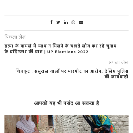
पिछला लेख
हत्या के मामले में न्याय न मिलने के चलते लोग कर रहे चुनाव
के बहिष्कार की बात | UP Elections 2022
अगला लेख
चित्रकूट : ससुराल वालों पर मारपीट का आरोप, देखिए पुलिस
की कार्यवाही
आपको यह भी पसंद आ सकता है