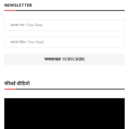
NEWSLETTER
फीचर्ड वीडियो
Video
Player