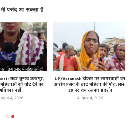
भी पसंद आ सकता है
rt: सदर चुनाव छतरपुर,
UP/Varanasi: डॉक्टर पर लापरवाही का
ं महिलाओं को वोट देने का
आरोप प्रसव के बाद महिला की मौत, NH-
ब
अधिकार नहीं
29 पर शव रखकर प्रदर्शन
ugust 4, 2026
August 4, 2026