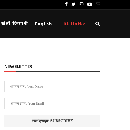
खेती-किसानी
English
KL Hatke
NEWSLETTER