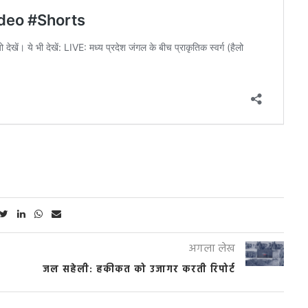
अगला लेख
जल सहेली: हकीकत को उजागर करती रिपोर्ट