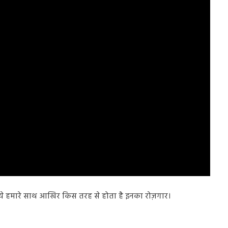
े हमारे साथ आखिर किस तरह से होता है इनका रोज़गार।