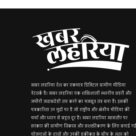
खबर लहरिया देश का एकमात्र डिजिटल ग्रामीण मीडिया
नेटवर्क है। खबर लहरिया एक शक्तिशाली स्थानीय प्रहरी और
जमीनी जवाबदेही तय करने का मजबूत तंत्र बना है। इसकी
पत्रकारिता उन मुद्दों पर है जो राष्ट्रीय और क्षेत्रीय मीडिया की
चर्चा और ध्यान से बहुत दूर हैं। खबर लहरिया खासतौर पर
सरकार की ग्रामीण विकास और सशक्तीकरण के लिए बनाई ग
योजनाओं के दावों और उनकी हकीकत के बीच के अंतर को