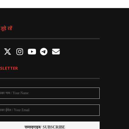
ुड़े रहें
SLETTER