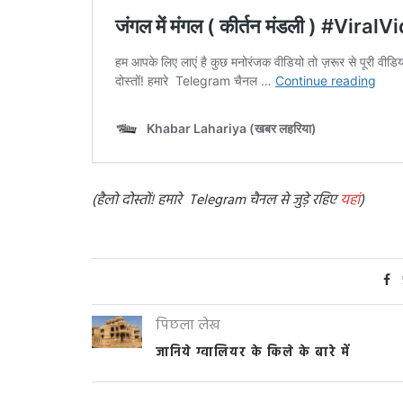
(
हैलो दोस्तों! हमारे Telegram चैनल से जुड़े रहिए
यहां
)
पिछला लेख
जानिये ग्वालियर के किले के बारे में