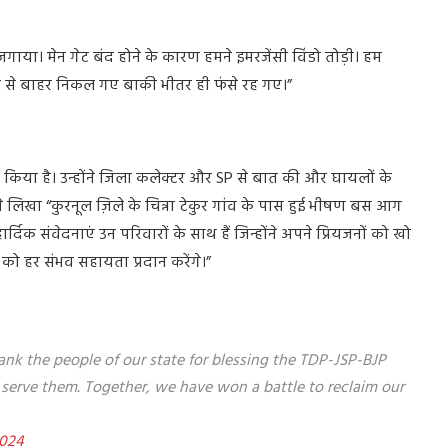
जगाया। मेन गेट बंद होने के कारण हमने इमरजेंसी विंडो तोड़ी। हम
 से बाहर निकल गए बाकी भीतर ही फंसे रह गए।”
क्त किया है। उन्होंने जिला कलेक्टर और SP से बात की और घायलों के
 लिखा “कुरनूल ज़िले के चिन्ना टेकुर गांव के पास हुई भीषण बस आग
हार्दिक संवेदनाएं उन परिवारों के साथ हैं जिन्होंने अपने प्रियजनों को खो
को हर संभव सहायता प्रदान करेंगे।”
thank the people of our state for blessing the TDP-JSP-BJP
serve them. Together, we have won a battle to reclaim our
2024