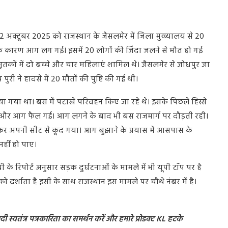
। 12 अक्टूबर 2025 को राजस्थान के जैसलमेर में जिला मुख्यालय से 20
 के कारण आग लग गई। इसमें 20 लोगों की जिंदा जलने से मौत हो गई
कों में दो बच्चे और चार महिलाएं शामिल थे। जैसलमेर से जोधपुर जा
ी ने हादसे में 20 मौतों की पुष्टि की गई थी।
या था। बस में पटाखे परिवहन किए जा रहे थे। इसके पिछले हिस्से
 गई और आग फैल गई। आग लगने के बाद भी बस राजमार्ग पर दौड़ती रही।
अपनी सीट से कूद गया। आग बुझाने के प्रयास में आसपास के
नहीं हो पाए।
रिपोर्ट अनुसार सड़क दुर्घटनाओं के मामले में भी यूपी टॉप पर है
ं को दर्शाता है इसी के साथ राजस्थान इस मामले पर चौथे नंबर में है
।
 स्वतंत्र पत्रकारिता का समर्थन करें और हमारे प्रोडक्ट KL हटके