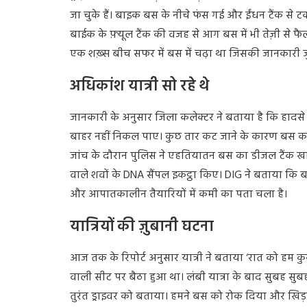
जा चुके हैं। बाइक बस के नीचे फंस गई और ईंधन टैंक से 
बाईक के फ़्यूल टैंक की वजह से आग बस में भी तेज़ी से 
एक शख़्स बीच सफर में बस में चढ़ा था जिसकी जानकारी ज
अधिकांश यात्री सो रहे थे
जानकारी के अनुसार जिला कलेक्टर ने बताया है कि हादसे
बाहर नहीं निकल पाए। कुछ तार कट जाने के कारण बस का 
जांच के दौरान पुलिस ने एहतियातन बस का डीजल टैंक खा
वाले शवों के DNA सैंपल इकट्ठा किए। DIG ने बताया कि ब
और आपातकालीन तैयारियों में कमी का पता चला है।
यात्रियों की ज़ुबानी घटना
आज तक के रिपोर्ट अनुसार यात्री ने बताया ‘रात को हम कुकट
वाली सीट पर बैठा हुआ था। लंबी यात्रा के बाद सुबह सुब
तुरंत ड्राइवर को बताया। हमने बस को रोक दिया और खि