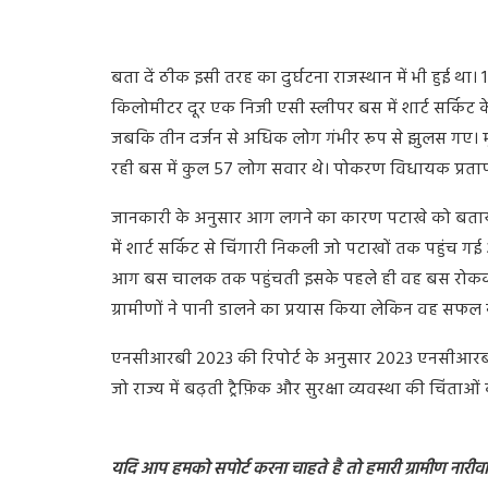
बता दें ठीक इसी तरह का दुर्घटना राजस्थान में भी हुई था
किलोमीटर दूर एक निजी एसी स्लीपर बस में शार्ट सर्किट
जबकि तीन दर्जन से अधिक लोग गंभीर रूप से झुलस गए। मृत
रही बस में कुल 57 लोग सवार थे। पोकरण विधायक प्रताप पुर
जानकारी के अनुसार आग लगने का कारण पटाखे को बताया ग
में शार्ट सर्किट से चिंगारी निकली जो पटाखों तक पहुंच
आग बस चालक तक पहुंचती इसके पहले ही वह बस रोककर 
ग्रामीणों ने पानी डालने का प्रयास किया लेकिन वह सफल 
एनसीआरबी 2023 की रिपोर्ट के अनुसार 2023 एनसीआरबी के 
जो राज्य में बढ़ती ट्रैफ़िक और सुरक्षा व्यवस्था की चिंताओ
यदि आप हमको सपोर्ट करना चाहते है तो हमारी ग्रामीण नारीवादी