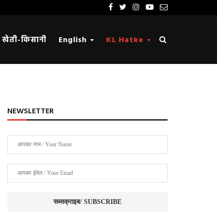
खेती-किसानी
English
KL Hatke
NEWSLETTER