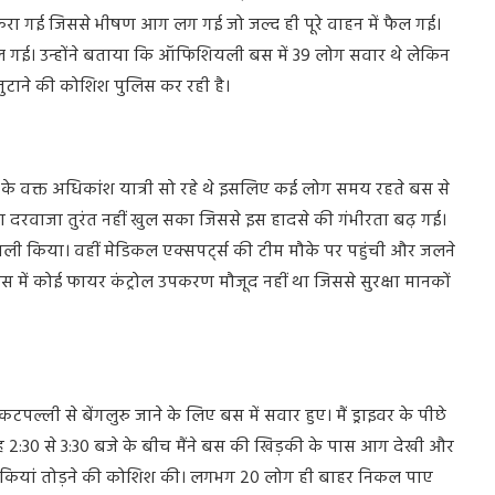
टकरा गई जिससे भीषण आग लग गई जो जल्द ही पूरे वाहन में फैल गई।
फैल गई। उन्होंने बताया कि ऑफिशियली बस में 39 लोग सवार थे लेकिन
ुटाने की कोशिश पुलिस कर रही है।
 के वक्त अधिकांश यात्री सो रहे थे इसलिए कई लोग समय रहते बस से
दरवाजा तुरंत नहीं खुल सका जिससे इस हादसे की गंभीरता बढ़ गई।
ली किया। वहीं मेडिकल एक्सपर्ट्स की टीम मौके पर पहुंची और जलने
स में कोई फायर कंट्रोल उपकरण मौजूद नहीं था जिससे सुरक्षा मानकों
पल्ली से बेंगलुरु जाने के लिए बस में सवार हुए। मैं ड्राइवर के पीछे
ह 2:30 से 3:30 बजे के बीच मैंने बस की खिड़की के पास आग देखी और
ड़कियां तोड़ने की कोशिश की। लगभग 20 लोग ही बाहर निकल पाए