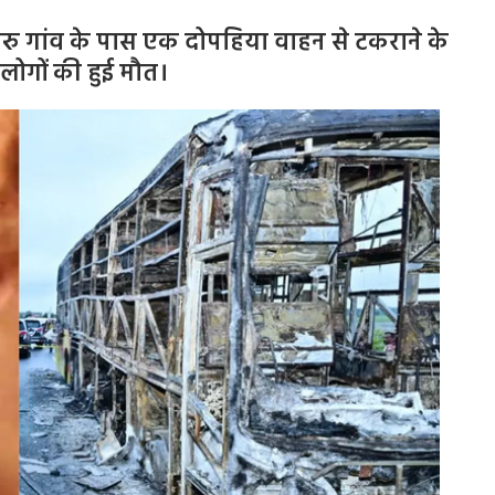
ेकुरु गांव के पास एक दोपहिया वाहन से टकराने के
लोगों की हुई मौत।