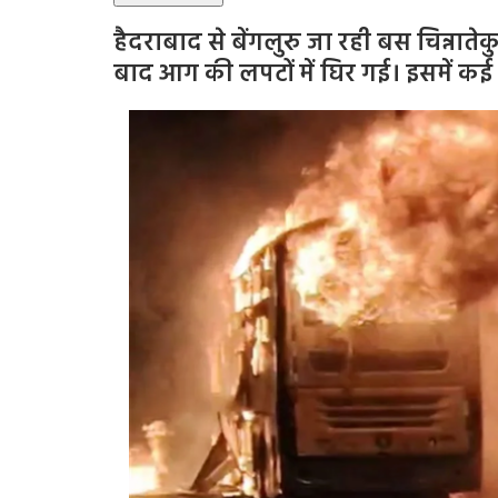
हैदराबाद से बेंगलुरु जा रही बस चिन्नात
बाद आग की लपटों में घिर गई। इसमें कई 