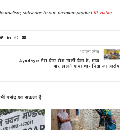
t Journalism, subscribe to our premium product
KL Hatke
अगला लेख
Ayodhya: मेरा बेटा रोज गाली देता है, आज
मार डालने आया था- पिता का आरोप
भी पसंद आ सकता है