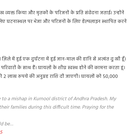
र दुःख व्यक्त किया और मृतकों के परिजनों के प्रति संवेदना जताई। उन्होंने
िए घटनास्थल पर भेजा और परिजनों के लिए हेल्पलाइन स्थापित करने
 ज़िले में हुई एक दुर्घटना में हुई जान-माल की हानि से अत्यंत दुःखी हूँ।
रिवारों के साथ हैं। घायलों के शीघ्र स्वस्थ होने की कामना करता हूं।
जनों को 2 लाख रुपये की अनुग्रह राशि दी जाएगी। घायलों को 50,000
 to a mishap in Kurnool district of Andhra Pradesh. My
ir families during this difficult time. Praying for the
ld be…
5