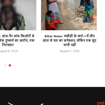
हाथ-पैर बांध किशोरी से
Bihar News: मसौढ़ी के वार्ड-1 में तीन
हिक दुष्कर्म का आरोप, एक
साल से नल का कनेक्शन, लेकिन एक बूंद
गिरफ्तार
पानी नहीं
ugust 6, 2026
August 5, 2026
हमसे ज