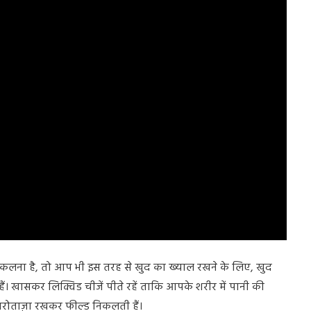
लना है, तो आप भी इस तरह से खुद का ख्याल रखने के लिए, खुद
। खासकर लिक्विड चीजें पीते रहें ताकि आपके शरीर में पानी की
 तरोताज़ा रखकर फील्ड निकलती हैं।