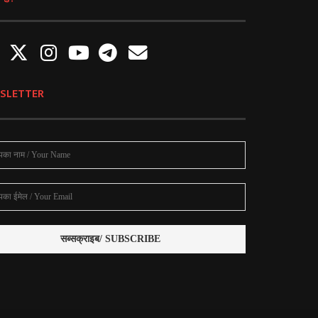
SLETTER