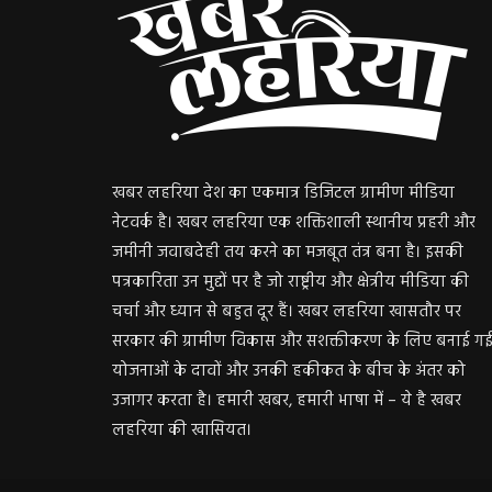
खबर लहरिया देश का एकमात्र डिजिटल ग्रामीण मीडिया
नेटवर्क है। खबर लहरिया एक शक्तिशाली स्थानीय प्रहरी और
जमीनी जवाबदेही तय करने का मजबूत तंत्र बना है। इसकी
पत्रकारिता उन मुद्दों पर है जो राष्ट्रीय और क्षेत्रीय मीडिया की
चर्चा और ध्यान से बहुत दूर हैं। खबर लहरिया खासतौर पर
सरकार की ग्रामीण विकास और सशक्तीकरण के लिए बनाई ग
योजनाओं के दावों और उनकी हकीकत के बीच के अंतर को
उजागर करता है। हमारी खबर, हमारी भाषा में – ये है खबर
लहरिया की खासियत।