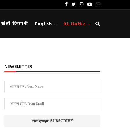
खेती-किसानी
English
KL Hatke
NEWSLETTER