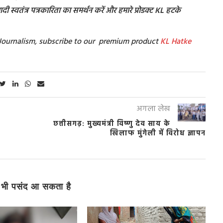
ी स्वतंत्र पत्रकारिता का समर्थन करें और हमारे प्रोडक्ट KL हटके
t Journalism, subscribe to our premium product
KL Hatke
अगला लेख
छत्तीसगढ़: मुख्यमंत्री विष्णु देव साय के
खिलाफ मुंगेली में विरोध ज्ञापन
भी पसंद आ सकता है