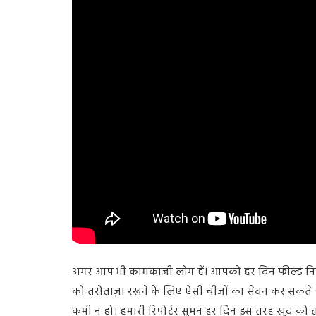
अगर आप भी कामकाजी लोग हैं। आपको हर दिन फील्ड निक
को तरोताज़ा रखने के लिए ऐसी चीजों का सेवन कर सकते हैं
कमी न हो। हमारी रिपोर्टर सुमन हर दिन इस तरह खुद को