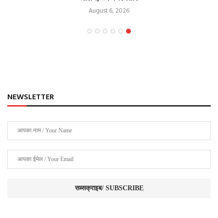
August 6, 2026
NEWSLETTER