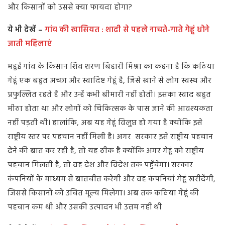
और किसानों को उससे क्या फायदा होगा?
ये भी देखें –
गांव की खासियत : शादी से पहले नाचते-गाते गेहूं धोने
जाती महिलाएं
महुई गांव के किसान शिव शरण बिहारी मिश्रा का कहना है कि कठिया
गेहूं एक बहुत अच्छा और स्वादिष्ट गेहूं है, जिसे खाने से लोग स्वस्थ और
प्रफुल्लित रहते हैं और उन्हें कभी बीमारी नहीं होती। इसका स्वाद बहुत
मीठा होता था और लोगों को चिकित्सक के पास जाने की आवश्यकता
नहीं पड़ती थी। हालांकि, अब यह गेहूं विलुप्त हो गया है क्योंकि इसे
राष्ट्रीय स्तर पर पहचान नहीं मिली है। अगर सरकार इसे राष्ट्रीय पहचान
देने की बात कर रही है, तो यह ठीक है क्योंकि अगर गेहूं को राष्ट्रीय
पहचान मिलती है, तो वह देश और विदेश तक पहुँचेगा। सरकार
कंपनियों के माध्यम से बातचीत करेगी और वह कंपनियां गेहूं खरीदेंगी,
जिससे किसानों को उचित मूल्य मिलेगा। अब तक कठिया गेहूं की
पहचान कम थी और उसकी उत्पादन भी उत्तम नहीं थी