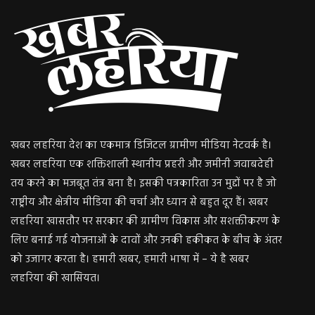
खबर लहरिया देश का एकमात्र डिजिटल ग्रामीण मीडिया नेटवर्क है।
खबर लहरिया एक शक्तिशाली स्थानीय प्रहरी और जमीनी जवाबदेही
तय करने का मजबूत तंत्र बना है। इसकी पत्रकारिता उन मुद्दों पर है जो
राष्ट्रीय और क्षेत्रीय मीडिया की चर्चा और ध्यान से बहुत दूर हैं। खबर
लहरिया खासतौर पर सरकार की ग्रामीण विकास और सशक्तीकरण के
लिए बनाई गई योजनाओं के दावों और उनकी हकीकत के बीच के अंतर
को उजागर करता है। हमारी खबर, हमारी भाषा में – ये है खबर
लहरिया की खासियत।