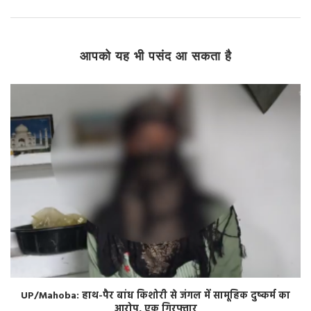
आपको यह भी पसंद आ सकता है
UP/Mahoba: हाथ-पैर बांध किशोरी से जंगल में सामूहिक दुष्कर्म का
आरोप, एक गिरफ्तार