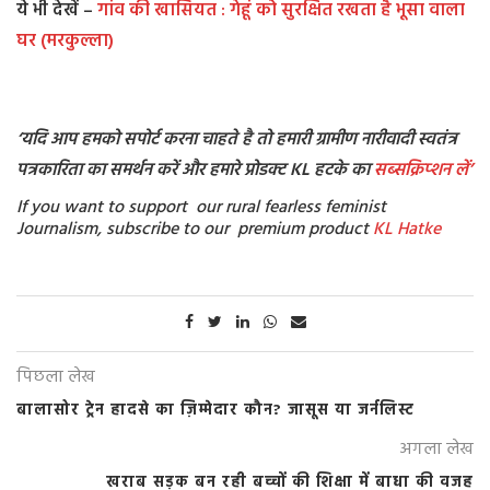
ये भी देखें –
गांव की खासियत : गेहूं को सुरक्षित रखता है भूसा वाला
घर (मरकुल्ला)
‘यदि आप हमको सपोर्ट करना चाहते है तो हमारी ग्रामीण नारीवादी स्वतंत्र
पत्रकारिता का समर्थन करें और हमारे प्रोडक्ट KL हटके का
सब्सक्रिप्शन
लें’
If you want to support our rural fearless feminist
Journalism, subscribe to our premium product
KL Hatke
पिछला लेख
बालासोर ट्रेन हादसे का ज़िम्मेदार कौन? जासूस या जर्नलिस्ट
अगला लेख
खराब सड़क बन रही बच्चों की शिक्षा में बाधा की वजह