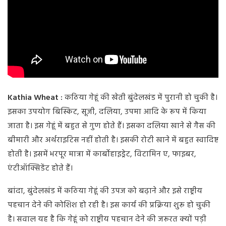
Kathia Wheat :
कठिया गेहूं की खेती बुंदेलखंड में पुरानी हो चुकी है।
इसका उपयोग बिस्किट, सूजी, दलिया, उपमा आदि के रूप में किया
जाता है। इस गेहूं में बहुत से गुण होते हैं। इसका दलिया खाने से गैस की
बीमारी और अर्थराइटिस नहीं होती है। इसकी रोटी खाने में बहुत स्वादिष्ट
होती है। इसमें भरपूर मात्रा में कार्बोहाइड्रेट, विटामिन ए, फाइबर,
एंटीऑक्सिडेंट होते हैं।
बांदा, बुंदेलखंड में कठिया गेहूं की उपज को बढ़ाने और इसे राष्ट्रीय
पहचान देने की कोशिश हो रही है। इस कार्य की प्रक्रिया शुरू हो चुकी
है। सवाल यह है कि गेहूं को राष्ट्रीय पहचान देने की जरूरत क्यों पड़ी