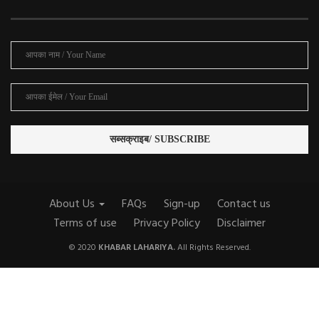
About Us
FAQs
Sign-up
Contact us
Terms of use
Privacy Policy
Disclaimer
© 2020
KHABAR LAHARIYA.
All Rights Reserved.