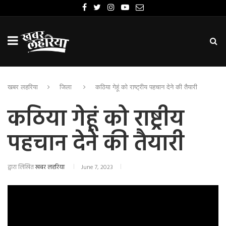
खबर लहरिया
जिला
कठिया गेहूं को राष्ट्रीय पहचान देने की तैयारी
कठिया गेहूं को राष्ट्रीय
पहचान देने की तैयारी
द्वारा लिखित
खबर लहरिया
June 7, 2023