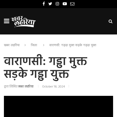
खबर लहरिया
जिला
वाराणसी: गड्ढा मुक्त सड़के गड्ढा युक्त
वाराणसी: गड्ढा मुक्त
सड़के गड्ढा युक्त
द्वारा लिखित
खबर लहरिया
October 18, 2024