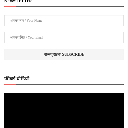
NEWSLETTER
फीचर्ड वीडियो
Video
Player