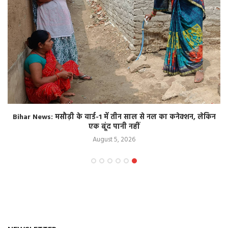
Bihar News: मसौढ़ी के वार्ड-1 में तीन साल से नल का कनेक्शन, लेकिन
एक बूंद पानी नहीं
August 5, 2026