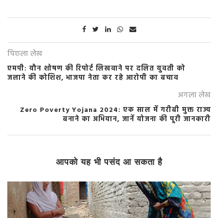
पिछला लेख
एमपी: यौन शोषण की रिपोर्ट लिखवाने पर दलित युवती को
जलाने की कोशिश, भाजपा नेता कर रहे आरोपी का बचाव
अगला लेख
Zero Poverty Yojana 2024: एक साल में गरीबी मुक्त राज्य
बनाने का अभियान, जानें योजना की पूरी जानकारी
आपको यह भी पसंद आ सकता है