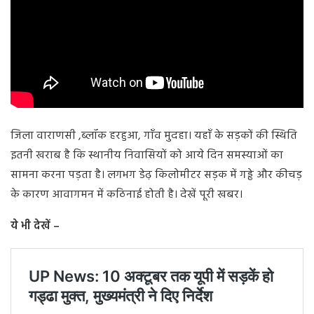
जिला वाराणसी ,ब्लॉक हरहुआ, गाँव मुदहा। यहाँ के सड़कों की स्थिति
इतनी खराब है कि स्थानीय निवासियों को आये दिन समस्याओं का
सामना करना पड़ता है। लगभग डेढ़ किलोमीटर सड़क में गड्ढे और कीचड़
के कारण आवागमन में कठिनाई होती है। देखें पूरी खबर।
ये भी देखें –