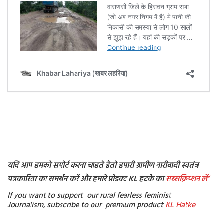
यदि आप हमको सपोर्ट करना चाहते हैतो हमारी ग्रामीण नारीवादी स्वतंत्र
पत्रकारिता का समर्थन करें और हमारे प्रोडक्ट KL हटके का
सब्सक्रिप्शन
लें’
If you want to support our rural fearless feminist
Journalism, subscribe to our premium product
KL Hatke