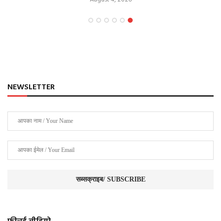
NEWSLETTER