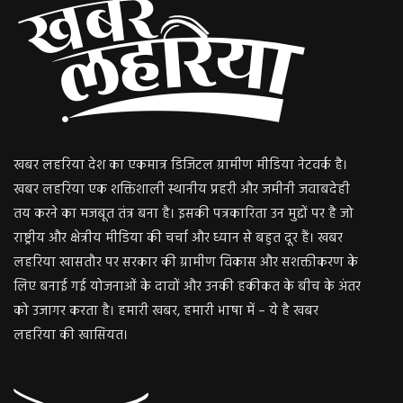
खबर लहरिया देश का एकमात्र डिजिटल ग्रामीण मीडिया नेटवर्क है।
खबर लहरिया एक शक्तिशाली स्थानीय प्रहरी और जमीनी जवाबदेही
तय करने का मजबूत तंत्र बना है। इसकी पत्रकारिता उन मुद्दों पर है जो
राष्ट्रीय और क्षेत्रीय मीडिया की चर्चा और ध्यान से बहुत दूर हैं। खबर
लहरिया खासतौर पर सरकार की ग्रामीण विकास और सशक्तीकरण के
लिए बनाई गई योजनाओं के दावों और उनकी हकीकत के बीच के अंतर
को उजागर करता है। हमारी खबर, हमारी भाषा में – ये है खबर
लहरिया की खासियत।