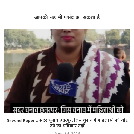
आपको यह भी पसंद आ सकता है
Ground Report: सदर चुनाव छतरपुर, जिस चुनाव में महिलाओं को वोट
देने का अधिकार नहीं
August 4, 2026