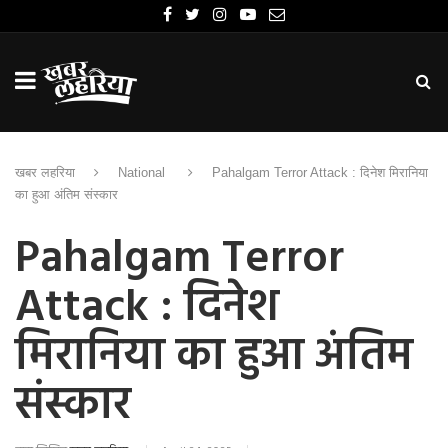
खबर लहरिया
National
Pahalgam Terror Attack : दिनेश मिरानिया
का हुआ अंतिम संस्कार
Pahalgam Terror
Attack : दिनेश
मिरानिया का हुआ अंतिम
संस्कार