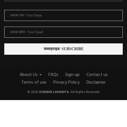
About Us
FAQs
Sign-up
Contact us
Terms of use
Privacy Policy
Disclaimer
© 2020
KHABAR LAHARIYA.
All Rights Reserved.