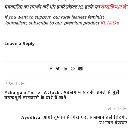
पत्रकारिता का समर्थन करें और हमारे प्रोडक्ट KL हटके का
सब्सक्रिप्शन
लें’
If you want to support our rural fearless feminist
Journalism, subscribe to our premium product
KL Hatke
Leave a Reply
पिछला लेख
Pahalgam Terror Attack : पहलगाम आतंकी हमले से जुड़ी
महत्वपूर्ण जानकारी के बारे में जानें
अगला लेख
Ayodhya: आंधी तूफान से गिरा घर, आसमान तले ज़िंदगी,
प्रशासन बेखबर