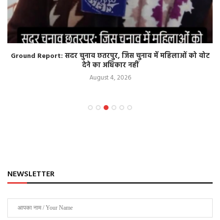
Ground Report: सदर चुनाव छतरपुर, जिस चुनाव में महिलाओं को वोट
देने का अधिकार नहीं
August 4, 2026
NEWSLETTER