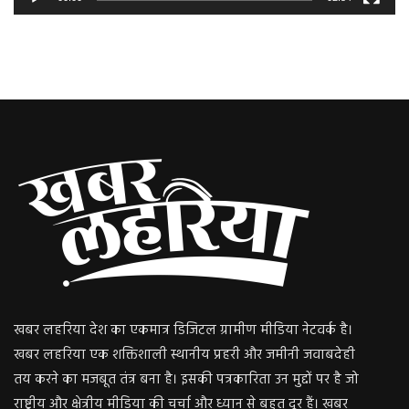
खबर लहरिया देश का एकमात्र डिजिटल ग्रामीण मीडिया नेटवर्क है।
खबर लहरिया एक शक्तिशाली स्थानीय प्रहरी और जमीनी जवाबदेही
तय करने का मजबूत तंत्र बना है। इसकी पत्रकारिता उन मुद्दों पर है जो
राष्ट्रीय और क्षेत्रीय मीडिया की चर्चा और ध्यान से बहुत दूर हैं। खबर