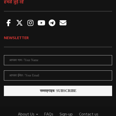
हमसे जुड़े रहें
NEWSLETTER
About Us
FAQs
Sign-up
Contact us