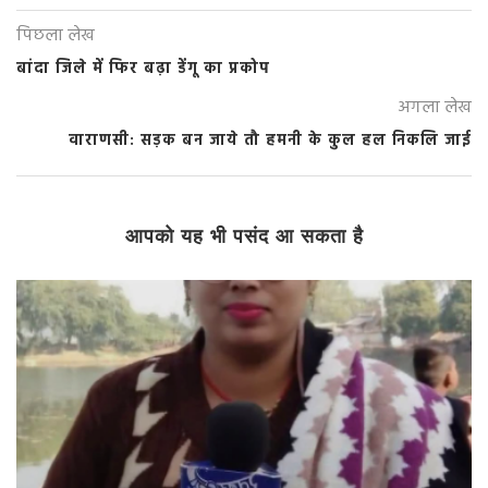
पिछला लेख
बांदा जिले में फिर बढ़ा डेंगू का प्रकोप
अगला लेख
वाराणसी: सड़क बन जाये तौ हमनी के कुल हल निकलि जाई
आपको यह भी पसंद आ सकता है