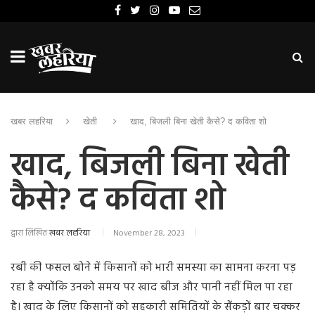
खबर लहरिया
खेती
खाद, बिजली बिना खेती कैसे? द कविता शो
खाद, बिजली बिना खेती
कैसे? द कविता शो
द्वारा लिखित
खबर लहरिया
November 28, 2023
रबी की फसल बोने में किसानों को भारी समस्या का सामना करना पड़
रहा है क्योंकि उनको समय पर खाद बीज और पानी नहीं मिल पा रहा
है। खाद के लिए किसानों को सहकारी समितियों के सैंकड़ों बार चक्कर