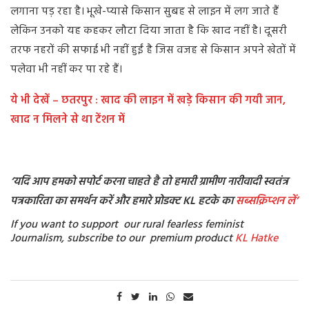
लगाना पड़ रहा है। भूखे-प्यासे किसान सुबह से लाइन में लग जाते हैं
लेकिन उनको यह कहकर लौटा दिया जाता है कि खाद नहीं है। दूसरी
तरफ नहरों की सफाई भी नहीं हुईं है जिस वजह से किसान अपने खेतों में
पलेवा भी नहीं कर पा रहे हैं।
ये भी देखें – छतरपुर : खाद की लाइन में खड़े किसान की गयी जान,
खाद न मिलने से था टेंशन में
‘यदि आप हमको सपोर्ट करना चाहते है तो हमारी ग्रामीण नारीवादी स्वतंत्र
पत्रकारिता का समर्थन करें और हमारे प्रोडक्ट KL हटके का
सब्सक्रिप्शन
लें’
If you want to support our rural fearless feminist
Journalism, subscribe to our premium product
KL Hatke