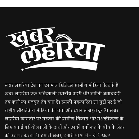
खबर लहरिया देश का एकमात्र डिजिटल ग्रामीण मीडिया नेटवर्क है।
खबर लहरिया एक शक्तिशाली स्थानीय प्रहरी और जमीनी जवाबदेही
तय करने का मजबूत तंत्र बना है। इसकी पत्रकारिता उन मुद्दों पर है जो
राष्ट्रीय और क्षेत्रीय मीडिया की चर्चा और ध्यान से बहुत दूर हैं। खबर
लहरिया खासतौर पर सरकार की ग्रामीण विकास और सशक्तीकरण के
लिए बनाई गई योजनाओं के दावों और उनकी हकीकत के बीच के अंतर
को उजागर करता है। हमारी खबर, हमारी भाषा में – ये है खबर