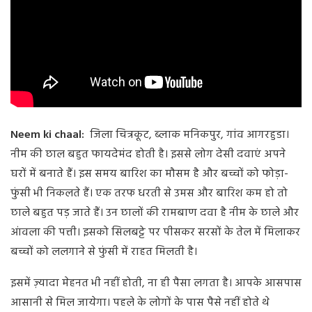
Neem ki chaal:
जिला चित्रकूट, ब्लाक मनिकपुर, गांव आगरहुडा।
नीम की छाल बहुत फायदेमंद होती है। इससे लोग देसी दवाएं अपने
घरों में बनाते हैं। इस समय बारिश का मौसम है और बच्चों को फोड़ा-
फुंसी भी निकलते हैं। एक तरफ धरती से उमस और बारिश कम हो तो
छाले बहुत पड़ जाते हैं। उन छालों की रामबाण दवा है नीम के छाले और
आंवला की पत्ती। इसको सिलबट्टे पर पीसकर सरसों के तेल में मिलाकर
बच्चों को ललगाने से फुंसी में राहत मिलती है।
इसमें ज़्यादा मेहनत भी नहीं होती, ना ही पैसा लगता है। आपके आसपास
आसानी से मिल जायेगा। पहले के लोगों के पास पैसे नहीं होते थे