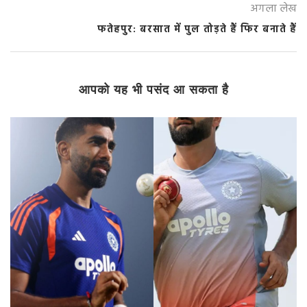
अगला लेख
फतेहपुर: बरसात में पुल तोड़ते हैं फिर बनाते हैं
आपको यह भी पसंद आ सकता है