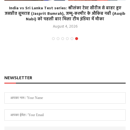
India vs Sri Lanka Test series: श्रीलंका टेस्ट सीरीज से बाहर हुए
जसप्रीत बुमराह (Jasprit Bumrah), जम्मू-कश्मीर के औकिब नबी (Auqib
Nabi) को पहली बार मिला टीम इंडिया में मौका
August 4, 2026
NEWSLETTER