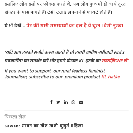
इसलिए लोग इसी पर फोकस करते थे, अब लोग कुछ भी हो जाये तुरंत
डॉक्टर के पास भागते हैं। देसी दवाएं अपनाने से फायदे होते हैं।
ये भी देखें –
पेट की सारी समस्याओं का हल है ये चूरन l देसी नुस्खा
‘यदि आप हमको सपोर्ट करना चाहते है तो हमारी ग्रामीण नारीवादी स्वतंत्र
पत्रकारिता का समर्थन करें और हमारे प्रोडक्ट KL हटके का
सब्सक्रिप्शन
लें’
If you want to support our rural fearless feminist
Journalism, subscribe to our premium product
KL Hatke
पिछला लेख
Sawan: सावन का गीत गाती बुज़ुर्ग महिला