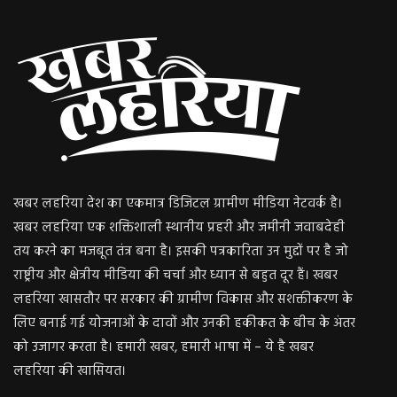
खबर लहरिया देश का एकमात्र डिजिटल ग्रामीण मीडिया नेटवर्क है।
खबर लहरिया एक शक्तिशाली स्थानीय प्रहरी और जमीनी जवाबदेही
तय करने का मजबूत तंत्र बना है। इसकी पत्रकारिता उन मुद्दों पर है जो
राष्ट्रीय और क्षेत्रीय मीडिया की चर्चा और ध्यान से बहुत दूर हैं। खबर
लहरिया खासतौर पर सरकार की ग्रामीण विकास और सशक्तीकरण के
लिए बनाई गई योजनाओं के दावों और उनकी हकीकत के बीच के अंतर
को उजागर करता है। हमारी खबर, हमारी भाषा में – ये है खबर
लहरिया की खासियत।