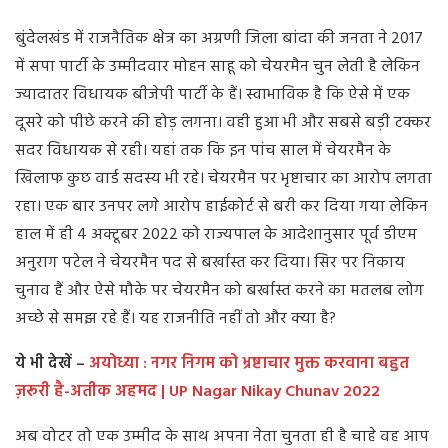
बुंदेलखंड में राजनैतिक क्षेत्र का अग्रणी जिला बांदा की जनता ने 2017
में सपा पार्टी के उम्मीदवार मोहन साहू को चेयरमैन चुन लेती है लेकिन
ज्यादातर विधायक बीजेपी पार्टी के हैं। स्वाभाविक है कि ऐसे में एक
दूसरे को पीछे करने की होड़ लगना। वही हुआ भी और सबसे बड़ी टक्कर
सदर विधायक से रही। यहां तक कि इन पांच साल में चेयरमैन के
खिलाफ कुछ वार्ड सदस्य भी रहे। चेयरमैन पर भृष्टाचार का आरोप लगता
रहा। एक बार उनपर लगे आरोप हाईकोर्ट से बरी कर दिया गया लेकिन
हाल में ही 4 अक्टूबर 2022 को राज्यपाल के आदेशानुसार पूर्व डीएम
अनुराग पटेल ने चेयरमैन पद से बर्खास्त कर दिया। सिर पर निकाय
चुनाव हैं और ऐसे मौके पर चेयरमैन को बर्खास्त करने का मतलब लोग
अच्छे से समझ रहे हैं। यह राजनीति नहीं तो और क्या है?
ये भी देखें –
अयोध्या : नगर निगम को भ्रष्टाचार मुक्त करवाना बहुत
ज़रूरी है-अतीक अहमद | UP Nagar Nikay Chunav 2022
अब वोटर तो एक उम्मीद के साथ अपना नेता चुनता ही है चाहे वह आप