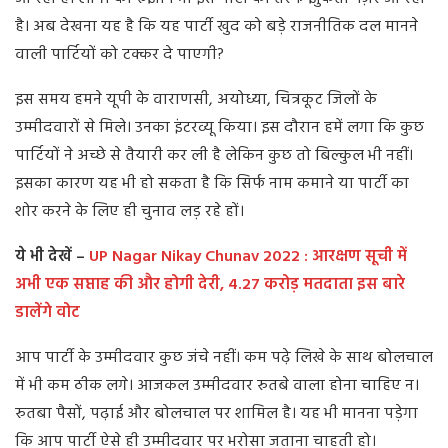
है। अब देखना यह है कि यह पार्टी खुद को बड़े राजनीतिक दल मानने
वाली पार्टियों को टक्कर दे पाएगी?
इस समय हमने यूपी के वाराणसी, अयोध्या, चित्रकूट जिलों के
उम्मीदवारों से मिले। उनका इंटरव्यू किया। इस दौरान हमें लगा कि कुछ
पार्टियों ने अच्छे से तैयारी कर ली है लेकिन कुछ तो बिल्कुल भी नहीं।
इसका कारण यह भी हो सकता है कि सिर्फ नाम कमाने या पार्टी का
शोर करने के लिए ही चुनाव लड़ रहे हों।
ये भी देखें –
UP Nagar Nikay Chunav 2022 : आरक्षण सूची में
अभी एक सप्ताह की और होगी देरी, 4.27 करोड़ मतदाता इस बारे
डालेंगे वोट
आप पार्टी के उम्मीदवार कुछ जंचे नहीं। कम पढ़े लिखे के साथ बोलचाल
में भी कम ठीक लगे। आजकल उम्मीदवार रुतबे वाला होना चाहिए न।
रुतबा पैसों, पढ़ाई और बोलचाल पर शामिल है। यह भी मानना पड़ेगा
कि आप पार्टी ऐसे ही उम्मीदवार पर भरोसा जताना चाहती हो।