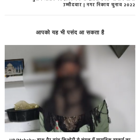
उम्मीदवार | नगर निकाय चुनाव 2022
आपको यह भी पसंद आ सकता है