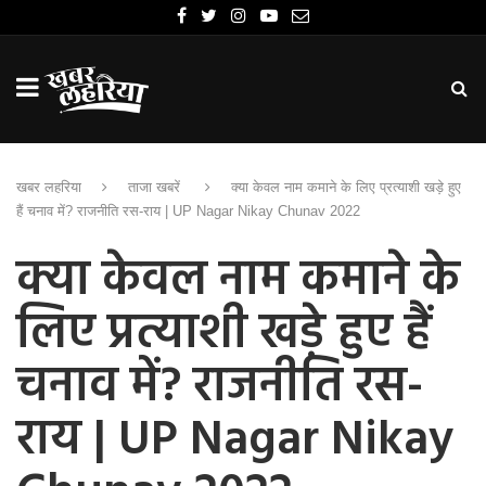
खबर लहरिया
ताजा खबरें
क्या केवल नाम कमाने के लिए प्रत्याशी खड़े हुए
हैं चनाव में? राजनीति रस-राय | UP Nagar Nikay Chunav 2022
क्या केवल नाम कमाने के
लिए प्रत्याशी खड़े हुए हैं
चनाव में? राजनीति रस-
राय | UP Nagar Nikay