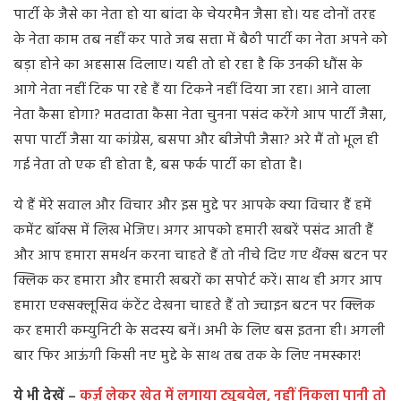
पार्टी के जैसे का नेता हो या बांदा के चेयरमैन जैसा हो। यह दोनों तरह
के नेता काम तब नहीं कर पाते जब सत्ता में बैठी पार्टी का नेता अपने को
बड़ा होने का अहसास दिलाए। यही तो हो रहा है कि उनकी धौंस के
आगे नेता नहीं टिक पा रहे हैं या टिकने नहीं दिया जा रहा। आने वाला
नेता कैसा होगा? मतदाता कैसा नेता चुनना पसंद करेंगे आप पार्टी जैसा,
सपा पार्टी जैसा या कांग्रेस, बसपा और बीजेपी जैसा? अरे मैं तो भूल ही
गई नेता तो एक ही होता है, बस फर्क पार्टी का होता है।
ये हैं मेंरे सवाल और विचार और इस मुद्दे पर आपके क्या विचार हैं हमें
कमेंट बॉक्स में लिख भेजिए। अगर आपको हमारी खबरें पसंद आती हैं
और आप हमारा समर्थन करना चाहते हैं तो नीचे दिए गए थैंक्स बटन पर
क्लिक कर हमारा और हमारी खबरों का सपोर्ट करें। साथ ही अगर आप
हमारा एक्सक्लूसिव कंटेंट देखना चाहते हैं तो ज्वाइन बटन पर क्लिक
कर हमारी कम्युनिटी के सदस्य बनें। अभी के लिए बस इतना ही। अगली
बार फिर आऊंगी किसी नए मुद्दे के साथ तब तक के लिए नमस्कार!
ये भी देखें –
कर्ज़ लेकर खेत में लगाया ट्यूबवेल, नहीं निकला पानी तो