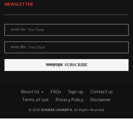
NEWSLETTER
About Us
FAQs
Sign-up
Contact us
Terms of use
Privacy Policy
Disclaimer
© 2020
KHABAR LAHARIYA.
All Rights Reserved.