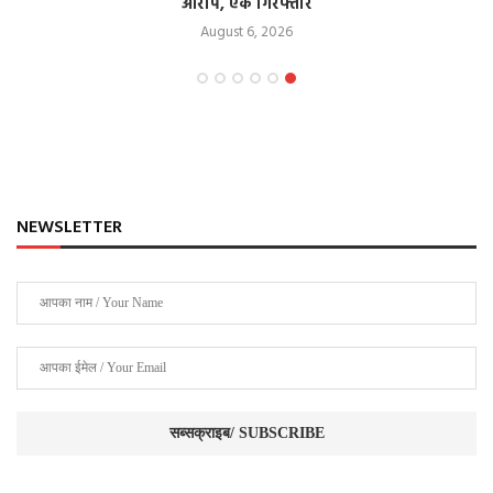
आरोप, एक गिरफ्तार
August 6, 2026
NEWSLETTER