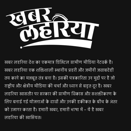
खबर लहरिया देश का एकमात्र डिजिटल ग्रामीण मीडिया नेटवर्क है।
खबर लहरिया एक शक्तिशाली स्थानीय प्रहरी और जमीनी जवाबदेही
तय करने का मजबूत तंत्र बना है। इसकी पत्रकारिता उन मुद्दों पर है जो
राष्ट्रीय और क्षेत्रीय मीडिया की चर्चा और ध्यान से बहुत दूर हैं। खबर
लहरिया खासतौर पर सरकार की ग्रामीण विकास और सशक्तीकरण के
लिए बनाई गई योजनाओं के दावों और उनकी हकीकत के बीच के अंतर
को उजागर करता है। हमारी खबर, हमारी भाषा में – ये है खबर
लहरिया की खासियत।