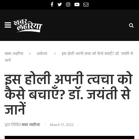
खबर लहरिया
अयोध्या
इस होली अपनी त्वचा को कैसे बचाएँ? डॉ. जयंती से
जानें
इस होली अपनी त्वचा को
कैसे बचाएँ? डॉ. जयंती से
जानें
द्वारा लिखित
खबर लहरिया
March 17, 2022