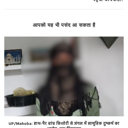
पहुंची कार्यवाही?
आपको यह भी पसंद आ सकता है
UP/Mahoba: हाथ-पैर बांध किशोरी से जंगल में सामूहिक दुष्कर्म का