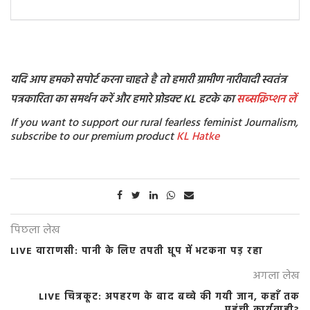
यदि आप हमको सपोर्ट करना चाहते है तो हमारी ग्रामीण नारीवादी स्वतंत्र
पत्रकारिता का समर्थन करें और हमारे प्रोडक्ट KL हटके का
सब्सक्रिप्शन लें
If you want to support our rural fearless feminist Journalism,
subscribe to our premium product
KL Hatke
पिछला लेख
LIVE वाराणसी: पानी के लिए तपती धूप में भटकना पड़ रहा
अगला लेख
LIVE चित्रकूट: अपहरण के बाद बच्चे की गयी जान, कहाँ तक