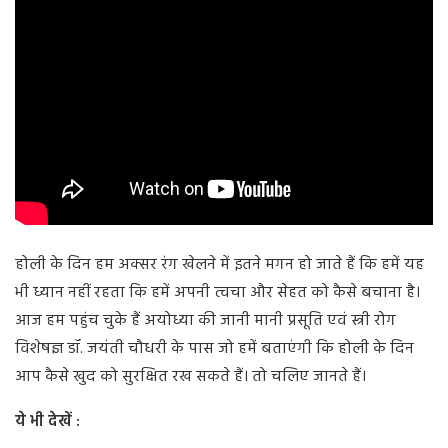
होली के दिन हम अक्सर रंग खेलने में इतने मगन हो जाते हैं कि हमें यह
भी ध्यान नहीं रहता कि हमें अपनी त्वचा और सेहत को कैसे बचाना है।
आज हम पहुंच चुके हैं अयोध्या की जानी मानी प्रसूति एवं स्त्री रोग
विशेषज्ञ डॉ. जयंती चौधरी के पास जो हमें बताएंगी कि होली के दिन
आप कैसे खुद को सुरक्षित रख सकते हैं। तो चलिए जानते हैं।
ये भी देखें :