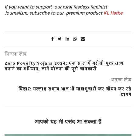
If you want to support our rural fearless feminist
Journalism, subscribe to our premium product
KL Hatke
पिछला लेख
Zero Poverty Yojana 2024: एक साल में गरीबी मुक्त राज्य
बनाने का अभियान, जानें योजना की पूरी जानकारी
अगला लेख
बिहार: मल्लाह समाज आज भी मालगुजारी कर जीवन कर रहे
यापन
आपको यह भी पसंद आ सकता है