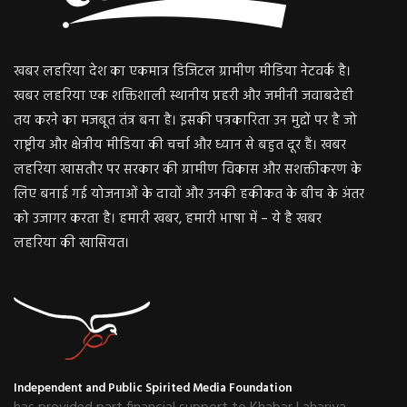
खबर लहरिया देश का एकमात्र डिजिटल ग्रामीण मीडिया नेटवर्क है।
खबर लहरिया एक शक्तिशाली स्थानीय प्रहरी और जमीनी जवाबदेही
तय करने का मजबूत तंत्र बना है। इसकी पत्रकारिता उन मुद्दों पर है जो
राष्ट्रीय और क्षेत्रीय मीडिया की चर्चा और ध्यान से बहुत दूर हैं। खबर
लहरिया खासतौर पर सरकार की ग्रामीण विकास और सशक्तीकरण के
लिए बनाई गई योजनाओं के दावों और उनकी हकीकत के बीच के अंतर
को उजागर करता है। हमारी खबर, हमारी भाषा में – ये है खबर
लहरिया की खासियत।
Independent and Public Spirited Media Foundation