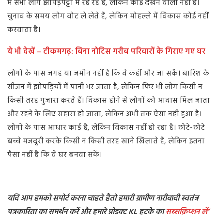
में सभी लोग झोपड़पट्टी में रह रहे हैं, लेकिन कोई देखने वाला नहीं है।
चुनाव के समय लोग वोट ले लेते हैं, लेकिन मोहल्ले में विकास कोई नहीं
करवाता है।
ये भी देखें – टीकमगढ़: बिना नोटिस गरीब परिवारों के गिराए गए घर
लोगों के पास जगह या जमीन नहीं है कि वे कहीं और जा सकें। बारिश के
सीजन में झोपड़ियों में पानी भर जाता है, लेकिन फिर भी लोग किसी न
किसी तरह गुजारा करते हैं। विकास होने से लोगों को आवास मिल जाता
और रहने के लिए सहारा हो जाता, लेकिन अभी तक ऐसा नहीं हुआ है।
लोगों के पास आधार कार्ड है, लेकिन विकास नहीं हो रहा है। छोटे-छोटे
बच्चे मजदूरी करके किसी न किसी तरह खाने खिलाते हैं, लेकिन इतना
पैसा नहीं है कि वे घर बनवा सकें।
यदि आप हमको सपोर्ट करना चाहते हैतो हमारी ग्रामीण नारीवादी स्वतंत्र
पत्रकारिता का समर्थन करें और हमारे प्रोडक्ट KL हटके का
सब्सक्रिप्शन
लें’