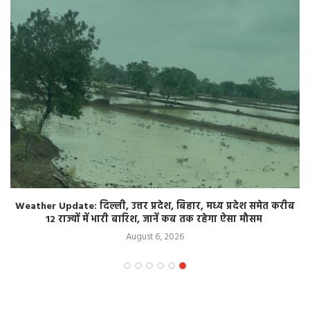
Weather Update: दिल्ली, उत्तर प्रदेश, बिहार, मध्य प्रदेश समेत करीब
12 राज्यों में भारी बारिश, जानें कब तक रहेगा ऐसा मौसम
August 6, 2026