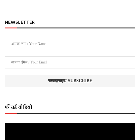
NEWSLETTER
फीचर्ड वीडियो
Video
Player